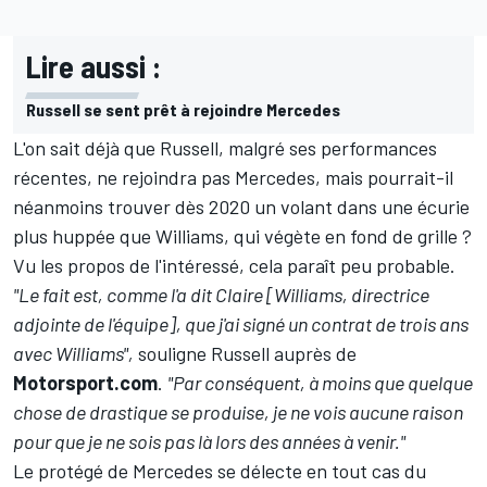
Lire aussi :
Russell se sent prêt à rejoindre Mercedes
L'on sait déjà que Russell, malgré ses performances
récentes, ne rejoindra pas Mercedes, mais pourrait-il
néanmoins trouver dès 2020 un volant dans une écurie
plus huppée que Williams, qui végète en fond de grille ?
Vu les propos de l'intéressé, cela paraît peu probable.
"Le fait est, comme l'a dit Claire [Williams, directrice
adjointe de l'équipe], que j'ai signé un contrat de trois ans
avec Williams",
souligne Russell auprès de
Motorsport.com
.
"Par conséquent, à moins que quelque
chose de drastique se produise, je ne vois aucune raison
pour que je ne sois pas là lors des années à venir."
Le protégé de Mercedes se délecte en tout cas du