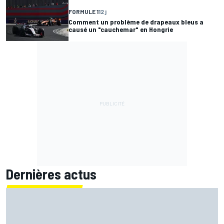
FORMULE 1
12 j
Comment un problème de drapeaux bleus a
causé un "cauchemar" en Hongrie
Dernières actus