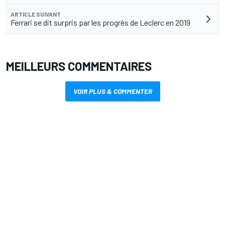
ARTICLE SUIVANT
Ferrari se dit surpris par les progrès de Leclerc en 2019
MEILLEURS COMMENTAIRES
VOIR PLUS & COMMENTER