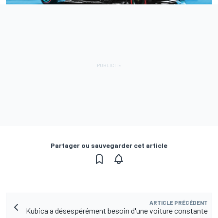
Partager ou sauvegarder cet article
ARTICLE PRÉCÉDENT
Kubica a désespérément besoin d'une voiture constante