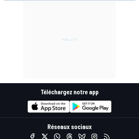
Téléchargez notre app
Réseaux sociaux