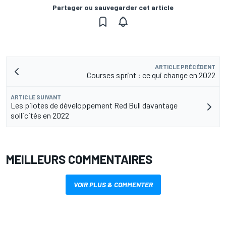
Partager ou sauvegarder cet article
ARTICLE PRÉCÉDENT
Courses sprint : ce qui change en 2022
ARTICLE SUIVANT
Les pilotes de développement Red Bull davantage
sollicités en 2022
MEILLEURS COMMENTAIRES
VOIR PLUS & COMMENTER