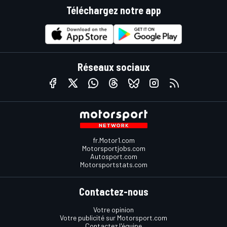
Téléchargez notre app
Réseaux sociaux
fr.Motor1.com
Motorsportjobs.com
Autosport.com
Motorsportstats.com
Contactez-nous
Votre opinion
Votre publicité sur Motorsport.com
Contactez l'équipe