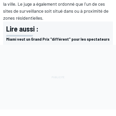
la ville. Le juge a également ordonné que l'un de ces
sites de surveillance soit situé dans ou à proximité de
zones résidentielles.
Lire aussi :
Miami veut un Grand Prix "différent" pour les spectateurs