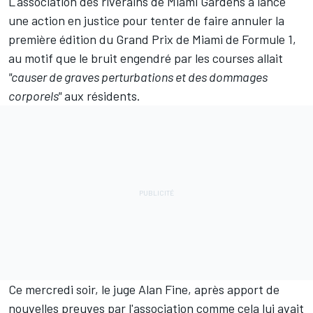
L'association des riverains de Miami Gardens a lancé
une action en justice pour tenter de faire annuler la
première édition du Grand Prix de Miami de Formule 1,
au motif que le bruit engendré par les courses allait
"causer de graves perturbations et des dommages
corporels"
aux résidents.
Ce mercredi soir, le juge Alan Fine, après apport de
nouvelles preuves par l'association comme cela lui avait