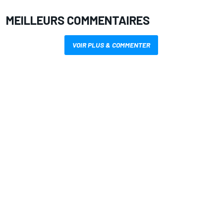
MEILLEURS COMMENTAIRES
VOIR PLUS & COMMENTER