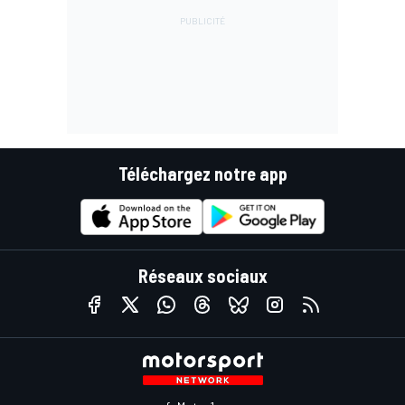
Téléchargez notre app
Réseaux sociaux