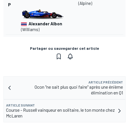
(Alpine)
P
Alexander Albon
(Williams)
Partager ou sauvegarder cet article
ARTICLE PRÉCÉDENT
Ocon "ne sait plus quoi faire" après une énième
élimination en Q1
ARTICLE SUIVANT
Course - Russell vainqueur en solitaire, le ton monte chez
McLaren