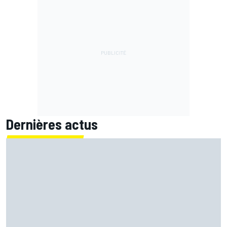
Dernières actus