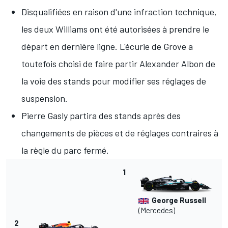
Disqualifiées en raison d'une infraction technique
,
les deux Williams ont été autorisées à prendre le
départ en dernière ligne. L'écurie de Grove a
toutefois choisi de faire partir Alexander Albon de
la voie des stands pour modifier ses réglages de
suspension.
Pierre Gasly partira des stands après des
changements de pièces et de réglages contraires à
la règle du parc fermé.
1
George Russell
(Mercedes)
2