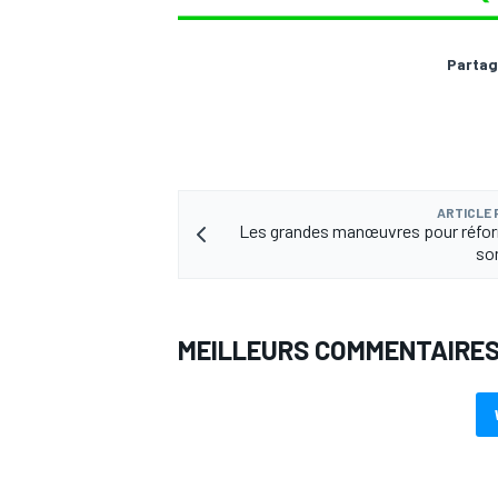
Partag
ARTICLE
Les grandes manœuvres pour réfor
so
MEILLEURS COMMENTAIRE