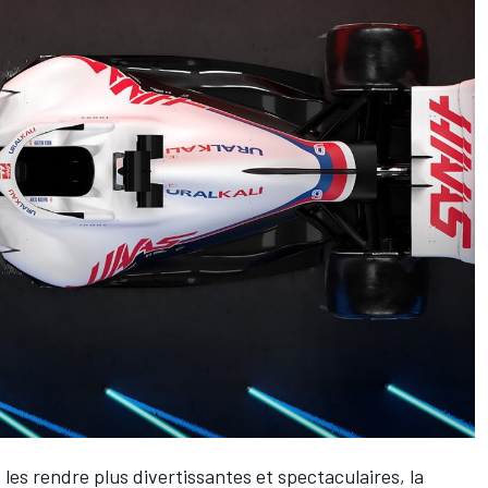
les rendre plus divertissantes et spectaculaires, la