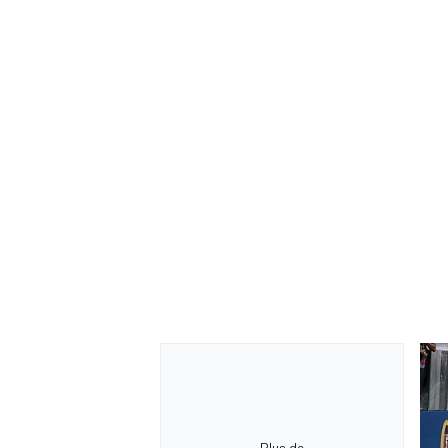
Plus de