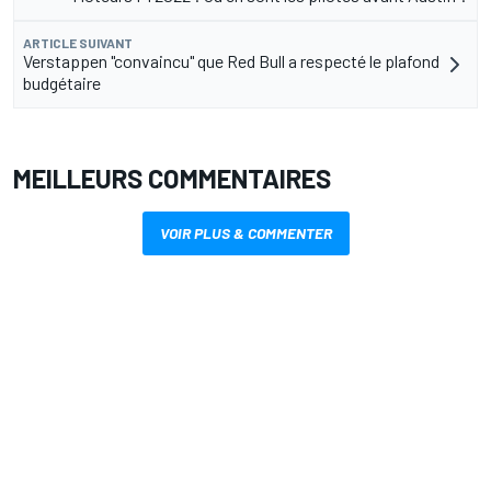
ARTICLE SUIVANT
Verstappen "convaincu" que Red Bull a respecté le plafond
budgétaire
MEILLEURS COMMENTAIRES
VOIR PLUS & COMMENTER