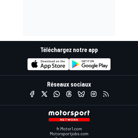
Téléchargez notre app
Réseaux sociaux
fr.Motor1.com
Motorsportjobs.com