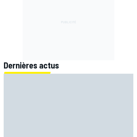
Dernières actus