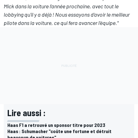
Mick dans la voiture l'année prochaine, avec tout le
lobbying qu'il y a déjà ! Nous essayons d'avoir le meilleur
pilote dans la voiture, ce qui fera avancer l'équipe."
Lire aussi :
Haas F1 a retrouvé un sponsor titre pour 2023
Haas : Schumacher "coûte une fortune et détruit
beaucoup de voitures"