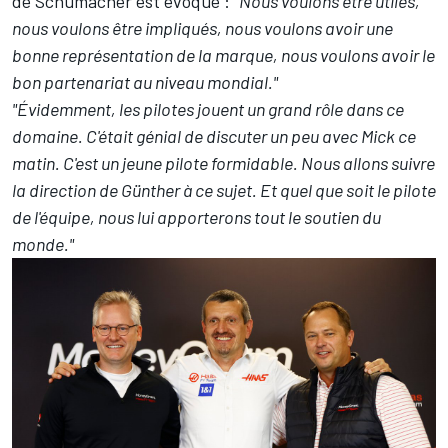
de Schumacher est évoqué :
"Nous voulons être utiles,
nous voulons être impliqués, nous voulons avoir une
bonne représentation de la marque, nous voulons avoir le
bon partenariat au niveau mondial."
"Évidemment, les pilotes jouent un grand rôle dans ce
domaine. C'était génial de discuter un peu avec Mick ce
matin. C'est un jeune pilote formidable. Nous allons suivre
la direction de Günther à ce sujet. Et quel que soit le pilote
de l'équipe, nous lui apporterons tout le soutien du
monde."