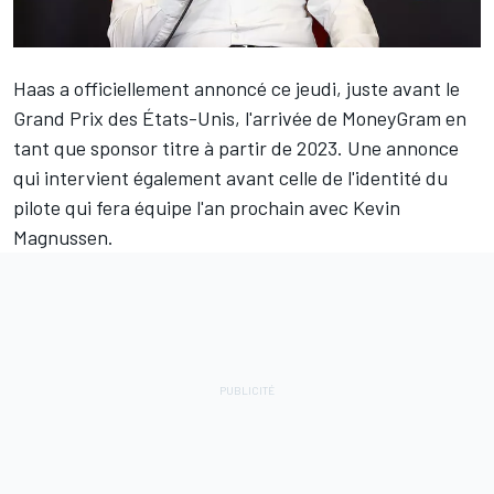
Haas
a officiellement annoncé ce jeudi, juste avant le
Grand Prix des États-Unis, l'arrivée de MoneyGram en
tant que sponsor titre à partir de 2023. Une annonce
qui intervient également avant celle de l'identité du
pilote qui fera équipe l'an prochain avec
Kevin
Magnussen
.