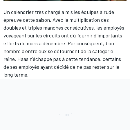
Un calendrier très chargé a mis les équipes à rude
épreuve cette saison. Avec la multiplication des
doubles et triples manches consécutives, les employés
voyageant sur les circuits ont dû fournir d'importants
efforts de mars à décembre. Par conséquent, bon
nombre d'entre eux se détournent de la catégorie
reine.
Haas
n'échappe pas à cette tendance, certains
de ses employés ayant décidé de ne pas rester sur le
long terme.