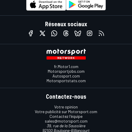
Réseaux sociaux
fr.Motor1.com
Motorsportjobs.com
Autosport.com
Motorsportstats.com
Contactez-nous
Votre opinion
Votre publicité sur Motorsport.com
Contactez l'équipe
sales@motorsport.com
39, rue de la Saussière
92100 Boulogne-Billancourt