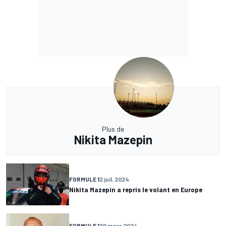
Plus de
Nikita Mazepin
FORMULE 1
2 juil. 2024
Nikita Mazepin a repris le volant en Europe
FORMULE 1
20 mars 2024