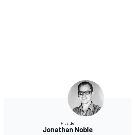
Plus de
Jonathan Noble