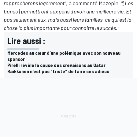
rapprocherons légèrement"
, a commenté Mazepin.
"[Les
bonus] permettront aux gens d'avoir une meilleure vie. Et
pas seulement eux, mais aussi leurs familles, ce qui est la
chose la plus importante pour connaître le succès."
Lire aussi :
Mercedes au cœur d'une polémique avec son nouveau
sponsor
Pirelli révèle la cause des crevaisons au Qatar
Räikkönen n'est pas "triste" de faire ses adieux