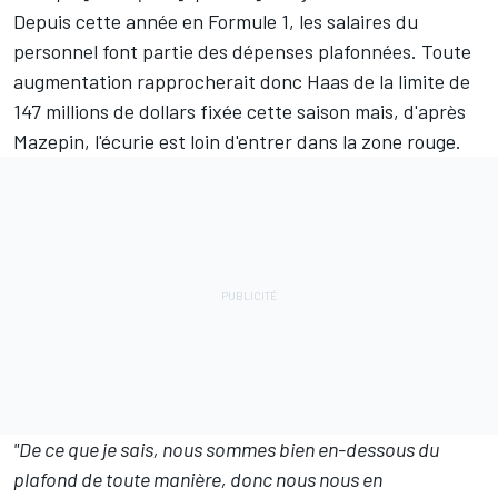
Depuis cette année en Formule 1, les salaires du
personnel font partie des dépenses plafonnées. Toute
augmentation rapprocherait donc Haas de la limite de
147 millions de dollars fixée cette saison mais, d'après
Mazepin, l'écurie est loin d'entrer dans la zone rouge.
"De ce que je sais, nous sommes bien en-dessous du
plafond de toute manière, donc nous nous en