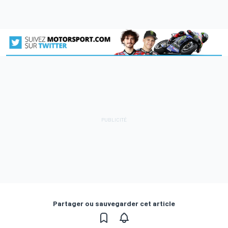
Partager ou sauvegarder cet article