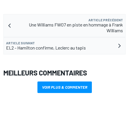
ARTICLE PRÉCÉDENT
Une Williams FW07 en piste en hommage à Frank
Williams
ARTICLE SUIVANT
EL2 - Hamilton confirme, Leclerc au tapis
MEILLEURS COMMENTAIRES
VOIR PLUS & COMMENTER