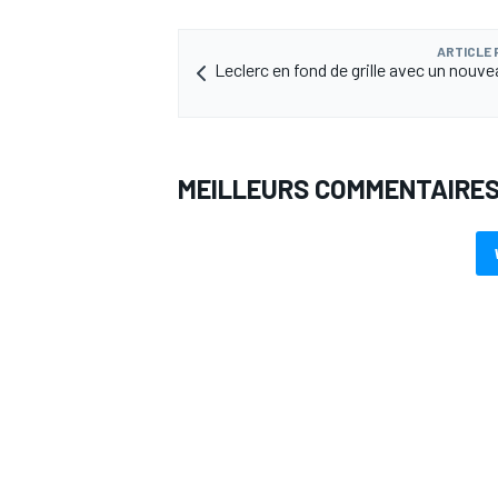
ARTICLE
Leclerc en fond de grille avec un nouv
MEILLEURS COMMENTAIRE