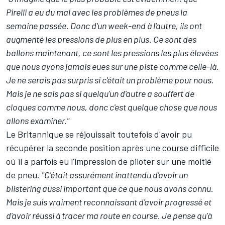
Pirelli a eu du mal avec les problèmes de pneus la
semaine passée. Donc d'un week-end à l'autre, ils ont
augmenté les pressions de plus en plus. Ce sont des
ballons maintenant, ce sont les pressions les plus élevées
que nous ayons jamais eues sur une piste comme celle-là.
Je ne serais pas surpris si c'était un problème pour nous.
Mais je ne sais pas si quelqu'un d'autre a souffert de
cloques comme nous, donc c'est quelque chose que nous
allons examiner."
Le Britannique se réjouissait toutefois d'avoir pu
récupérer la seconde position après une course difficile
où il a parfois eu l'impression de piloter sur une moitié
de pneu.
"C'était assurément inattendu d'avoir un
blistering aussi important que ce que nous avons connu.
Mais je suis vraiment reconnaissant d'avoir progressé et
d'avoir réussi à tracer ma route en course. Je pense qu'à