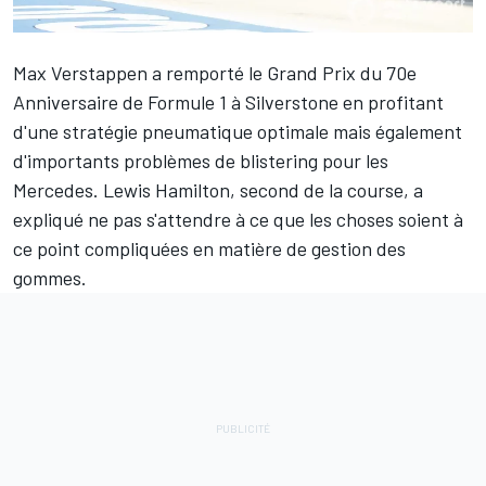
Max Verstappen
a remporté le Grand Prix du 70e
Anniversaire de Formule 1 à Silverstone en profitant
d'une stratégie pneumatique optimale mais également
d'importants problèmes de blistering pour les
Mercedes.
Lewis Hamilton
, second de la course, a
expliqué ne pas s'attendre à ce que les choses soient à
ce point compliquées en matière de gestion des
gommes.