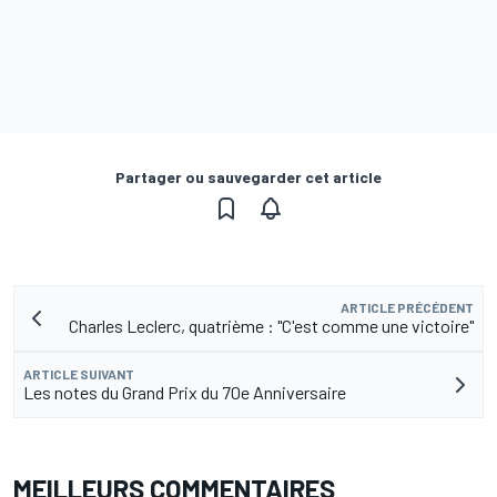
Partager ou sauvegarder cet article
ARTICLE PRÉCÉDENT
Charles Leclerc, quatrième : "C'est comme une victoire"
ARTICLE SUIVANT
Les notes du Grand Prix du 70e Anniversaire
MEILLEURS COMMENTAIRES