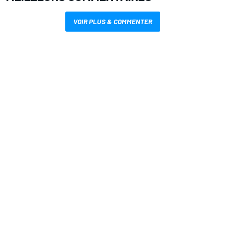
VOIR PLUS & COMMENTER