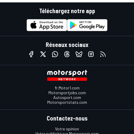
Téléchargez notre app
Réseaux sociaux
fr.Motor1.com
Motorsportjobs.com
Autosport.com
Motorsportstats.com
Contactez-nous
Votre opinion
Votre publicité sur Motorsport.com