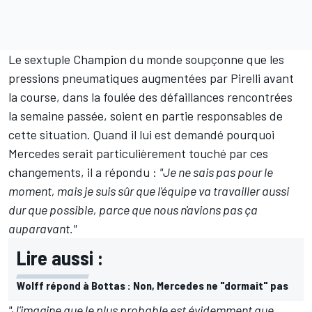
Le sextuple Champion du monde soupçonne que les
pressions pneumatiques augmentées par Pirelli avant
la course, dans la foulée des défaillances rencontrées
la semaine passée, soient en partie responsables de
cette situation. Quand il lui est demandé pourquoi
Mercedes serait particulièrement touché par ces
changements, il a répondu :
"Je ne sais pas pour le
moment, mais je suis sûr que l'équipe va travailler aussi
dur que possible, parce que nous n'avions pas ça
auparavant."
Lire aussi :
Wolff répond à Bottas : Non, Mercedes ne "dormait" pas
"J'imagine que le plus probable est évidemment que