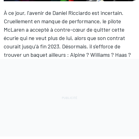
À ce jour, l'avenir de
Daniel Ricciardo
est incertain.
Cruellement en manque de performance, le pilote
McLaren
a accepté à contre-cœur de quitter cette
écurie qui ne veut plus de lui, alors que son contrat
courait jusqu'à fin 2023. Désormais, il s'efforce de
trouver un baquet ailleurs : Alpine ? Williams ? Haas ?