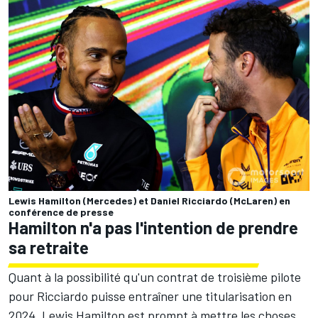
Lewis Hamilton (Mercedes) et Daniel Ricciardo (McLaren) en
conférence de presse
Hamilton n'a pas l'intention de prendre
sa retraite
Quant à la possibilité qu'un contrat de troisième pilote
pour Ricciardo puisse entraîner une titularisation en
2024, Lewis Hamilton est prompt à mettre les choses