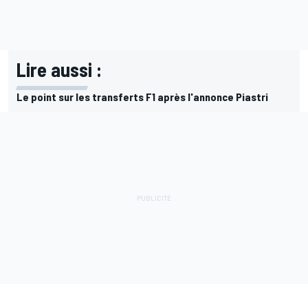
Lire aussi :
Le point sur les transferts F1 après l'annonce Piastri