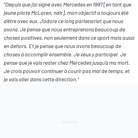
"Depuis que j'ai signé avec Mercedes en 1997 [en tant que
jeune pilote McLaren, ndlr], mon objectif a toujours été
d'être avec eux.
J'adore ce long partenariat que nous
avons.
Je pense que nous entreprenons beaucoup de
choses positives, non seulement dans ce sport mais aussi
en dehors. Et je pense que nous avons beaucoup de
choses à accomplir ensemble. Je veux y participer. Je
pense que je vais rester chez Mercedes jusqu'à ma mort.
Je crois pouvoir continuer à courir pas mal de temps, et
je vais aller dans cette direction."