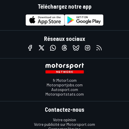
Téléchargez notre app
Réseaux sociaux
fr.Motor1.com
Motorsportjobs.com
Autosport.com
Motorsportstats.com
Contactez-nous
Votre opinion
Votre publicité sur Motorsport.com
Contactez l'équipe