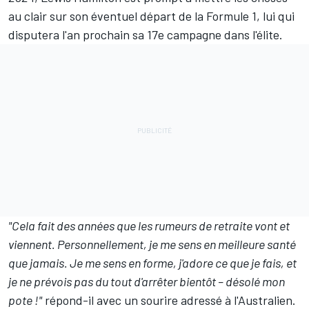
au clair sur son éventuel départ de la Formule 1, lui qui
disputera l'an prochain sa 17e campagne dans l'élite.
"Cela fait des années que les rumeurs de retraite vont et
viennent. Personnellement, je me sens en meilleure santé
que jamais. Je me sens en forme, j'adore ce que je fais, et
je ne prévois pas du tout d'arrêter bientôt – désolé mon
pote !"
répond-il avec un sourire adressé à l'Australien.