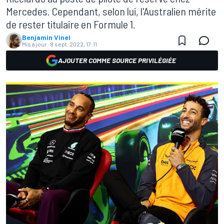
Mercedes. Cependant, selon lui, l'Australien mérite
de rester titulaire en Formule 1.
Benjamin Vinel
Mis à jour:
8 sept. 2022, 17:11
AJOUTER COMME SOURCE PRIVILÉGIÉE