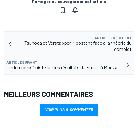
Partager ou sauvegarder cet article
ARTICLE PRÉCÉDENT
Tsunoda et Verstappen ripostent face à la théorie du
complot
ARTICLE SUIVANT
Leclerc pessimiste sur les résultats de Ferrari à Monza
MEILLEURS COMMENTAIRES
VOIR PLUS & COMMENTER