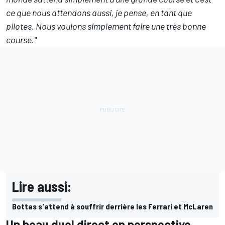
ce que nous attendons aussi, je pense, en tant que
pilotes. Nous voulons simplement faire une très bonne
course."
Lire aussi:
Bottas s'attend à souffrir derrière les Ferrari et McLaren
Un beau duel direct en perspective