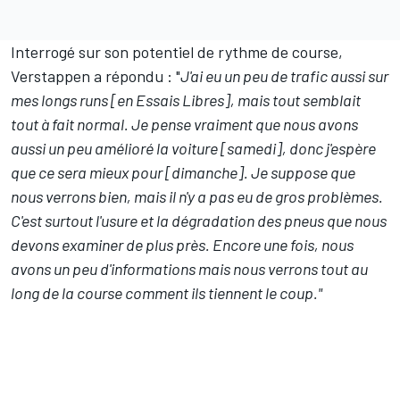
Interrogé sur son potentiel de rythme de course,
Verstappen a répondu : "
J'ai eu un peu de trafic aussi sur
mes longs runs [en Essais Libres], mais tout semblait
tout à fait normal. Je pense vraiment que nous avons
aussi un peu amélioré la voiture [samedi], donc j'espère
que ce sera mieux pour [dimanche]. Je suppose que
nous verrons bien, mais il n'y a pas eu de gros problèmes.
C'est surtout l'usure et la dégradation des pneus que nous
devons examiner de plus près. Encore une fois, nous
avons un peu d'informations mais nous verrons tout au
long de la course comment ils tiennent le coup."