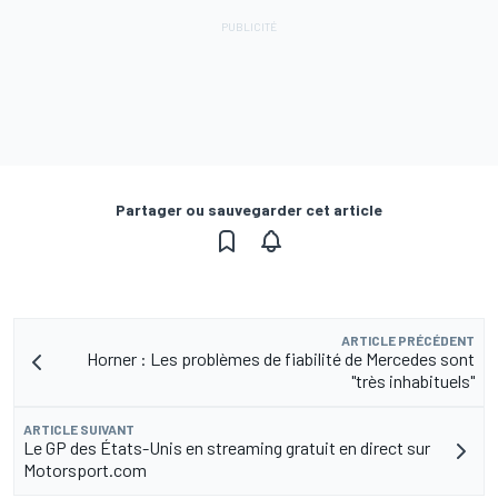
Partager ou sauvegarder cet article
ARTICLE PRÉCÉDENT
Horner : Les problèmes de fiabilité de Mercedes sont
"très inhabituels"
ARTICLE SUIVANT
Le GP des États-Unis en streaming gratuit en direct sur
Motorsport.com