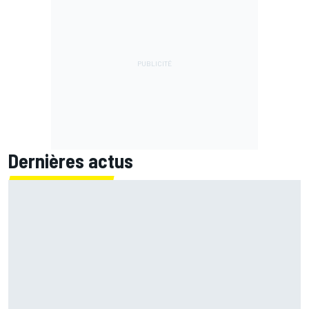
Dernières actus