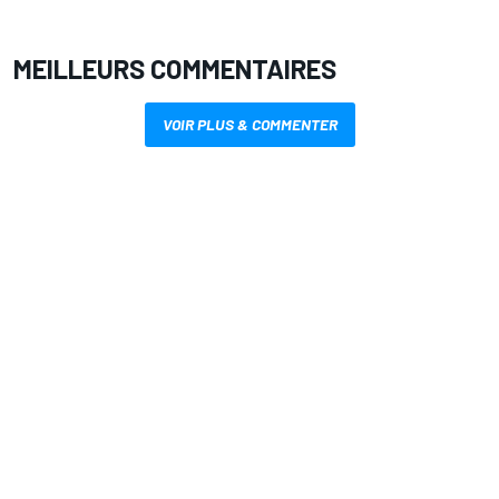
MEILLEURS COMMENTAIRES
VOIR PLUS & COMMENTER