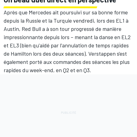
Après que Mercedes ait poursuivi sur sa bonne forme
depuis la Russie et la Turquie vendredi, lors des EL1 à
Austin, Red Bull a à son tour progressé de manière
impressionnante depuis lors – menant la danse en EL2
et EL3 (bien qu'aidé par l'annulation de temps rapides
de Hamilton lors des deux séances). Verstappen s'est
également porté aux commandes des séances les plus
rapides du week-end, en Q2 et en Q3.