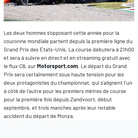
Les deux hommes s'opposant cette année pour la
couronne mondiale partent depuis la première ligne du
Grand Prix des États-Unis. La course débutera à 21h00
et sera à suivre en direct et en streaming gratuit avec
le flux C8, sur
Motorsport.com
. Le départ du Grand
Prix sera certainement sous haute tension pour les
deux protagonistes du championnat, qui s'alignent l'un
à côté de l'autre pour les premiers mètres de course
pour la première fois depuis Zandvoort, début
septembre, et trois manches après leur notable
accident du départ de Monza.