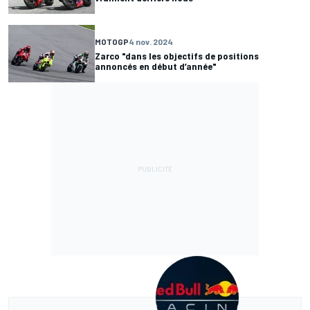
MOTOGP
4 nov. 2024
Zarco "dans les objectifs de positions
annoncés en début d’année"