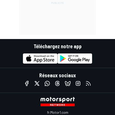
Téléchargez notre app
Réseaux sociaux
fr.Motor1.com