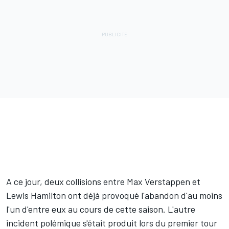
A ce jour, deux collisions entre
Max Verstappen
et
Lewis Hamilton
ont déjà provoqué l'abandon d'au moins
l'un d'entre eux au cours de cette saison. L'autre
incident polémique s'était produit lors du premier tour