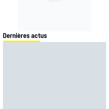
Dernières actus