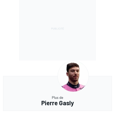
Plus de
Pierre Gasly