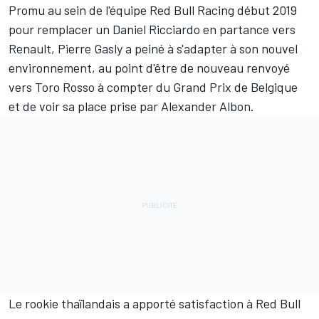
Promu au sein de l'équipe Red Bull Racing début 2019
pour remplacer un Daniel Ricciardo en partance vers
Renault,
Pierre Gasly
a peiné à s'adapter à son nouvel
environnement, au point d'être de nouveau renvoyé
vers Toro Rosso à compter du Grand Prix de Belgique
et de voir sa place prise par
Alexander Albon
.
Le rookie thaïlandais a apporté satisfaction à Red Bull