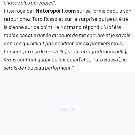
choses plus agréables".
Interrogé par
Motorsport.com
sur sa forme depuis son
retour chez Toro Rosso et sur la surprise qui peut être
la sienne sur ce point, le Normand répond :
"J'ai été
rapide chaque année au cours de ma carrière et je savais
donc ce qui n'allait pas pendant ces six premiers mois.
Lorsque j'ai reçu la nouvelle [de la rétrogradation, ndlr],
j'étais confiant quant au fait qu'ici [chez Toro Rosso], je
serais de nouveau performant."