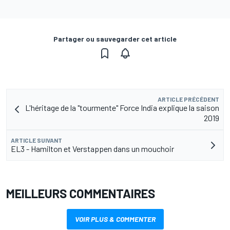
Partager ou sauvegarder cet article
ARTICLE PRÉCÉDENT
L'héritage de la "tourmente" Force India explique la saison
2019
ARTICLE SUIVANT
EL3 - Hamilton et Verstappen dans un mouchoir
MEILLEURS COMMENTAIRES
VOIR PLUS & COMMENTER