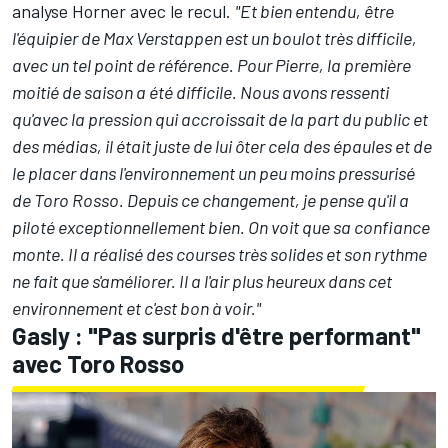
analyse Horner avec le recul.
"Et bien entendu, être
l'équipier de Max Verstappen est un boulot très difficile,
avec un tel point de référence. Pour Pierre, la première
moitié de saison a été difficile. Nous avons ressenti
qu'avec la pression qui accroissait de la part du public et
des médias, il était juste de lui ôter cela des épaules et de
le placer dans l'environnement un peu moins pressurisé
de Toro Rosso. Depuis ce changement, je pense qu'il a
piloté exceptionnellement bien. On voit que sa confiance
monte. Il a réalisé des courses très solides et son rythme
ne fait que s'améliorer. Il a l'air plus heureux dans cet
environnement et c'est bon à voir."
Gasly : "Pas surpris d'être performant"
avec Toro Rosso