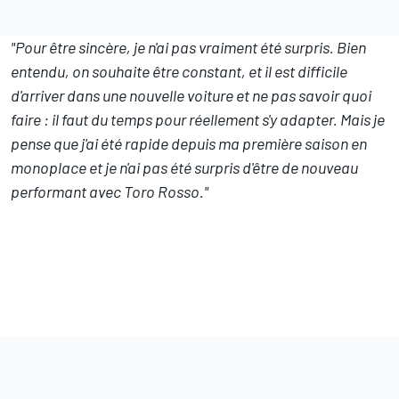
"Pour être sincère, je n'ai pas vraiment été surpris. Bien
entendu, on souhaite être constant, et il est difficile
d'arriver dans une nouvelle voiture et ne pas savoir quoi
faire : il faut du temps pour réellement s'y adapter. Mais je
pense que j'ai été rapide depuis ma première saison en
monoplace et je n'ai pas été surpris d'être de nouveau
performant avec Toro Rosso."