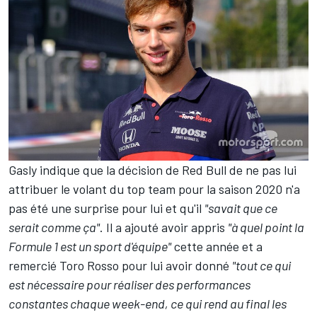
Gasly indique que la décision de Red Bull de ne pas lui
attribuer le volant du top team pour la saison 2020 n'a
pas été une surprise pour lui et qu'il
"savait que ce
serait comme ça"
. Il a ajouté avoir appris
"à quel point la
Formule 1 est un sport d'équipe"
cette année et a
remercié
Toro Rosso
pour lui avoir donné
"tout ce qui
est nécessaire pour réaliser des performances
constantes chaque week-end, ce qui rend au final les