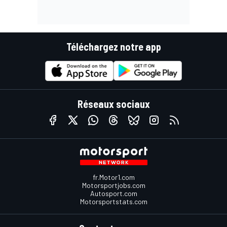
Téléchargez notre app
Réseaux sociaux
fr.Motor1.com
Motorsportjobs.com
Autosport.com
Motorsportstats.com