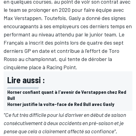
en quelques courses, au point de voir son contrat avec
le team se prolonger en 2020 pour faire équipe avec
Max Verstappen. Toutefois, Gasly a donné des signes
encourageants à ses employeurs ces derniers temps en
performant au niveau attendu par le junior team. Le
Français a inscrit des points lors de quatre des sept
derniers GP en date et contribue à l'effort de Toro
Rosso au championnat, qui tente de dérober la
cinquième place à Racing Point.
Lire aussi :
Horner confiant quant à l'avenir de Verstappen chez Red
Bull
Horner justifie la volte-face de Red Bull avec Gasly
"Ce fut très difficile pour lui d'arriver en début de saison
consécutivement à deux accidents en pré-saison et je
pense que cela a clairement affecté sa confiance"
,