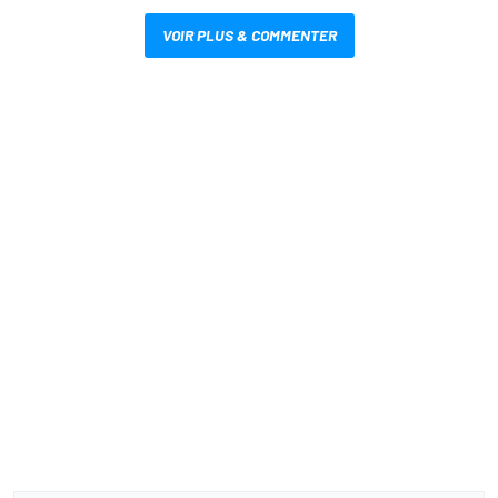
VOIR PLUS & COMMENTER