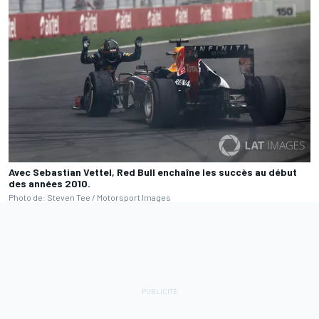
Avec Sebastian Vettel, Red Bull enchaîne les succès au début
des années 2010.
Photo de: Steven Tee / Motorsport Images