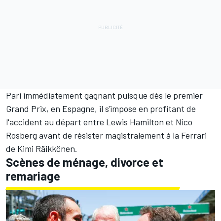
Pari immédiatement gagnant puisque dès le premier
Grand Prix, en Espagne, il s'impose en profitant de
l'accident au départ entre
Lewis Hamilton
et
Nico
Rosberg
avant de résister magistralement à la Ferrari
de
Kimi Räikkönen
.
Scènes de ménage, divorce et
remariage