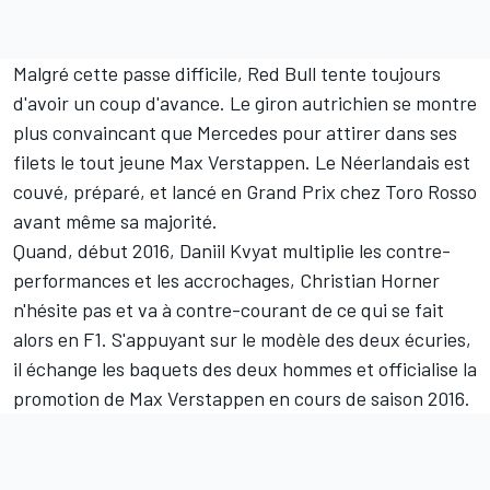
Malgré cette passe difficile, Red Bull tente toujours
d'avoir un coup d'avance. Le giron autrichien se montre
plus convaincant que Mercedes pour attirer dans ses
filets le tout jeune
Max Verstappen
. Le Néerlandais est
couvé, préparé, et lancé en Grand Prix chez Toro Rosso
avant même sa majorité.
Quand, début 2016,
Daniil Kvyat
multiplie les contre-
performances et les accrochages, Christian Horner
n'hésite pas et va à contre-courant de ce qui se fait
alors en F1. S'appuyant sur le modèle des deux écuries,
il échange les baquets des deux hommes et officialise la
promotion de Max Verstappen en cours de saison 2016.