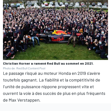
Christian Horner a ramené Red Bull au sommet en 2021.
Photo de: Red Bull Content Pool
Le passage risqué au moteur Honda en 2019 s'avère
toutefois gagnant. La fiabilité et la compétitivité de
l'unité de puissance nippone progressent vite et
ouvrent la voie à des succès de plus en plus fréquents
de Max Verstappen.