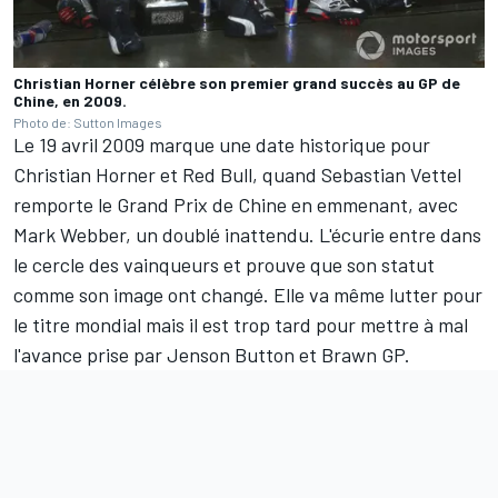
Christian Horner célèbre son premier grand succès au GP de
Chine, en 2009.
Photo de: Sutton Images
Le 19 avril 2009 marque une date historique pour
Christian Horner et Red Bull, quand Sebastian Vettel
remporte le Grand Prix de Chine en emmenant, avec
Mark Webber
, un doublé inattendu. L'écurie entre dans
le cercle des vainqueurs et prouve que son statut
comme son image ont changé. Elle va même lutter pour
le titre mondial mais il est trop tard pour mettre à mal
l'avance prise par
Jenson Button
et Brawn GP.