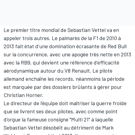
Le premier titre mondial de Sebastian Vettel va en
appeler trois autres. Le palmarès de la F1 de 2010 à
2013 fait état d'une domination écrasante de Red Bull
sur la concurrence, avec une apogée très nette en 2013
avec la RB9, qui devient une référence d'efficacité
aérodynamique autour du V8 Renault. Le pilote
allemand enchaîne les records, néanmoins la période
est marquée par des dossiers brûlants à gérer pour
Christian Horner.
Le directeur de l'équipe doit maîtriser la guerre froide
que se livrent ses deux pilotes, avec comme point
d'orgue la fameuse consigne "Multi 21" à laquelle
Sebastian Vettel désobéit au détriment de Mark