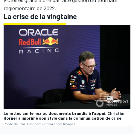
réglementaire de 2022.
La crise de la vingtaine
Lunettes sur le nez ou documents brandis à l'appui, Christian
Horner a imprimé son style dans la communication de crise.
Photo de: Carl Bingham / Motorsport Images