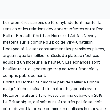
Les premières saisons de l'ère hybride font monter la
tension et les relations deviennent infectes entre Red
Bull et Renault. Christian Horner et Adrian Newey
mettent sur le compte du bloc de Viry-Châtillon
l'incapacité à jouer constamment les premières places,
arguant que le meilleur châssis du plateau n'est pas
équipé d'un moteur à la hauteur. Les échanges sont
bouillants et la ligne rouge trop souvent franchie, y
compris publiquement.
Christian Horner fait alors le pari de s'allier à Honda
malgré l'échec cuisant du motoriste japonais avec
McLaren, utilisant Toro Rosso comme cobaye en 2018.
Le Britannique, qui sait aussi être très politique, doit
gérer devant la presse comme en coulisses la mauvaise