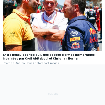
Entre Renault et Red Bull, des passes d'armes mémorables
incarnées par Cyril Abiteboul et Christian Horner.
Photo de: Andrew Hone / Motorsport Images