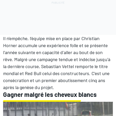
Il n'empêche, l'équipe mise en place par Christian
Horner accumule une expérience folle et se présente
l'année suivante en capacité d'aller au bout de son
rêve. Malgré une campagne tendue et indécise jusqu'à
la dernière course, Sebastian Vettel remporte le titre
mondial et Red Bull celui des constructeurs. C'est une
consécration et un premier aboutissement cinq ans
après la genèse du projet.
Gagner malgré les cheveux blancs