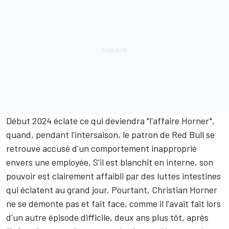
Début 2024 éclate ce qui deviendra "l'affaire Horner",
quand, pendant l'intersaison, le patron de Red Bull se
retrouve accusé d'un comportement inapproprié
envers une employée. S'il est blanchit en interne, son
pouvoir est clairement affaibli par des luttes intestines
qui éclatent au grand jour. Pourtant, Christian Horner
ne se démonte pas et fait face, comme il l'avait fait lors
d'un autre épisode difficile, deux ans plus tôt, après