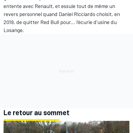
entente avec Renault, et essuie tout de même un
revers personnel quand Daniel Ricciardo choisit, en
2019, de quitter Red Bull pour... l'écurie d'usine du
Losange.
Le retour au sommet