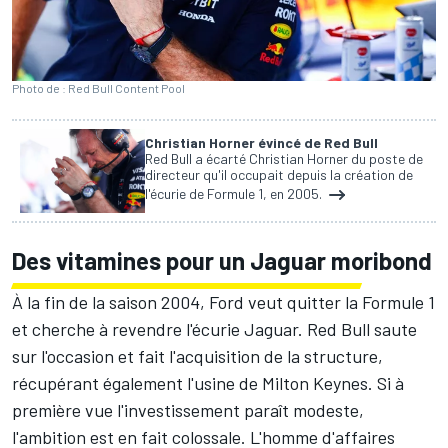
Photo de : Red Bull Content Pool
Christian Horner évincé de Red Bull
Red Bull a écarté Christian Horner du poste de
directeur qu'il occupait depuis la création de
l'écurie de Formule 1, en 2005.
Des vitamines pour un Jaguar moribond
À la fin de la saison 2004, Ford veut quitter la Formule 1
et cherche à revendre l'écurie Jaguar.
Red Bull
saute
sur l'occasion et fait l'acquisition de la structure,
récupérant également l'usine de Milton Keynes. Si à
première vue l'investissement paraît modeste,
l'ambition est en fait colossale. L'homme d'affaires