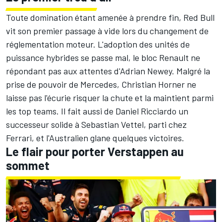
Toute domination étant amenée à prendre fin, Red Bull
vit son premier passage à vide lors du changement de
réglementation moteur. L'adoption des unités de
puissance hybrides se passe mal, le bloc Renault ne
répondant pas aux attentes d'Adrian Newey. Malgré la
prise de pouvoir de
Mercedes
, Christian Horner ne
laisse pas l'écurie risquer la chute et la maintient parmi
les top teams. Il fait aussi de
Daniel Ricciardo
un
successeur solide à Sebastian Vettel, parti chez
Ferrari
, et l'Australien glane quelques victoires.
Le flair pour porter Verstappen au
sommet