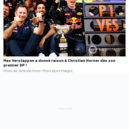
Max Verstappen a donné raison à Christian Horner dès son
premier GP !
Photo de: Andrew Hone / Motorsport Images