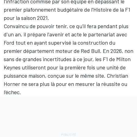
l'infraction commise par son équipe en dépassant le
premier plafonnement budgétaire de l'Histoire de la F1
pour la saison 2021.
Convaincu de pouvoir tenir, ce qu'il fera pendant plus
d'un an, il prépare l'avenir et acte le partenariat avec
Ford tout en ayant supervisé la construction du
premier département moteur de Red Bull. En 2026, non
sans de grandes incertitudes à ce jour, les F1 de Milton
Keynes utiliseront pour la première fois une unité de
puissance maison, conçue sur le même site. Christian
Horner ne sera plus là pour en mesurer la réussite ou
l'échec.