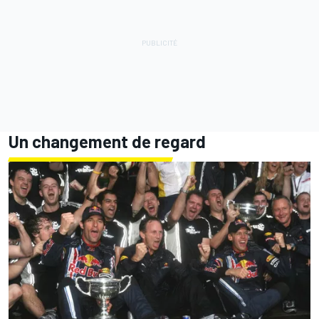
Un changement de regard