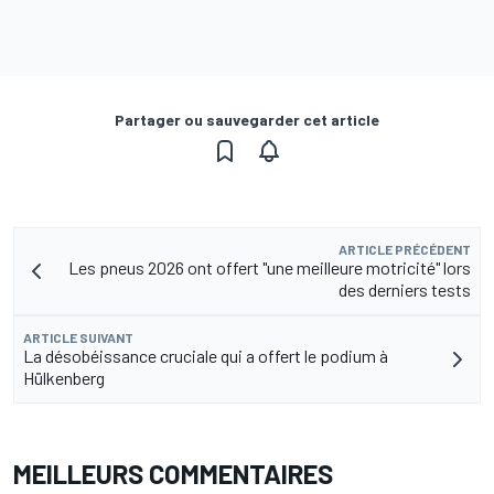
Partager ou sauvegarder cet article
ARTICLE PRÉCÉDENT
Les pneus 2026 ont offert "une meilleure motricité" lors
des derniers tests
ARTICLE SUIVANT
La désobéissance cruciale qui a offert le podium à
Hülkenberg
MEILLEURS COMMENTAIRES