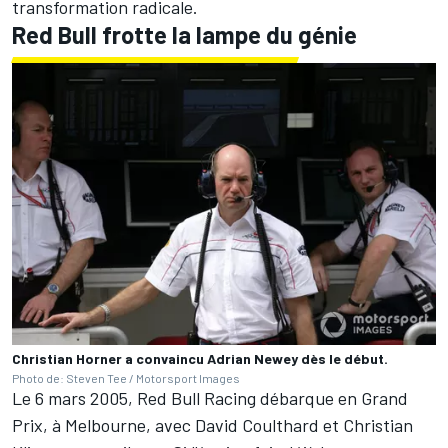
transformation radicale.
Red Bull frotte la lampe du génie
Christian Horner a convaincu Adrian Newey dès le début.
Photo de: Steven Tee / Motorsport Images
Le 6 mars 2005, Red Bull Racing débarque en Grand
Prix, à Melbourne, avec
David Coulthard
et
Christian