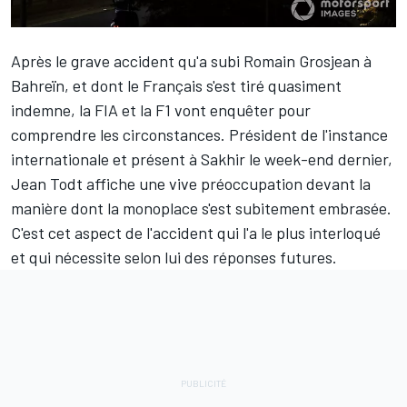
Après le grave accident qu'a subi
Romain Grosjean
à
Bahreïn, et dont le Français s'est tiré quasiment
indemne, la FIA et la F1 vont enquêter pour
comprendre les circonstances. Président de l'instance
internationale et présent à Sakhir le week-end dernier,
Jean Todt affiche une vive préoccupation devant la
manière dont la monoplace s'est subitement embrasée.
C'est cet aspect de l'accident qui l'a le plus interloqué
et qui nécessite selon lui des réponses futures.