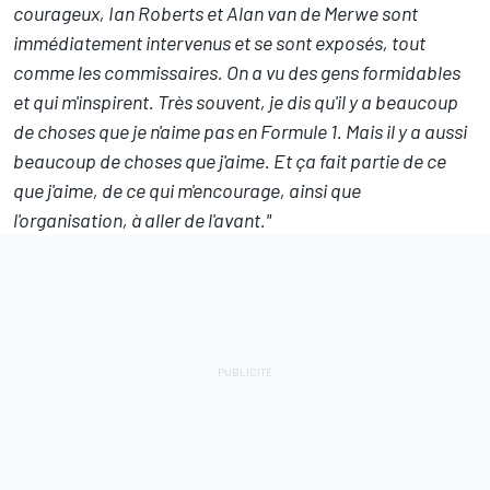
courageux, Ian Roberts et Alan van de Merwe sont
immédiatement intervenus et se sont exposés, tout
comme les commissaires. On a vu des gens formidables
et qui m'inspirent. Très souvent, je dis qu'il y a beaucoup
de choses que je n'aime pas en Formule 1. Mais il y a aussi
beaucoup de choses que j'aime. Et ça fait partie de ce
que j'aime, de ce qui m'encourage, ainsi que
l'organisation, à aller de l'avant."