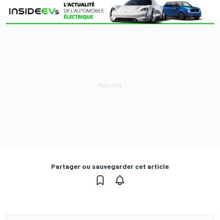
Partager ou sauvegarder cet article