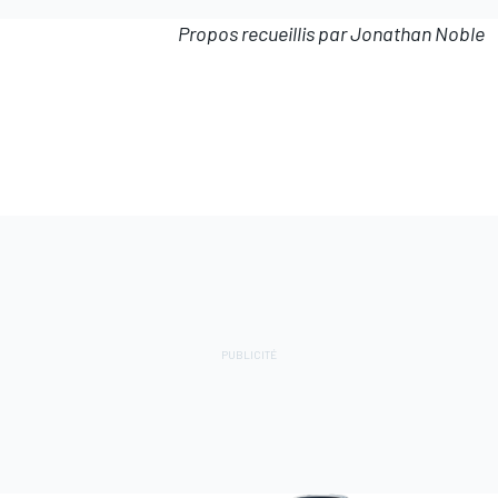
Propos recueillis par Jonathan Noble