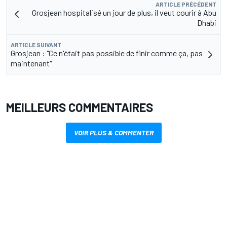
ARTICLE PRÉCÉDENT
Grosjean hospitalisé un jour de plus, il veut courir à Abu
Dhabi
ARTICLE SUIVANT
Grosjean : "Ce n'était pas possible de finir comme ça, pas
maintenant"
MEILLEURS COMMENTAIRES
VOIR PLUS & COMMENTER