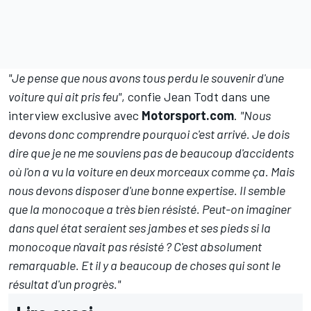
"Je pense que nous avons tous perdu le souvenir d'une
voiture qui ait pris feu"
, confie Jean Todt dans une
interview exclusive avec
Motorsport.com
.
"Nous
devons donc comprendre pourquoi c'est arrivé. Je dois
dire que je ne me souviens pas de beaucoup d'accidents
où l'on a vu la voiture en deux morceaux comme ça. Mais
nous devons disposer d'une bonne expertise. Il semble
que la monocoque a très bien résisté. Peut-on imaginer
dans quel état seraient ses jambes et ses pieds si la
monocoque n'avait pas résisté ? C'est absolument
remarquable. Et il y a beaucoup de choses qui sont le
résultat d'un progrès."