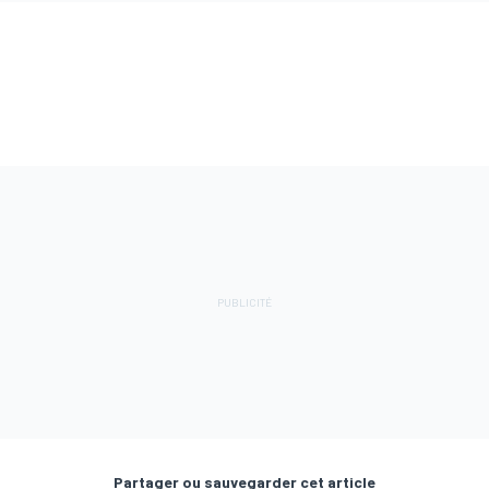
Partager ou sauvegarder cet article