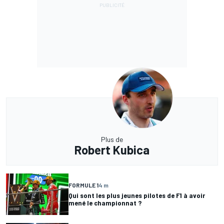
Plus de
Robert Kubica
FORMULE 1
4 m
Qui sont les plus jeunes pilotes de F1 à avoir
mené le championnat ?