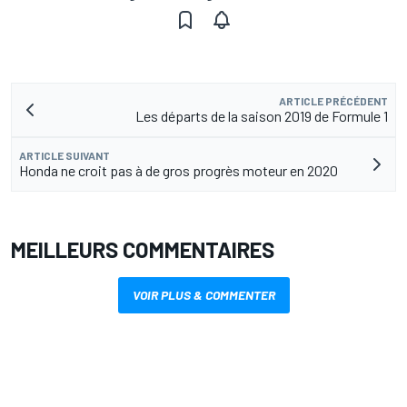
ARTICLE PRÉCÉDENT
Les départs de la saison 2019 de Formule 1
ARTICLE SUIVANT
Honda ne croit pas à de gros progrès moteur en 2020
MEILLEURS COMMENTAIRES
VOIR PLUS & COMMENTER