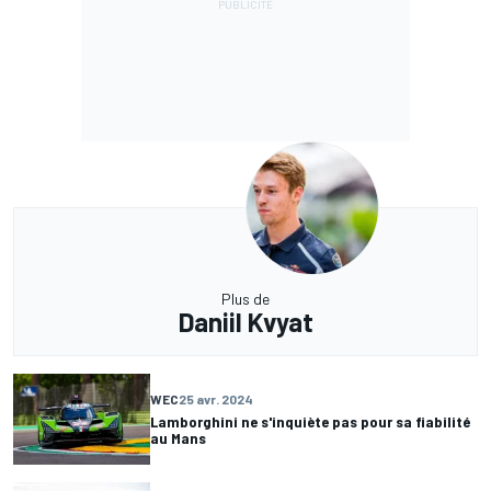
Plus de
Daniil Kvyat
WEC
25 avr. 2024
Lamborghini ne s'inquiète pas pour sa fiabilité
au Mans