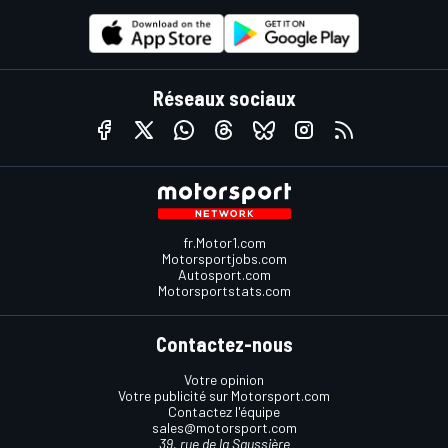
Réseaux sociaux
fr.Motor1.com
Motorsportjobs.com
Autosport.com
Motorsportstats.com
Contactez-nous
Votre opinion
Votre publicité sur Motorsport.com
Contactez l'équipe
sales@motorsport.com
39, rue de la Saussière