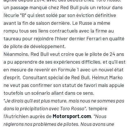
un passage manqué chez Red Bull puis un retour dans
l'écurie "B" qui s'est soldé par son éviction définitive
avant la fin de saison dernière. Le Russe a même
rompu tous ses liens contractuels avec la firme au
taureau pour rejoindre l'hiver dernier Ferrari en qualité
de pilote de développement.
Néanmoins, Red Bull veut croire que le pilote de 24 ans
a pu apprendre de ses expériences difficiles, et qu'il est
en mesure de revenir en Formule 1 avec un nouvel état
d'esprit. Consultant spécial de Red Bull, Helmut Marko
ne veut pas confirmer son statut de favori mais appuie
toutefois un scénario allant dans ce sens.
"Je dirais qu'il est plus mature, mais nous ne sommes pas
dans la précipitation avec Toro Rosso"
, tempère
l'Autrichien auprès de
Motorsport.com
.
"Nous
réglerons nos problèmes de pilotes. Nous avons une