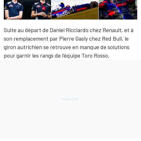
Suite au départ de
Daniel Ricciardo
chez Renault, et à
son remplacement par
Pierre Gasly
chez Red Bull, le
giron autrichien se retrouve en manque de solutions
pour garnir les rangs de l'équipe Toro Rosso.