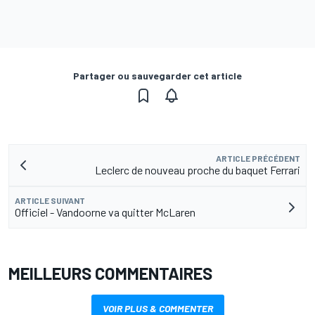
Partager ou sauvegarder cet article
ARTICLE PRÉCÉDENT
Leclerc de nouveau proche du baquet Ferrari
ARTICLE SUIVANT
Officiel - Vandoorne va quitter McLaren
MEILLEURS COMMENTAIRES
VOIR PLUS & COMMENTER