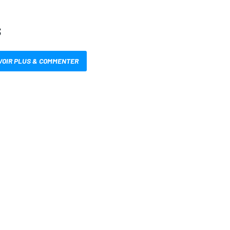
S
VOIR PLUS & COMMENTER