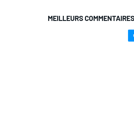
MEILLEURS COMMENTAIRE
AUTRES CHAMPIONNATS