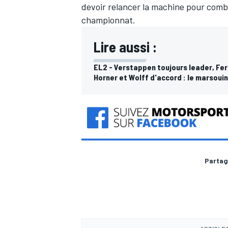
devoir relancer la machine pour combler
championnat.
Lire aussi :
EL2 - Verstappen toujours leader, Ferr
Horner et Wolff d'accord : le marsouin
Partag