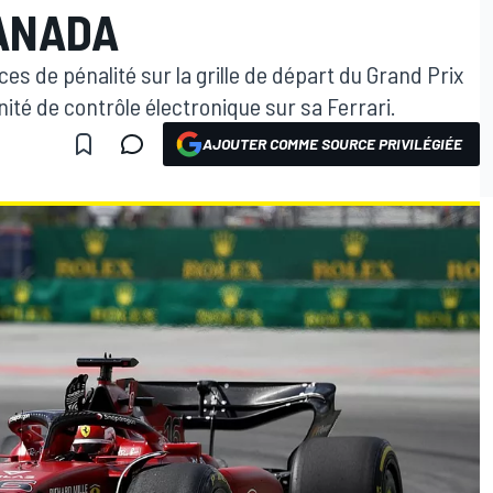
CANADA
es de pénalité sur la grille de départ du Grand Prix
ité de contrôle électronique sur sa Ferrari.
AJOUTER COMME SOURCE PRIVILÉGIÉE