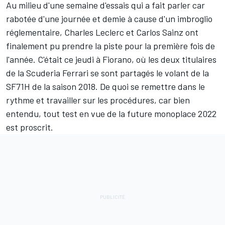
Au milieu d'une semaine d'essais qui a fait parler car
rabotée d'une journée et demie
à cause d'un imbroglio
réglementaire
,
Charles Leclerc
et
Carlos Sainz
ont
finalement pu prendre la piste pour la première fois de
l'année. C'était ce jeudi à
Fiorano
, où les deux titulaires
de la Scuderia
Ferrari
se sont partagés le volant de la
SF71H de la saison 2018. De quoi se remettre dans le
rythme et travailler sur les procédures, car bien
entendu, tout test en vue de la future monoplace 2022
est proscrit.