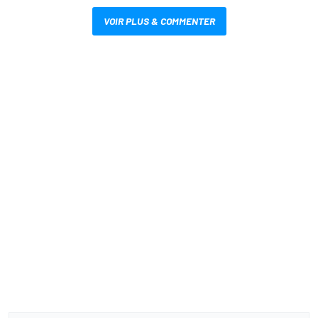
VOIR PLUS & COMMENTER