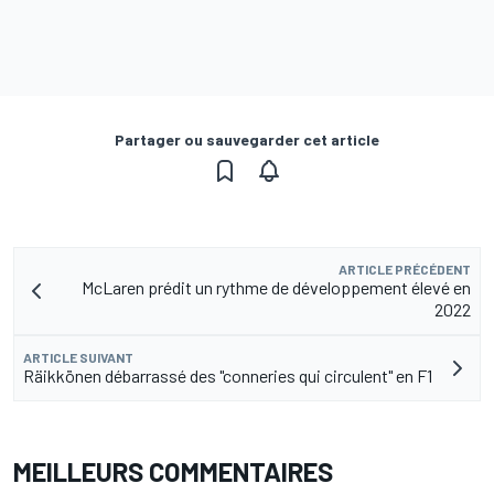
Partager ou sauvegarder cet article
ARTICLE PRÉCÉDENT
McLaren prédit un rythme de développement élevé en
2022
ARTICLE SUIVANT
Räikkönen débarrassé des "conneries qui circulent" en F1
MEILLEURS COMMENTAIRES