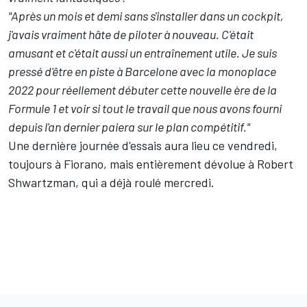
"Après un mois et demi sans s'installer dans un cockpit,
j'avais vraiment hâte de piloter à nouveau. C'était
amusant et c'était aussi un entraînement utile. Je suis
pressé d'être en piste à Barcelone avec la monoplace
2022 pour réellement débuter cette nouvelle ère de la
Formule 1 et voir si tout le travail que nous avons fourni
depuis l'an dernier paiera sur le plan compétitif."
Une dernière journée d'essais aura lieu ce vendredi,
toujours à Fiorano, mais entièrement dévolue à
Robert
Shwartzman
, qui a déjà roulé mercredi.