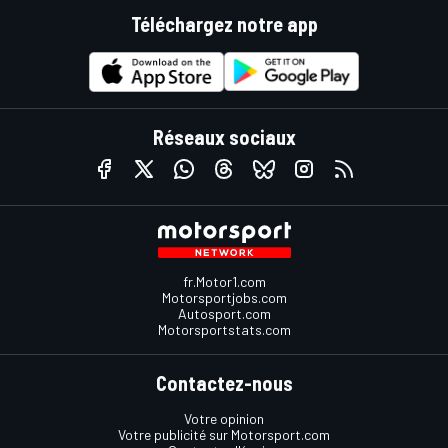
Téléchargez notre app
Réseaux sociaux
fr.Motor1.com
Motorsportjobs.com
Autosport.com
Motorsportstats.com
Contactez-nous
Votre opinion
Votre publicité sur Motorsport.com