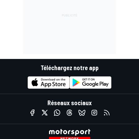
Téléchargez notre app
Réseaux sociaux