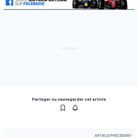
Partager ou sauvegarder cet article
ARTICLE PRÉCÉDENT