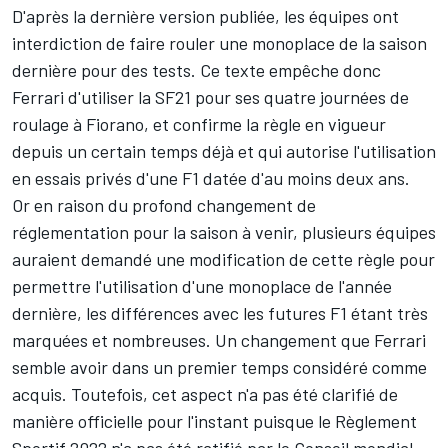
D'après la dernière version publiée, les équipes ont
interdiction de faire rouler une monoplace de la saison
dernière pour des tests. Ce texte empêche donc
Ferrari d'utiliser la SF21 pour ses quatre journées de
roulage à Fiorano, et confirme la règle en vigueur
depuis un certain temps déjà et qui autorise l'utilisation
en essais privés d'une F1 datée d'au moins deux ans.
Or en raison du profond changement de
réglementation pour la saison à venir, plusieurs équipes
auraient demandé une modification de cette règle pour
permettre l'utilisation d'une monoplace de l'année
dernière, les différences avec les futures F1 étant très
marquées et nombreuses. Un changement que Ferrari
semble avoir dans un premier temps considéré comme
acquis. Toutefois, cet aspect n'a pas été clarifié de
manière officielle pour l'instant puisque le Règlement
Sportif 2022 n'a pas été ratifié par le Conseil mondial.