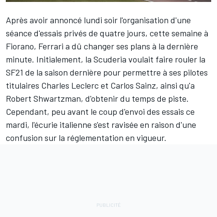
Après avoir annoncé lundi soir
l'organisation d'une
séance d'essais privés de quatre jours
, cette semaine à
Fiorano,
Ferrari
a dû changer ses plans à la dernière
minute. Initialement, la Scuderia voulait faire rouler la
SF21 de la saison dernière pour permettre à ses pilotes
titulaires
Charles Leclerc
et
Carlos Sainz
, ainsi qu'a
Robert Shwartzman
, d'obtenir du temps de piste.
Cependant, peu avant le coup d'envoi des essais ce
mardi, l'écurie italienne s'est ravisée en raison d'une
confusion sur la réglementation en vigueur.