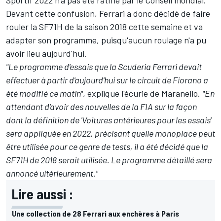
Devant cette confusion, Ferrari a donc décidé de faire
rouler la SF71H de la saison 2018 cette semaine et va
adapter son programme, puisqu'aucun roulage n'a pu
avoir lieu aujourd'hui.
"Le programme d'essais que la Scuderia Ferrari devait
effectuer à partir d'aujourd'hui sur le circuit de Fiorano a
été modifié ce matin"
, explique l'écurie de Maranello.
"En
attendant d'avoir des nouvelles de la FIA sur la façon
dont la définition de 'Voitures antérieures pour les essais'
sera appliquée en 2022, précisant quelle monoplace peut
être utilisée pour ce genre de tests, il a été décidé que la
SF71H de 2018 serait utilisée. Le programme détaillé sera
annoncé ultérieurement."
Lire aussi :
Une collection de 28 Ferrari aux enchères à Paris