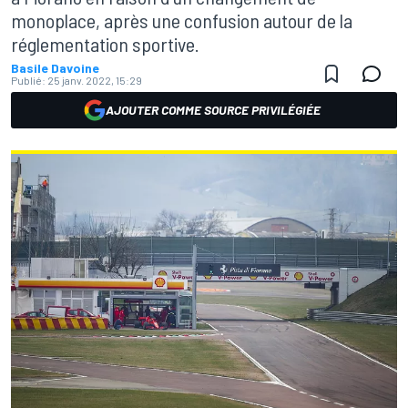
monoplace, après une confusion autour de la
réglementation sportive.
Basile Davoine
Publié:
25 janv. 2022, 15:29
AJOUTER COMME SOURCE PRIVILÉGIÉE