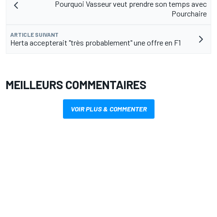
Pourquoi Vasseur veut prendre son temps avec
Pourchaire
ARTICLE SUIVANT
Herta accepterait "très probablement" une offre en F1
MEILLEURS COMMENTAIRES
VOIR PLUS & COMMENTER