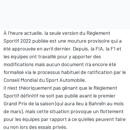
À l'heure actuelle, la seule version du Règlement
Sportif 2022 publiée est une mouture provisoire qui a
été approuvée en avril dernier. Depuis, la FIA, la F1 et
les équipes ont travaillé pour y apporter des
modifications mais aucun document n'a encore été
formalisé via le processus habituel de ratification par le
Conseil Mondial du Sport Automobile.
Il n'est théoriquement pas gênant que le Règlement
Sportif définitif ne soit pas publié avant le premier
Grand Prix de la saison (qui aura lieu à Bahreïn au mois
de mars), mais cette situation provoque un flottement
pour les équipes par rapport à ce qu'elles peuvent faire
ou non lors des essais privés.