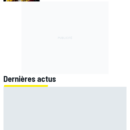
Dernières actus