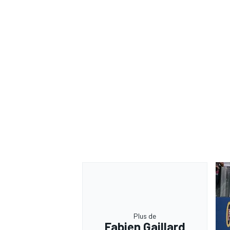
Plus de
Fabien Gaillard