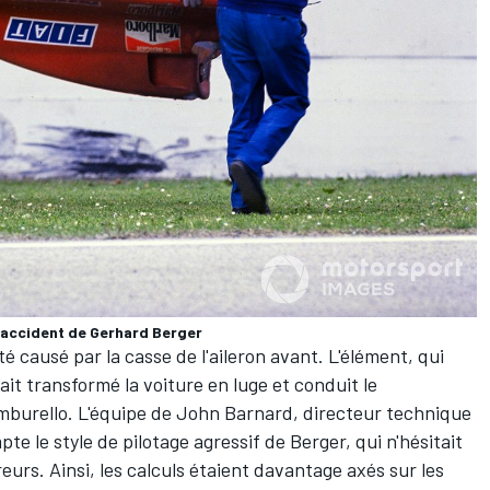
'accident de Gerhard Berger
té causé par la casse de l'aileron avant. L'élément, qui
vait transformé la voiture en luge et conduit le
burello. L'équipe de John Barnard, directeur technique
pte le style de pilotage agressif de Berger, qui n'hésitait
eurs. Ainsi, les calculs étaient davantage axés sur les