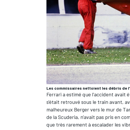
Les commissaires nettoient les débris de l
Ferrari a estimé que l'accident avait é
s'était retrouvé sous le train avant, a
malheureux Berger vers le mur de Tam
de la Scuderia, n'avait pas pris en com
que très rarement à escalader les vibr