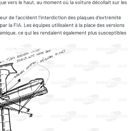
que vers le haut, au moment où la voiture décollait sur les
r de l'accident l'interdiction des plaques d'extrémité
par la FIA. Les équipes utilisaient à la place des versions
namique, ce qui les rendaient également plus susceptibles