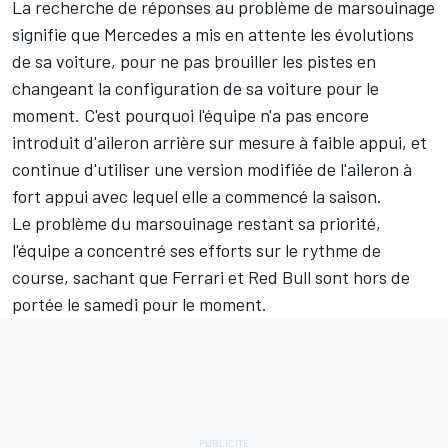
La recherche de réponses au problème de marsouinage
signifie que Mercedes a mis en attente les évolutions
de sa voiture, pour ne pas brouiller les pistes en
changeant la configuration de sa voiture pour le
moment. C'est pourquoi l'équipe n'a pas encore
introduit d'aileron arrière sur mesure à faible appui, et
continue d'utiliser une version modifiée de l'aileron à
fort appui avec lequel elle a commencé la saison.
Le problème du marsouinage restant sa priorité,
l'équipe a concentré ses efforts sur le rythme de
course, sachant que
Ferrari
et Red Bull sont hors de
portée le samedi pour le moment.