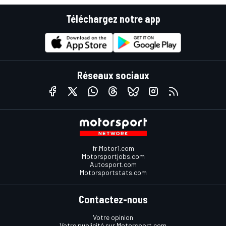
Téléchargez notre app
Réseaux sociaux
fr.Motor1.com
Motorsportjobs.com
Autosport.com
Motorsportstats.com
Contactez-nous
Votre opinion
Votre publicité sur Motorsport.com