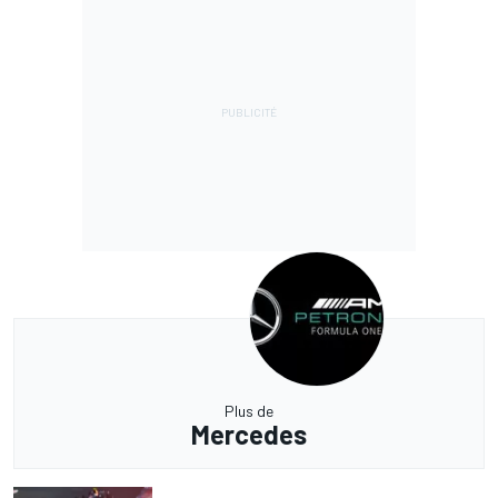
Plus de
Mercedes