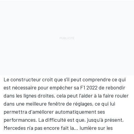
Le constructeur croit que s'il peut comprendre ce qui
est nécessaire pour empêcher sa F1 2022 de rebondir
dans les lignes droites, cela peut l'aider à la faire rouler
dans une meilleure fenêtre de réglages, ce qui lui
permettra d'améliorer automatiquement ses
performances. La difficulté est que, jusqu'à présent,
Mercedes n'a pas encore fait la... lumière sur les