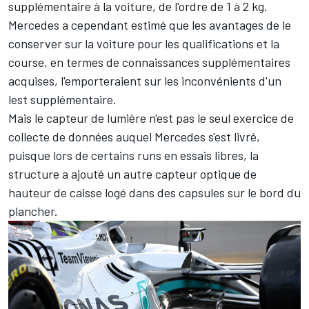
supplémentaire à la voiture, de l'ordre de 1 à 2 kg.
Mercedes a cependant estimé que les avantages de le
conserver sur la voiture pour les qualifications et la
course, en termes de connaissances supplémentaires
acquises, l'emporteraient sur les inconvénients d'un
lest supplémentaire.
Mais le capteur de lumière n'est pas le seul exercice de
collecte de données auquel Mercedes s'est livré,
puisque lors de certains runs en essais libres, la
structure a ajouté un autre capteur optique de
hauteur de caisse logé dans des capsules sur le bord du
plancher.