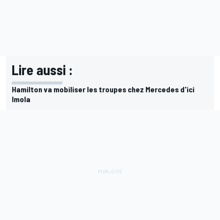
Lire aussi :
Hamilton va mobiliser les troupes chez Mercedes d'ici
Imola