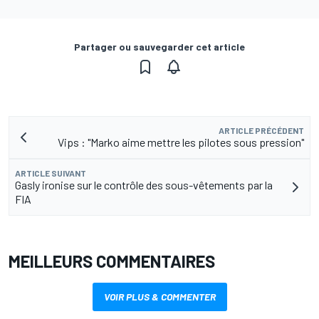
Partager ou sauvegarder cet article
ARTICLE PRÉCÉDENT
Vips : "Marko aime mettre les pilotes sous pression"
ARTICLE SUIVANT
Gasly ironise sur le contrôle des sous-vêtements par la
FIA
MEILLEURS COMMENTAIRES
VOIR PLUS & COMMENTER