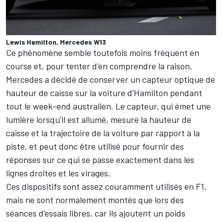
Lewis Hamilton, Mercedes W13
Ce phénomène semble toutefois moins fréquent en
course et, pour tenter d'en comprendre la raison,
Mercedes a décidé de conserver un capteur optique de
hauteur de caisse sur la voiture d'Hamilton pendant
tout le week-end australien. Le capteur, qui émet une
lumière lorsqu'il est allumé, mesure la hauteur de
caisse et la trajectoire de la voiture par rapport à la
piste, et peut donc être utilisé pour fournir des
réponses sur ce qui se passe exactement dans les
lignes droites et les virages.
Ces dispositifs sont assez couramment utilisés en F1,
mais ne sont normalement montés que lors des
séances d'essais libres, car ils ajoutent un poids