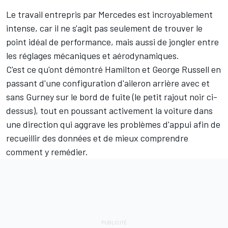
Le travail entrepris par Mercedes est incroyablement
intense, car il ne s'agit pas seulement de trouver le
point idéal de performance, mais aussi de jongler entre
les réglages mécaniques et aérodynamiques.
C'est ce qu'ont démontré Hamilton et
George Russell
en
passant d'une configuration d'aileron arrière avec et
sans Gurney sur le bord de fuite (le petit rajout noir ci-
dessus), tout en poussant activement la voiture dans
une direction qui aggrave les problèmes d'appui afin de
recueillir des données et de mieux comprendre
comment y remédier.