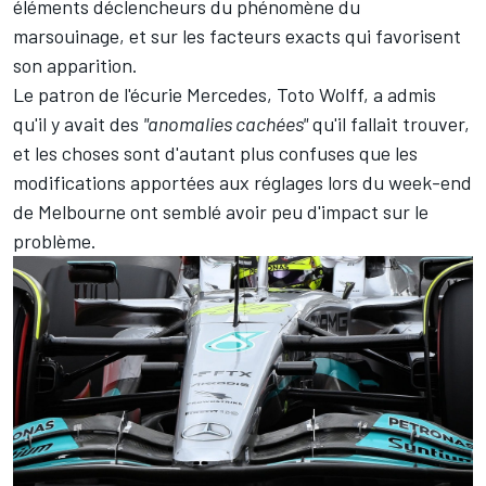
éléments déclencheurs du phénomène du
marsouinage, et sur les facteurs exacts qui favorisent
son apparition.
Le patron de l'écurie Mercedes, Toto Wolff, a admis
qu'il y avait des
"anomalies cachées"
qu'il fallait trouver,
et les choses sont d'autant plus confuses que les
modifications apportées aux réglages lors du week-end
de Melbourne ont semblé avoir peu d'impact sur le
problème.