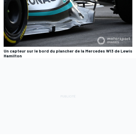
Un capteur sur le bord du plancher de la Mercedes W13 de Lewis
Hamilton