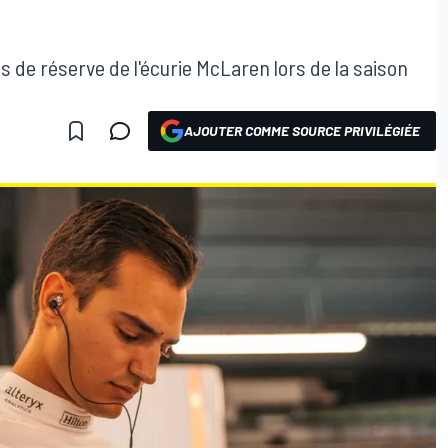
es de réserve de l'écurie McLaren lors de la saison
AJOUTER COMME SOURCE PRIVILÉGIÉE