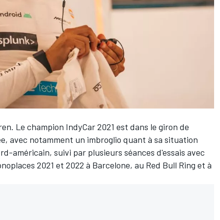
en. Le champion IndyCar 2021 est dans le giron de
nnée, avec notamment
un imbroglio quant à sa situation
d-américain, suivi par plusieurs séances d'essais avec
onoplaces 2021 et 2022 à Barcelone, au Red Bull Ring et à