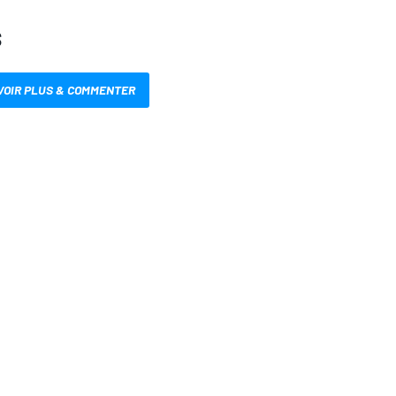
S
VOIR PLUS & COMMENTER