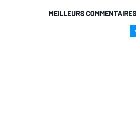
MEILLEURS COMMENTAIRE
AUTRES CHAMPIONNATS