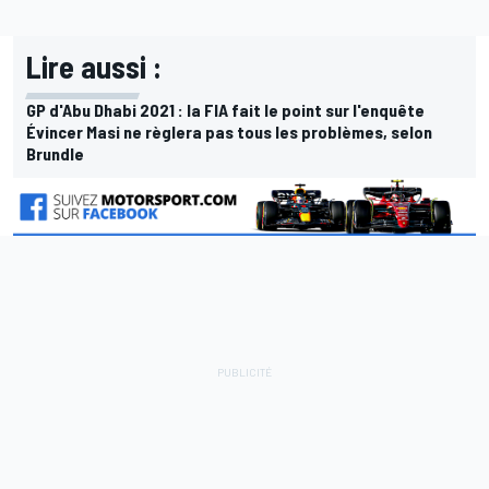
Lire aussi :
GP d'Abu Dhabi 2021 : la FIA fait le point sur l'enquête
Évincer Masi ne règlera pas tous les problèmes, selon
Brundle