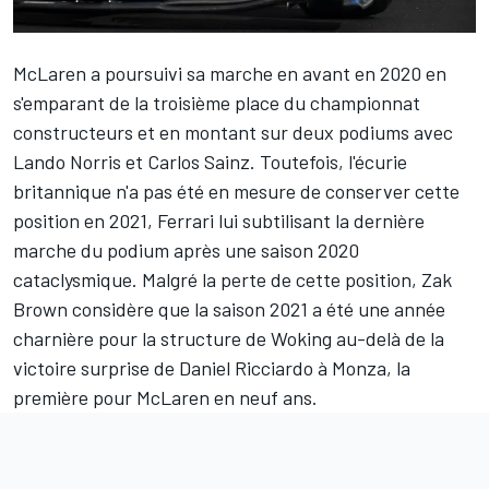
McLaren
a poursuivi sa marche en avant en 2020 en
s'emparant de la troisième place du championnat
constructeurs et en montant sur deux podiums avec
Lando Norris
et
Carlos Sainz
. Toutefois, l'écurie
britannique n'a pas été en mesure de conserver cette
position en 2021,
Ferrari
lui subtilisant la dernière
marche du podium après une saison 2020
cataclysmique. Malgré la perte de cette position, Zak
Brown considère que la saison 2021 a été une année
charnière pour la structure de Woking au-delà de la
victoire surprise de
Daniel Ricciardo
à Monza, la
première pour McLaren en neuf ans.