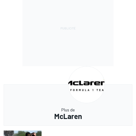
Plus de
McLaren