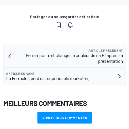
Partager ou sauvegarder cet article
ARTICLE PRÉCÉDENT
Ferrari pourrait changer la couleur de sa F1 après sa
présentation
ARTICLE SUIVANT
La Formule 1 perd sa responsable marketing
MEILLEURS COMMENTAIRES
VOIR PLUS & COMMENTER