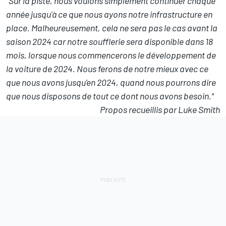
"Sur la piste, nous voulons simplement continuer chaque
année jusqu'à ce que nous ayons notre infrastructure en
place. Malheureusement, cela ne sera pas le cas avant la
saison 2024 car notre soufflerie sera disponible dans 18
mois, lorsque nous commencerons le développement de
la voiture de 2024. Nous ferons de notre mieux avec ce
que nous avons jusqu'en 2024, quand nous pourrons dire
que nous disposons de tout ce dont nous avons besoin."
Propos recueillis par Luke Smith