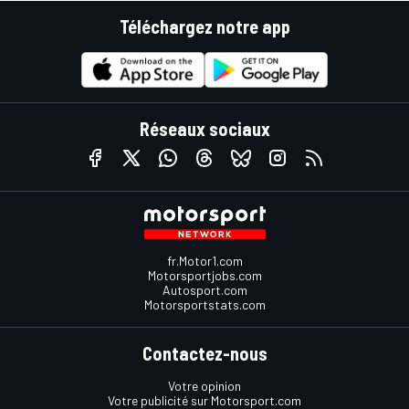
Téléchargez notre app
Réseaux sociaux
fr.Motor1.com
Motorsportjobs.com
Autosport.com
Motorsportstats.com
Contactez-nous
Votre opinion
Votre publicité sur Motorsport.com