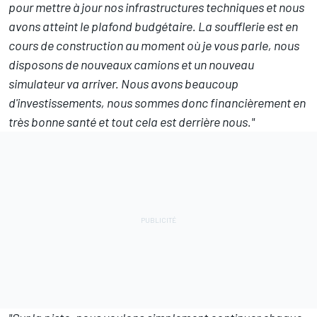
pour mettre à jour nos infrastructures techniques et nous
avons atteint le plafond budgétaire. La soufflerie est en
cours de construction au moment où je vous parle, nous
disposons de nouveaux camions et un nouveau
simulateur va arriver. Nous avons beaucoup
d'investissements, nous sommes donc financièrement en
très bonne santé et tout cela est derrière nous."