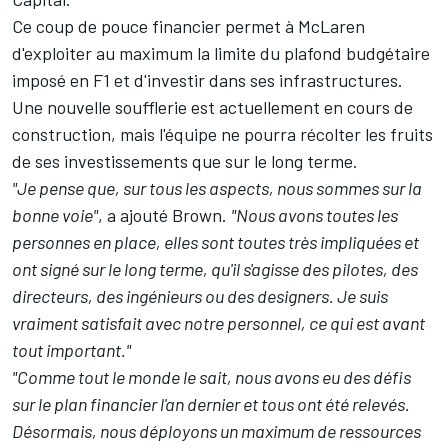
Ce coup de pouce financier permet à McLaren
d'exploiter au maximum la limite du plafond budgétaire
imposé en F1 et d'investir dans ses infrastructures.
Une nouvelle soufflerie est actuellement en cours de
construction, mais l'équipe ne pourra récolter les fruits
de ses investissements que sur le long terme.
"Je pense que, sur tous les aspects, nous sommes sur la
bonne voie"
, a ajouté Brown.
"Nous avons toutes les
personnes en place, elles sont toutes très impliquées et
ont signé sur le long terme, qu'il s'agisse des pilotes, des
directeurs, des ingénieurs ou des designers. Je suis
vraiment satisfait avec notre personnel, ce qui est avant
tout important."
"Comme tout le monde le sait, nous avons eu des défis
sur le plan financier l'an dernier et tous ont été relevés.
Désormais, nous déployons un maximum de ressources