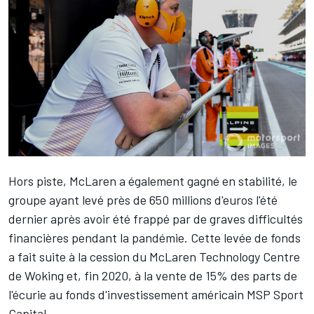
Hors piste, McLaren a également gagné en stabilité,
le
groupe ayant levé près de 650 millions d'euros l'été
dernier
après avoir été frappé par de graves difficultés
financières pendant la pandémie. Cette levée de fonds
a fait suite à la cession du McLaren Technology Centre
de Woking et, fin 2020, à la vente de 15% des parts de
l'écurie au fonds d'investissement américain MSP Sport
Capital.