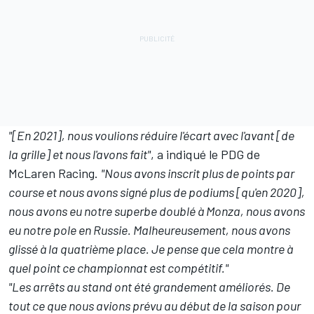
"[En 2021], nous voulions réduire l'écart avec l'avant [de
la grille] et nous l'avons fait"
, a indiqué le PDG de
McLaren Racing.
"Nous avons inscrit plus de points par
course et nous avons signé plus de podiums [qu'en 2020],
nous avons eu notre superbe doublé à Monza, nous avons
eu notre pole en Russie. Malheureusement, nous avons
glissé à la quatrième place. Je pense que cela montre à
quel point ce championnat est compétitif."
"Les arrêts au stand ont été grandement améliorés. De
tout ce que nous avions prévu au début de la saison pour