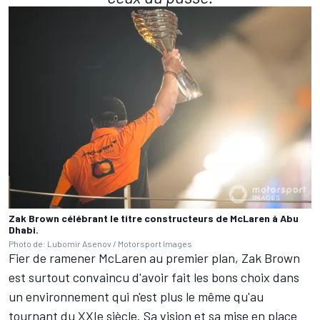
Zak Brown célébrant le titre constructeurs de McLaren à Abu
Dhabi.
Photo de: Lubomir Asenov / Motorsport Images
Fier de ramener McLaren au premier plan, Zak Brown
est surtout convaincu d'avoir fait les bons choix dans
un environnement qui n'est plus le même qu'au
tournant du XXIe siècle. Sa vision et sa mise en place