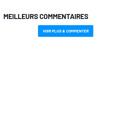
MEILLEURS COMMENTAIRES
VOIR PLUS & COMMENTER