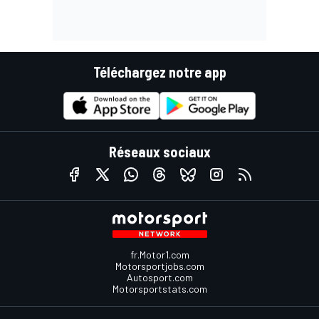
Téléchargez notre app
Réseaux sociaux
fr.Motor1.com
Motorsportjobs.com
Autosport.com
Motorsportstats.com