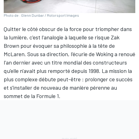
Photo de : Glenn Dunbar / Motorsport Images
Quitter le côté obscur de la force pour triompher dans
la lumière, c'est l'analogie à laquelle se risque Zak
Brown pour évoquer sa philosophie à la tête de
McLaren
. Sous sa direction, l'écurie de Woking a renoué
l'an dernier avec un titre mondial des constructeurs
qu'elle n'avait plus remporté depuis 1998. La mission la
plus complexe débute peut-être : prolonger ce succès
et s'installer de nouveau de manière pérenne au
sommet de la Formule 1.