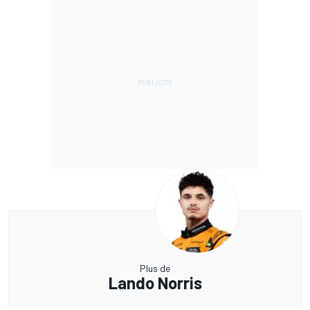
Plus de
Lando Norris