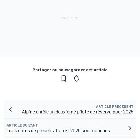
Partager ou sauvegarder cet article
ARTICLE PRÉCÉDENT
Alpine enrôle un deuxième pilote de réserve pour 2025
ARTICLE SUIVANT
Trois dates de présentation F1 2025 sont connues