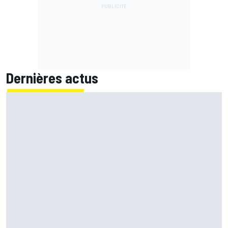
Dernières actus