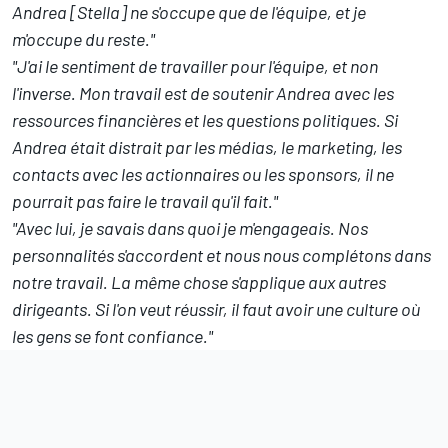
Andrea [Stella] ne s'occupe que de l'équipe, et je
m'occupe du reste."
"J'ai le sentiment de travailler pour l'équipe, et non
l'inverse. Mon travail est de soutenir Andrea avec les
ressources financières et les questions politiques. Si
Andrea était distrait par les médias, le marketing, les
contacts avec les actionnaires ou les sponsors, il ne
pourrait pas faire le travail qu'il fait."
"Avec lui, je savais dans quoi je m'engageais. Nos
personnalités s'accordent et nous nous complétons dans
notre travail. La même chose s'applique aux autres
dirigeants. Si l'on veut réussir, il faut avoir une culture où
les gens se font confiance."