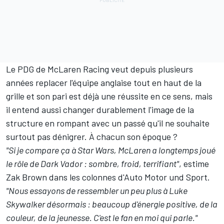
Le PDG de McLaren Racing veut depuis plusieurs
années replacer l'équipe anglaise tout en haut de la
grille et son pari est déjà une réussite en ce sens, mais
il entend aussi changer durablement l'image de la
structure en rompant avec un passé qu'il ne souhaite
surtout pas dénigrer. À chacun son époque ?
"Si je compare ça à Star Wars, McLaren a longtemps joué
le rôle de Dark Vador : sombre, froid, terrifiant"
, estime
Zak Brown dans les colonnes d'Auto Motor und Sport.
"Nous essayons de ressembler un peu plus à Luke
Skywalker désormais : beaucoup d'énergie positive, de la
couleur, de la jeunesse. C'est le fan en moi qui parle."