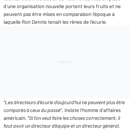
d'une organisation nouvelle portent leurs fruits et ne
peuvent pas être mises en comparaison l'époque à
laquelle Ron Dennis tenait les rênes de l'écurie.
"Les directeurs d'écurie d'aujourd'hui ne peuvent plus être
comparés à ceux du passé"
, insiste l'homme d'affaires
américain.
"Si l'on veut faire les choses correctement, il
faut avoir un directeur d'équipe et un directeur général.