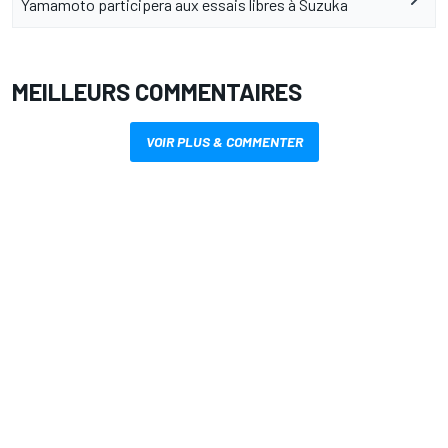
Yamamoto participera aux essais libres à Suzuka
MEILLEURS COMMENTAIRES
VOIR PLUS & COMMENTER