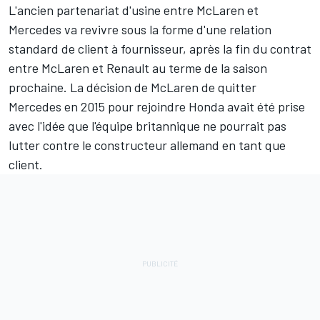
L'ancien partenariat d'usine entre
McLaren
et
Mercedes
va revivre
sous la forme d'une relation
standard de client à fournisseur, après la fin du contrat
entre McLaren et Renault au terme de la saison
prochaine. La décision de McLaren de quitter
Mercedes
en 2015 pour rejoindre Honda avait été prise
avec l'idée que l'équipe britannique ne pourrait pas
lutter contre le constructeur allemand en tant que
client.