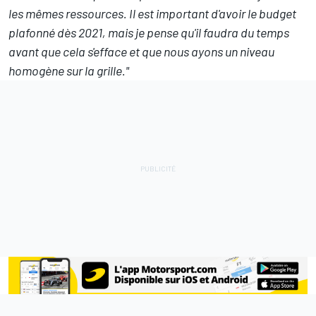
les mêmes ressources. Il est important d'avoir le budget
plafonné dès 2021, mais je pense qu'il faudra du temps
avant que cela s'efface et que nous ayons un niveau
homogène sur la grille."