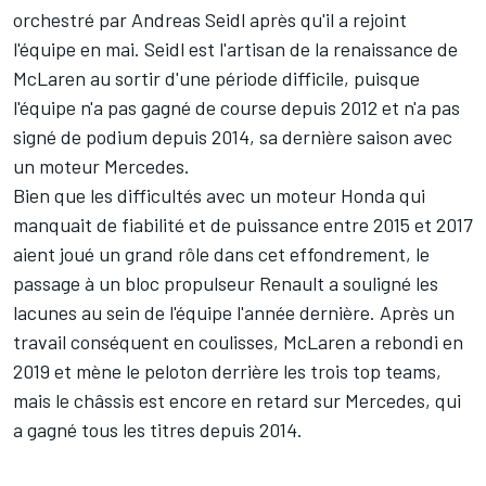
orchestré par Andreas Seidl après qu'il a rejoint
l'équipe en mai. Seidl est l'artisan de la renaissance de
McLaren au sortir d'une période difficile, puisque
l'équipe n'a pas gagné de course depuis 2012 et n'a pas
signé de podium depuis 2014, sa dernière saison avec
un moteur Mercedes.
Bien que les difficultés avec un moteur Honda qui
manquait de fiabilité et de puissance entre 2015 et 2017
aient joué un grand rôle dans cet effondrement, le
passage à un bloc propulseur Renault a souligné les
lacunes au sein de l'équipe l'année dernière. Après un
travail conséquent en coulisses, McLaren a rebondi en
2019 et mène le peloton derrière les trois top teams,
mais le châssis est encore en retard sur Mercedes, qui
a gagné tous les titres depuis 2014.