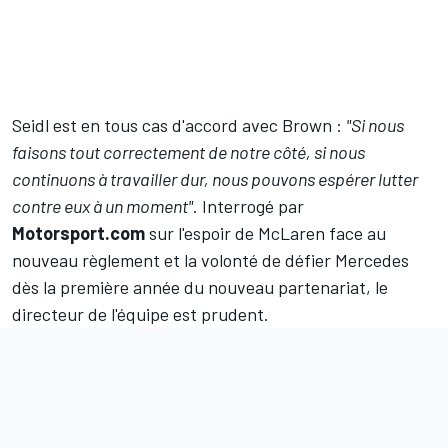
Seidl est en tous cas d'accord avec Brown :
"Si nous
faisons tout correctement de notre côté, si nous
continuons à travailler dur, nous pouvons espérer lutter
contre eux à un moment"
. Interrogé par
Motorsport.com
sur l'espoir de McLaren face au
nouveau règlement et la volonté de défier Mercedes
dès la première année du nouveau partenariat, le
directeur de l'équipe est prudent.