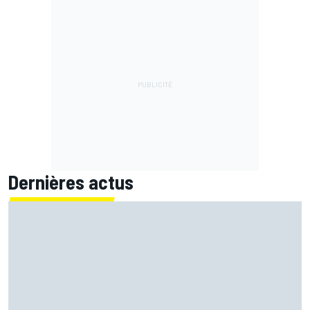
Dernières actus