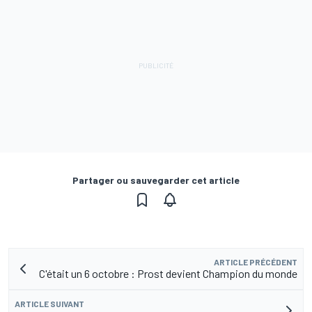
Partager ou sauvegarder cet article
ARTICLE PRÉCÉDENT
C'était un 6 octobre : Prost devient Champion du monde
ARTICLE SUIVANT