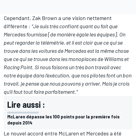
Cependant, Zak Brown a une vision nettement
différente :
"Je suis très confiant quant au fait que
Mercedes fournisse [de manière égale les équipes]. On
peut regarder la télémétrie, et il est clair que ce qui se
trouve dans les voitures de Mercedes est la même chose
que ce qui se trouve dans les monoplaces de Williams et
Racing Point. Si nous faisons un très bon travail avec
notre équipe dans l'exécution, que nos pilotes font un bon
travail, je pense que nous pouvons y arriver. Mais je crois
qu'il faut tout faire parfaitement."
Lire aussi :
McLaren dépasse les 100 points pour la première fois
depuis 2014
Le nouvel accord entre McLaren et Mercedes a été