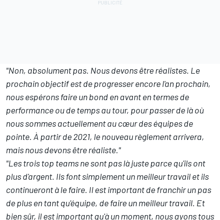
"Non, absolument pas. Nous devons être réalistes. Le
prochain objectif est de progresser encore l'an prochain,
nous espérons faire un bond en avant en termes de
performance ou de temps au tour, pour passer de là où
nous sommes actuellement au cœur des équipes de
pointe. À partir de 2021, le nouveau règlement arrivera,
mais nous devons être réaliste."
"Les trois top teams ne sont pas là juste parce qu'ils ont
plus d'argent. Ils font simplement un meilleur travail et ils
continueront à le faire. Il est important de franchir un pas
de plus en tant qu'équipe, de faire un meilleur travail. Et
bien sûr, il est important qu'à un moment, nous ayons tous