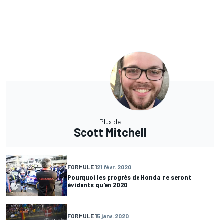
Plus de
Scott Mitchell
FORMULE 1
21 févr. 2020
Pourquoi les progrès de Honda ne seront
évidents qu'en 2020
FORMULE 1
5 janv. 2020