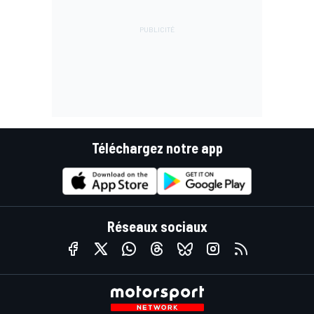
Téléchargez notre app
Réseaux sociaux