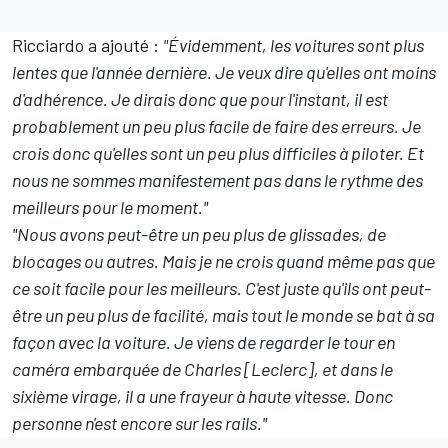
Ricciardo a ajouté :
"Évidemment, les voitures sont plus
lentes que l'année dernière. Je veux dire qu'elles ont moins
d'adhérence. Je dirais donc que pour l'instant, il est
probablement un peu plus facile de faire des erreurs. Je
crois donc qu'elles sont un peu plus difficiles à piloter. Et
nous ne sommes manifestement pas dans le rythme des
meilleurs pour le moment."
"Nous avons peut-être un peu plus de glissades, de
blocages ou autres. Mais je ne crois quand même pas que
ce soit facile pour les meilleurs. C'est juste qu'ils ont peut-
être un peu plus de facilité, mais tout le monde se bat à sa
façon avec la voiture. Je viens de regarder le tour en
caméra embarquée de Charles [Leclerc], et dans le
sixième virage, il a une frayeur à haute vitesse. Donc
personne n'est encore sur les rails."