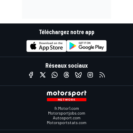
Téléchargez notre app
Réseaux sociaux
fr.Motor1.com
Motorsportjobs.com
Autosport.com
Motorsportstats.com