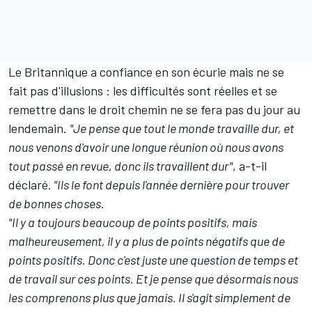
Le Britannique a confiance en son écurie mais ne se
fait pas d'illusions : les difficultés sont réelles et se
remettre dans le droit chemin ne se fera pas du jour au
lendemain.
"Je pense que tout le monde travaille dur, et
nous venons d'avoir une longue réunion où nous avons
tout passé en revue, donc ils travaillent dur"
, a-t-il
déclaré.
"Ils le font depuis l'année dernière pour trouver
de bonnes choses.
"Il y a toujours beaucoup de points positifs, mais
malheureusement, il y a plus de points négatifs que de
points positifs. Donc c'est juste une question de temps et
de travail sur ces points. Et je pense que désormais nous
les comprenons plus que jamais. Il s'agit simplement de