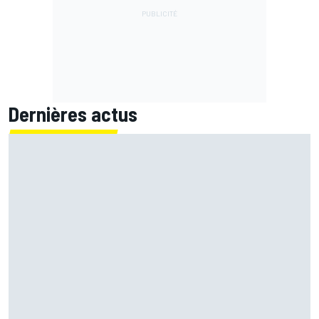
Dernières actus