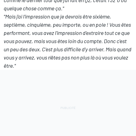
quelque chose comme ça."
"Mais j'ai l'impression que je devrais être sixième,
septième, cinquième, peu importe, ou en pole ! Vous êtes
performant, vous avez l'impression d'extraire tout ce que
vous pouvez, mais vous êtes loin du compte. Donc c'est
un peu des deux. C'est plus difficile d'y arriver. Mais quand
vous y arrivez, vous n'êtes pas non plus là où vous voulez
être."