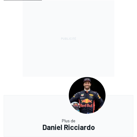
Plus de
Daniel Ricciardo