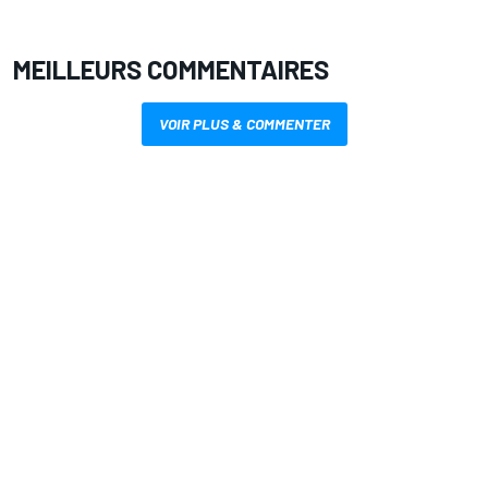
MEILLEURS COMMENTAIRES
VOIR PLUS & COMMENTER