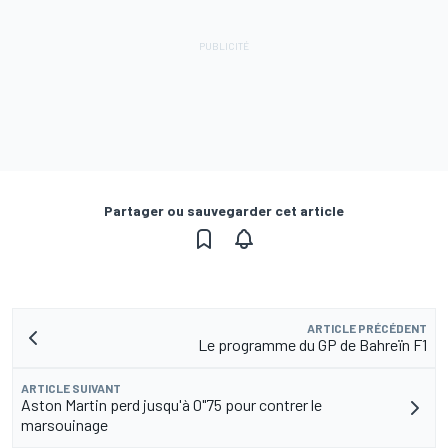
Partager ou sauvegarder cet article
ARTICLE PRÉCÉDENT
Le programme du GP de Bahreïn F1
ARTICLE SUIVANT
Aston Martin perd jusqu'à 0"75 pour contrer le
marsouinage