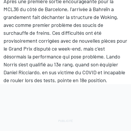
Après une première sortie encourageante pour la
MCL36 du côté de Barcelone, l'arrivée à Bahreïn a
grandement fait déchanter la structure de Woking,
avec comme premier problème des soucis de
surchauffe de freins. Ces difficultés ont été
provisoirement corrigées avec de nouvelles pièces pour
le Grand Prix disputé ce week-end, mais c'est
désormais la performance qui pose problème.
Lando
Norris
s'est qualifié au 13e rang, quand son équipier
Daniel Ricciardo
, en sus victime du COVID et incapable
de rouler lors des tests, pointe en 18e position.