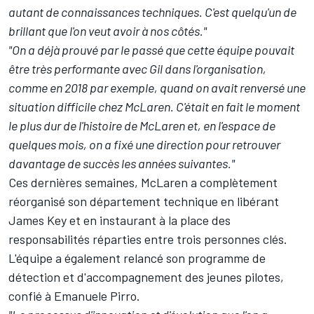
autant de connaissances techniques. C'est quelqu'un de
brillant que l'on veut avoir à nos côtés."
"On a déjà prouvé par le passé que cette équipe pouvait
être très performante avec Gil dans l'organisation,
comme en 2018 par exemple, quand on avait renversé une
situation difficile chez McLaren. C'était en fait le moment
le plus dur de l'histoire de McLaren et, en l'espace de
quelques mois, on a fixé une direction pour retrouver
davantage de succès les années suivantes."
Ces dernières semaines,
McLaren a complètement
réorganisé son département technique
en libérant
James Key et en instaurant à la place des
responsabilités réparties entre trois personnes clés.
L'équipe a également
relancé son programme de
détection et d'accompagnement des jeunes pilotes
,
confié à Emanuele Pirro.