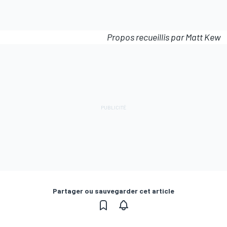
Propos recueillis par Matt Kew
Partager ou sauvegarder cet article