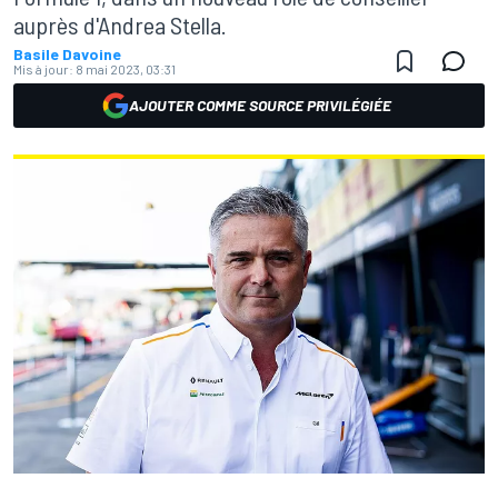
auprès d'Andrea Stella.
Basile Davoine
Mis à jour:
8 mai 2023, 03:31
AJOUTER COMME SOURCE PRIVILÉGIÉE