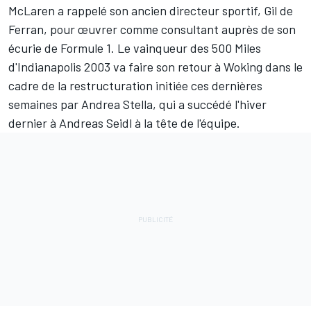
McLaren
a rappelé son ancien directeur sportif, Gil de
Ferran, pour œuvrer comme consultant auprès de son
écurie de Formule 1. Le vainqueur des 500 Miles
d'Indianapolis 2003 va faire son retour à Woking dans le
cadre de la restructuration initiée ces dernières
semaines par Andrea Stella, qui a succédé l'hiver
dernier à Andreas Seidl à la tête de l'équipe.