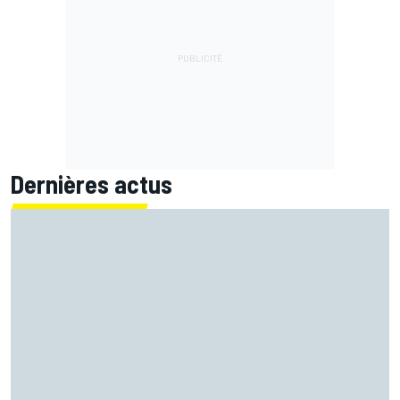
Dernières actus