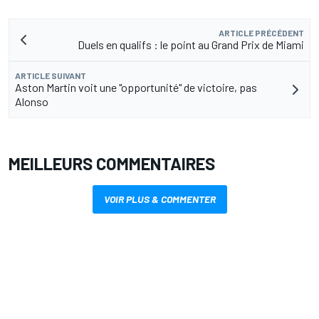
ARTICLE PRÉCÉDENT
Duels en qualifs : le point au Grand Prix de Miami
ARTICLE SUIVANT
Aston Martin voit une "opportunité" de victoire, pas
Alonso
MEILLEURS COMMENTAIRES
VOIR PLUS & COMMENTER