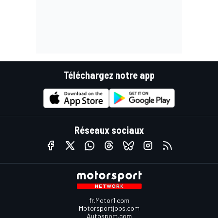
Téléchargez notre app
Réseaux sociaux
fr.Motor1.com
Motorsportjobs.com
Autosport.com