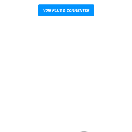
VOIR PLUS & COMMENTER