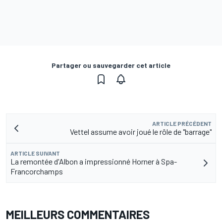
Partager ou sauvegarder cet article
ARTICLE PRÉCÉDENT
Vettel assume avoir joué le rôle de "barrage"
ARTICLE SUIVANT
La remontée d'Albon a impressionné Horner à Spa-
Francorchamps
MEILLEURS COMMENTAIRES