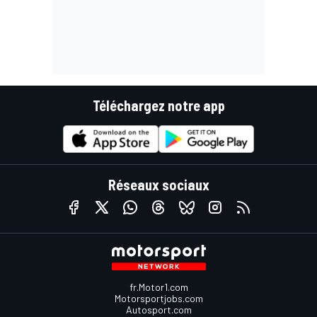
Téléchargez notre app
Réseaux sociaux
fr.Motor1.com
Motorsportjobs.com
Autosport.com