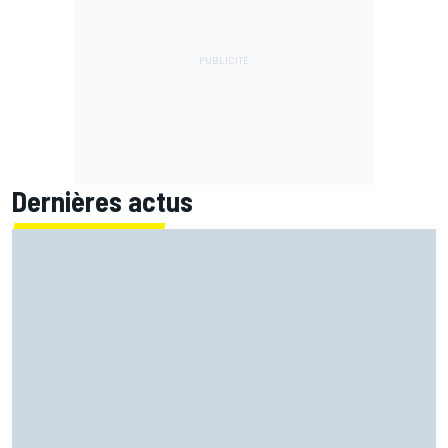
Dernières actus