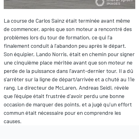
La course de
Carlos Sainz
était terminée avant même
de commencer, après que son moteur a rencontré des
problèmes lors du tour de formation, ce qui l'a
finalement conduit à l'abandon peu après le départ.
Son équipier,
Lando Norris
, était en chemin pour signer
une cinquième place méritée avant que son moteur ne
perde de la puissance dans l'avant-dernier tour. Il a dû
s'arrêter sur la ligne de départ/arrivée et a chuté au 11e
rang. Le directeur de
McLaren
, Andreas Seidl, révèle
que l'équipe était frustrée d'avoir perdu une bonne
occasion de marquer des points, et a jugé qu'un effort
commun était nécessaire pour en comprendre les
causes.