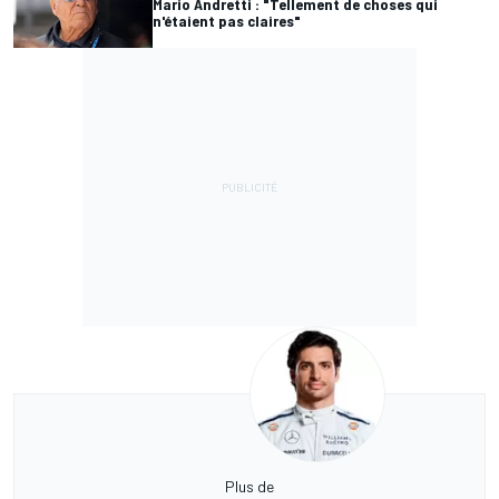
Mario Andretti : "Tellement de choses qui
n'étaient pas claires"
Plus de