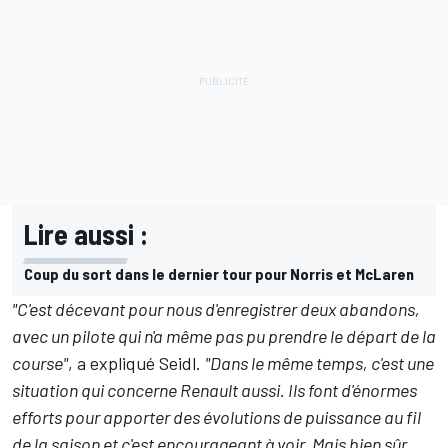
Lire aussi :
Coup du sort dans le dernier tour pour Norris et McLaren
"C'est décevant pour nous d'enregistrer deux abandons,
avec un pilote qui n'a même pas pu prendre le départ de la
course"
, a expliqué Seidl.
"Dans le même temps, c'est une
situation qui concerne Renault aussi. Ils font d'énormes
efforts pour apporter des évolutions de puissance au fil
de la saison et c'est encourageant à voir. Mais bien sûr,