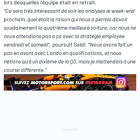
lors desquelles l'équipe était en retrait.
"Ce sera très intéressant de voir les analyses le week-end
prochain, quel était la raison qui nous a permis d'avoir
soudainement la quatrième meilleure voiture, car nous ne
nous attendions pas à ça avec la stratégie employée
vendredi et samedi"
, poursuit Seidl.
"Nous avons fait un
pas en avant avec Lando en qualifications, et nous
n'étions qu'à un dixième de la Q3, mais je m'attendais à une
course différente."