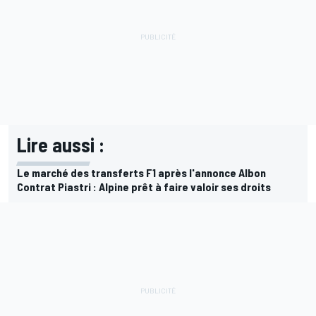
Lire aussi :
Le marché des transferts F1 après l'annonce Albon
Contrat Piastri : Alpine prêt à faire valoir ses droits