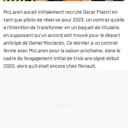
McLaren
aurait initialement recruté
Oscar Piastri
en
tant que pilote de réserve pour 2023, un contrat qu'elle
a l'intention de transformer en un baquet de titulaire,
en supposant qu'un accord soit trouvé pour le départ
anticipé de
Daniel Ricciardo
. Ce dernier a un contrat
ferme avec McLaren pour la saison prochaine, dans le
cadre de l'engagement initial de trois ans signé début
2020, alors qu'il était encore chez Renault.