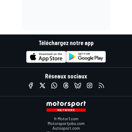
Téléchargez notre app
Réseaux sociaux
fr.Motor1.com
Motorsportjobs.com
Autosport.com