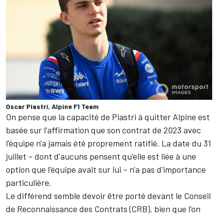
Oscar Piastri, Alpine F1 Team
On pense que la capacité de Piastri à quitter Alpine est
basée sur l'affirmation que son contrat de 2023 avec
l'équipe n'a jamais été proprement ratifié. La date du 31
juillet – dont d'aucuns pensent qu'elle est liée à une
option que l'équipe avait sur lui – n'a pas d'importance
particulière.
Le différend semble devoir être porté devant le Conseil
de Reconnaissance des Contrats (CRB), bien que l'on