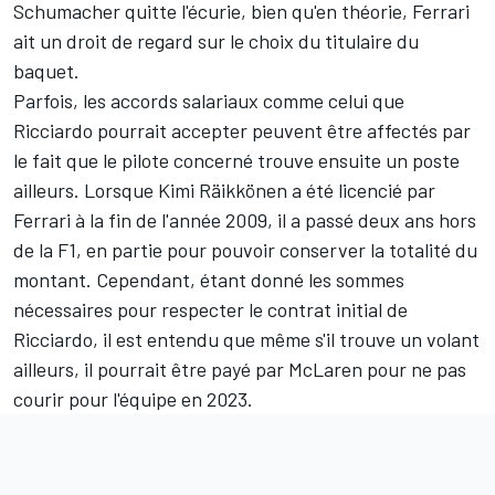
Schumacher
quitte l'écurie, bien qu'en théorie,
Ferrari
ait un droit de regard sur le choix du titulaire du
baquet.
Parfois, les accords salariaux comme celui que
Ricciardo pourrait accepter peuvent être affectés par
le fait que le pilote concerné trouve ensuite un poste
ailleurs. Lorsque
Kimi Räikkönen
a été licencié par
Ferrari à la fin de l'année 2009, il a passé deux ans hors
de la F1, en partie pour pouvoir conserver la totalité du
montant. Cependant, étant donné les sommes
nécessaires pour respecter le contrat initial de
Ricciardo, il est entendu que même s'il trouve un volant
ailleurs, il pourrait être payé par McLaren pour ne pas
courir pour l'équipe en 2023.