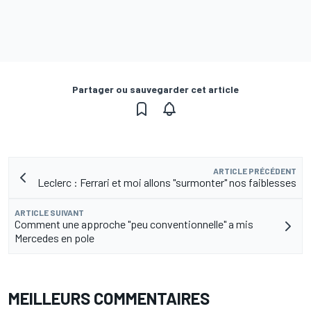
Partager ou sauvegarder cet article
ARTICLE PRÉCÉDENT
Leclerc : Ferrari et moi allons "surmonter" nos faiblesses
ARTICLE SUIVANT
Comment une approche "peu conventionnelle" a mis
Mercedes en pole
MEILLEURS COMMENTAIRES