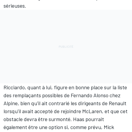
sérieuses.
Ricciardo, quant à lui, figure en bonne place sur la liste
des remplaçants possibles de
Fernando Alonso
chez
Alpine, bien qu'il ait contrarié les dirigeants de Renault
lorsqu'il avait accepté de rejoindre McLaren, et que cet
obstacle devra être surmonté. Haas pourrait
également être une option si, comme prévu,
Mick