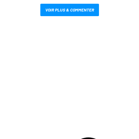
VOIR PLUS & COMMENTER