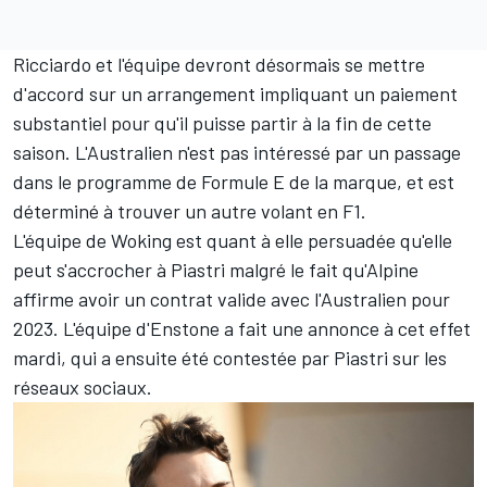
Ricciardo et l'équipe devront désormais se mettre
d'accord sur un arrangement impliquant un paiement
substantiel pour qu'il puisse partir à la fin de cette
saison. L'Australien n'est pas intéressé par un passage
dans le programme de Formule E de la marque, et est
déterminé à trouver un autre volant en F1.
L'équipe de Woking est quant à elle persuadée qu'elle
peut s'accrocher à Piastri malgré le fait qu'
Alpine
affirme avoir un contrat valide avec l'Australien pour
2023. L'équipe d'Enstone a fait une annonce à cet effet
mardi, qui a ensuite été contestée par Piastri sur les
réseaux sociaux.