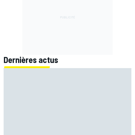
Dernières actus