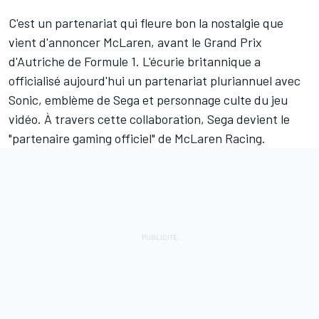
C'est un partenariat qui fleure bon la nostalgie que
vient d'annoncer
McLaren
, avant le Grand Prix
d'Autriche de Formule 1. L'écurie britannique a
officialisé aujourd'hui un partenariat pluriannuel avec
Sonic, emblème de Sega et personnage culte du jeu
vidéo. À travers cette collaboration, Sega devient le
"partenaire gaming officiel" de McLaren Racing.