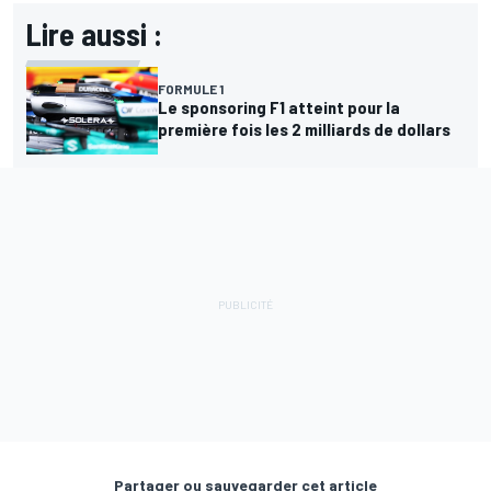
Lire aussi :
FORMULE 1
Le sponsoring F1 atteint pour la
première fois les 2 milliards de dollars
Partager ou sauvegarder cet article