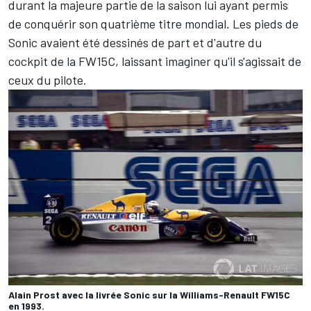
durant la majeure partie de la saison lui ayant permis
de conquérir son quatrième titre mondial. Les pieds de
Sonic avaient été dessinés de part et d'autre du
cockpit de la FW15C, laissant imaginer qu'il s'agissait de
ceux du pilote.
Alain Prost avec la livrée Sonic sur la Williams-Renault FW15C
en 1993.