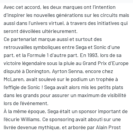
Avec cet accord, les deux marques ont l'intention
d'inspirer les nouvelles générations sur les circuits mais
aussi dans l'univers virtuel, à travers des initiatives qui
seront dévoilées ultérieurement.
Ce partenariat marque aussi et surtout des
retrouvailles symboliques entre Sega et Sonic d'une
part, et la Formule 1 d'autre part. En 1993, lors de sa
victoire légendaire sous la pluie au Grand Prix d'Europe
disputé à Donington,
Ayrton Senna
, encore chez
McLaren, avait soulevé sur le podium un trophée à
l'effigie de Sonic ! Sega avait alors mis les petits plats
dans les grands pour assurer un maximum de visibilité
lors de l'événement.
À la même époque, Sega était un sponsor important de
l'écurie
Williams
. Ce sponsoring avait abouti sur une
livrée devenue mythique, et arborée par
Alain Prost