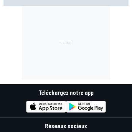
Márquez quitte le top 3
Téléchargez notre app
Réseaux sociaux