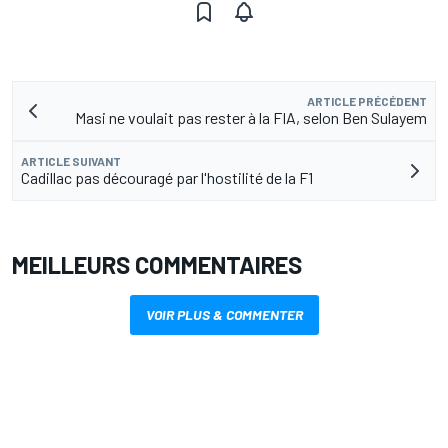
ARTICLE PRÉCÉDENT
Masi ne voulait pas rester à la FIA, selon Ben Sulayem
ARTICLE SUIVANT
Cadillac pas découragé par l'hostilité de la F1
MEILLEURS COMMENTAIRES
VOIR PLUS & COMMENTER