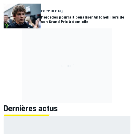
FORMULE 1
3 j
Mercedes pourrait pénaliser Antonelli lors de
son Grand Prix à domicile
Dernières actus