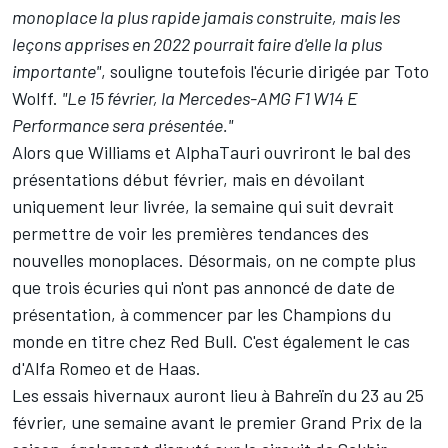
monoplace la plus rapide jamais construite, mais les
leçons apprises en 2022 pourrait faire d'elle la plus
importante"
, souligne toutefois l'écurie dirigée par Toto
Wolff.
"Le 15 février, la Mercedes-AMG F1 W14 E
Performance sera présentée."
Alors que Williams et AlphaTauri ouvriront le bal des
présentations début février, mais en dévoilant
uniquement leur livrée, la semaine qui suit devrait
permettre de voir les premières tendances des
nouvelles monoplaces. Désormais, on ne compte plus
que trois écuries qui n'ont pas annoncé de date de
présentation, à commencer par les Champions du
monde en titre chez Red Bull. C'est également le cas
d'Alfa Romeo et de Haas.
Les essais hivernaux auront lieu à Bahreïn du 23 au 25
février, une semaine avant le premier Grand Prix de la