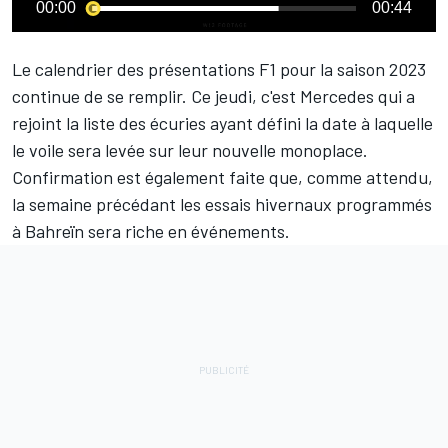
00:00
00:44
Le calendrier des présentations F1 pour la saison 2023
continue de se remplir. Ce jeudi, c'est
Mercedes
qui a
rejoint la liste des écuries ayant défini la date à laquelle
le voile sera levée sur leur nouvelle monoplace.
Confirmation est également faite que, comme attendu,
la semaine précédant les essais hivernaux programmés
à Bahreïn sera riche en événements.