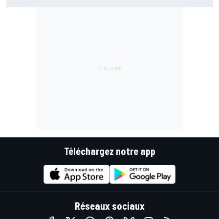
Téléchargez notre app
Réseaux sociaux