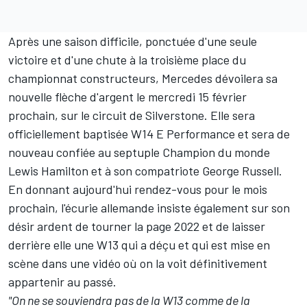
Après une saison difficile, ponctuée d'une seule
victoire et d'une chute à la troisième place du
championnat constructeurs, Mercedes dévoilera sa
nouvelle flèche d'argent le mercredi 15 février
prochain, sur le circuit de Silverstone. Elle sera
officiellement baptisée W14 E Performance et sera de
nouveau confiée au septuple Champion du monde
Lewis Hamilton
et à son compatriote
George Russell
.
En donnant aujourd'hui rendez-vous pour le mois
prochain, l'écurie allemande insiste également sur son
désir ardent de tourner la page 2022 et de laisser
derrière elle une W13 qui a déçu et qui est mise en
scène dans une vidéo où on la voit définitivement
appartenir au passé.
"On ne se souviendra pas de la W13 comme de la