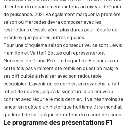
directeur du département moteur, au niveau de l'unité
de puissance. 2021 va également marquer la première
saison où Mercedes devra composer avec les
restrictions d'essais aéro,
plus dures pour l'écurie de
Brackley que pour les autres équipes
.
Pour une cinquième saison consécutive, ce sont
Lewis
Hamilton
et
Valtteri Bottas
qui représenteront
Mercedes en Grand Prix. Le baquet du Finlandais n'a
cette fois pas vraiment été remis en question malgré
ses difficultés à rivaliser avec son redoutable
coéquipier. L'avenir de ce dernier, en revanche, a fait
l'objet de doutes jusqu'à la signature d'un nouveau
contrat avec l'écurie le mois dernier. Il va néanmoins se
lancer en quête d'un historique huitième titre mondial,
qui ferait de lui l'unique détenteur du record de sacres.
Le programme des présentations F1