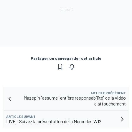
Partager ou sauvegarder cet article
ARTICLE PRÉCÉDENT
Mazepin "assume l'entière responsabilité" de la vidéo
d'attouchement
ARTICLE SUIVANT
LIVE - Suivez la présentation de la Mercedes W12