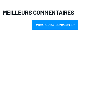
MEILLEURS COMMENTAIRES
VOIR PLUS & COMMENTER