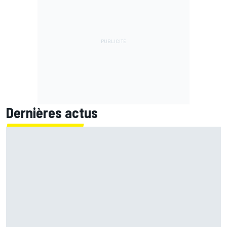
Dernières actus