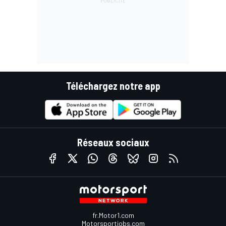
Téléchargez notre app
Réseaux sociaux
fr.Motor1.com
Motorsportjobs.com