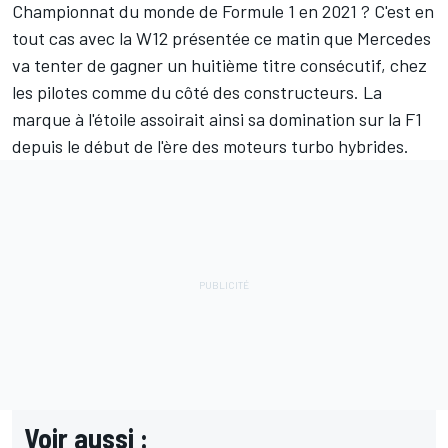
Championnat du monde de Formule 1 en 2021 ? C'est en
tout cas avec la W12 présentée ce matin que Mercedes
va tenter de gagner un huitième titre consécutif, chez
les pilotes comme du côté des constructeurs. La
marque à l'étoile assoirait ainsi sa domination sur la F1
depuis le début de l'ère des moteurs turbo hybrides.
Voir aussi :