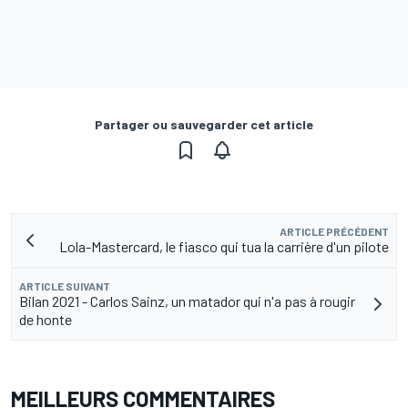
Partager ou sauvegarder cet article
ARTICLE PRÉCÉDENT
Lola-Mastercard, le fiasco qui tua la carrière d'un pilote
ARTICLE SUIVANT
Bilan 2021 - Carlos Sainz, un matador qui n'a pas à rougir
de honte
MEILLEURS COMMENTAIRES