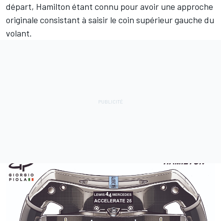
départ, Hamilton étant connu pour avoir une approche
originale consistant à saisir le coin supérieur gauche du
volant.