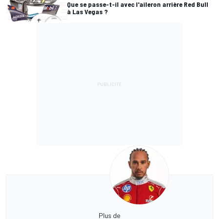
Que se passe-t-il avec l'aileron arrière Red Bull
à Las Vegas ?
Plus de