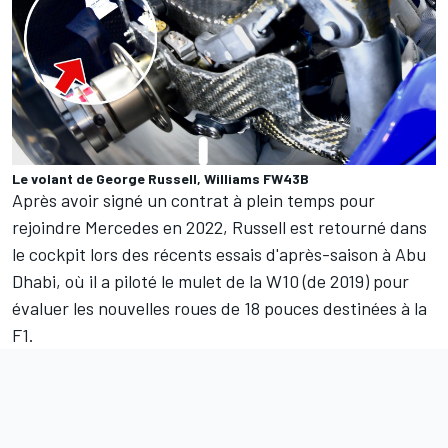
Le volant de George Russell, Williams FW43B
Après avoir signé un contrat à plein temps pour
rejoindre Mercedes en 2022, Russell est retourné dans
le cockpit lors des récents essais d'après-saison à Abu
Dhabi, où il a piloté le mulet de la W10 (de 2019) pour
évaluer les nouvelles roues de 18 pouces destinées à la
F1.