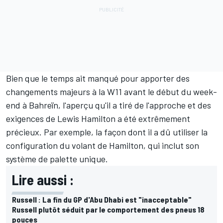
Bien que le temps ait manqué pour apporter des
changements majeurs à la W11 avant le début du week-
end à Bahreïn, l'aperçu qu'il a tiré de l'approche et des
exigences de
Lewis Hamilton
a été extrêmement
précieux. Par exemple, la façon dont il a dû utiliser la
configuration du volant de Hamilton, qui inclut son
système de palette unique.
Lire aussi :
Russell : La fin du GP d'Abu Dhabi est "inacceptable"
Russell plutôt séduit par le comportement des pneus 18
pouces