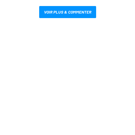
VOIR PLUS & COMMENTER