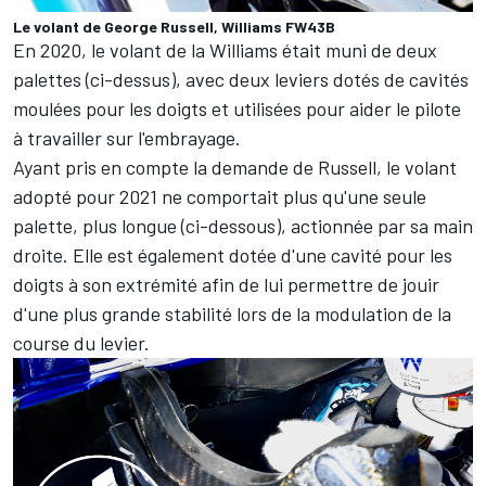
Le volant de George Russell, Williams FW43B
En 2020, le volant de la Williams était muni de deux
palettes (ci-dessus), avec deux leviers dotés de cavités
moulées pour les doigts et utilisées pour aider le pilote
à travailler sur l'embrayage.
Ayant pris en compte la demande de Russell, le volant
adopté pour 2021 ne comportait plus qu'une seule
palette, plus longue (ci-dessous), actionnée par sa main
droite. Elle est également dotée d'une cavité pour les
doigts à son extrémité afin de lui permettre de jouir
d'une plus grande stabilité lors de la modulation de la
course du levier.