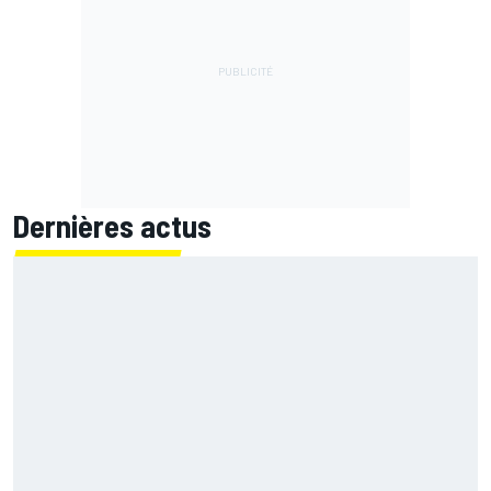
Dernières actus