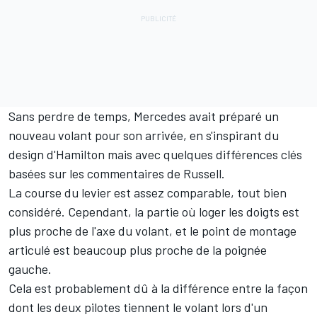
Sans perdre de temps, Mercedes avait préparé un
nouveau volant pour son arrivée, en s'inspirant du
design d'Hamilton mais avec quelques différences clés
basées sur les commentaires de Russell.
La course du levier est assez comparable, tout bien
considéré. Cependant, la partie où loger les doigts est
plus proche de l'axe du volant, et le point de montage
articulé est beaucoup plus proche de la poignée
gauche.
Cela est probablement dû à la différence entre la façon
dont les deux pilotes tiennent le volant lors d'un