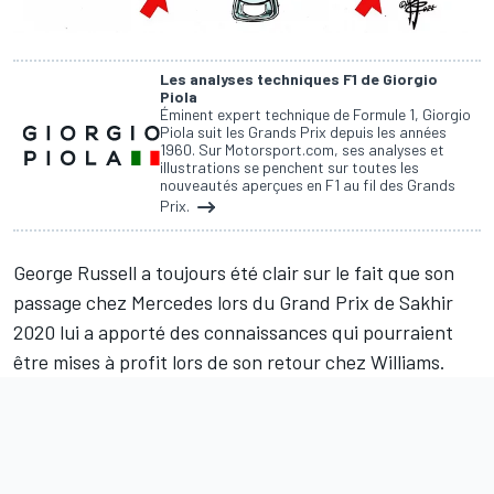
Les analyses techniques F1 de Giorgio
Piola
Éminent expert technique de Formule 1, Giorgio
Piola suit les Grands Prix depuis les années
1960. Sur Motorsport.com, ses analyses et
illustrations se penchent sur toutes les
nouveautés aperçues en F1 au fil des Grands
Prix.
George Russell
a toujours été clair sur le fait que son
passage chez Mercedes lors du Grand Prix de Sakhir
2020 lui a apporté des connaissances qui pourraient
être mises à profit lors de son retour chez Williams.