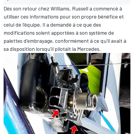
Dès son retour chez Williams, Russell a commencé à
utiliser ces informations pour son propre bénéfice et
celui de l'équipe. Il a demandé à ce que des
modifications soient apportées à son système de
palettes d'embrayage, conformément à ce qu'il avait à
sa disposition lorsqu'il pilotait la Mercedes.