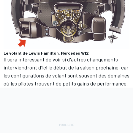
Le volant de Lewis Hamilton, Mercedes W12
Il sera intéressant de voir si d'autres changements
interviendront d'ici le début de la saison prochaine, car
les configurations de volant sont souvent des domaines
où les pilotes trouvent de petits gains de performance.