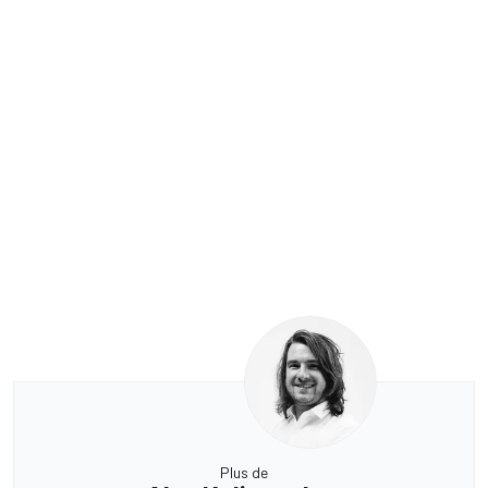
Plus de