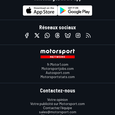
Réseaux sociaux
fr.Motor1.com
Motorsportjobs.com
Autosport.com
Motorsportstats.com
Contactez-nous
Votre opinion
Votre publicité sur Motorsport.com
Contactez l'équipe
sales@motorsport.com