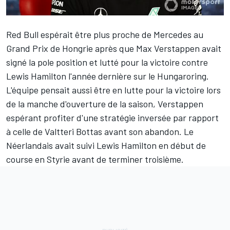
Red Bull espérait être plus proche de Mercedes au
Grand Prix de Hongrie après que
Max Verstappen
avait
signé la pole position et lutté pour la victoire contre
Lewis Hamilton
l'année dernière sur le Hungaroring.
L'équipe pensait aussi être en lutte pour la victoire lors
de la manche d'ouverture de la saison, Verstappen
espérant profiter d'une stratégie inversée par rapport
à celle de
Valtteri Bottas
avant son abandon. Le
Néerlandais avait suivi Lewis Hamilton en début de
course en Styrie avant de terminer troisième.