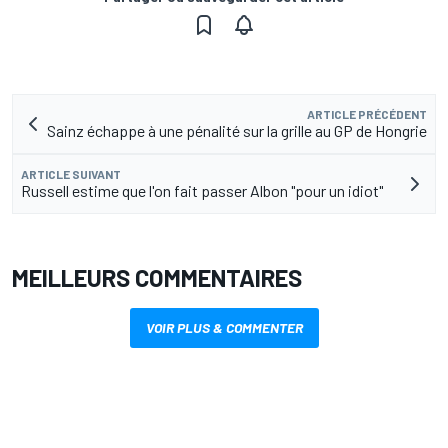
ARTICLE PRÉCÉDENT
Sainz échappe à une pénalité sur la grille au GP de Hongrie
ARTICLE SUIVANT
Russell estime que l'on fait passer Albon "pour un idiot"
MEILLEURS COMMENTAIRES
VOIR PLUS & COMMENTER