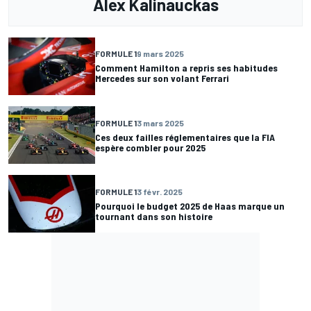
Alex Kalinauckas
FORMULE 1
9 mars 2025
Comment Hamilton a repris ses habitudes
Mercedes sur son volant Ferrari
FORMULE 1
3 mars 2025
Ces deux failles réglementaires que la FIA
espère combler pour 2025
FORMULE 1
3 févr. 2025
Pourquoi le budget 2025 de Haas marque un
tournant dans son histoire