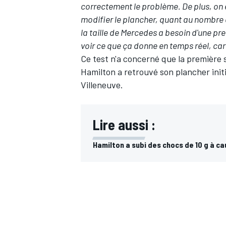
correctement le problème. De plus, on 
modifier le plancher, quant au nombre 
la taille de Mercedes a besoin d'une pr
voir ce que ça donne en temps réel, car
Ce test n'a concerné que la première 
Hamilton a retrouvé son plancher initi
Villeneuve.
Lire aussi :
Hamilton a subi des chocs de 10 g à 