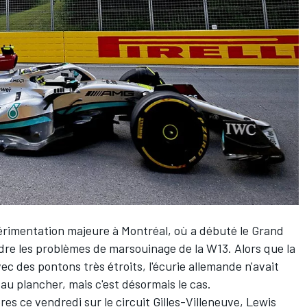
rimentation majeure à Montréal, où a débuté le Grand
dre les problèmes de marsouinage de la W13. Alors que la
c des pontons très étroits, l'écurie allemande n'avait
au plancher, mais c'est désormais le cas.
res ce vendredi sur le circuit Gilles-Villeneuve,
Lewis