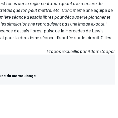
est tenus par la réglementation quant à la manière de
d'étais que l'on peut mettre, etc. Donc même une équipe de
emière séance d'essais libres pour découper le plancher et
 les simulations ne reproduisent pas une image exacte."
séance d'essais libres, puisque la Mercedes de Lewis
al pour la deuxième séance disputée sur le circuit Gilles-
Propos recueillis par Adam Cooper
cause du marsouinage