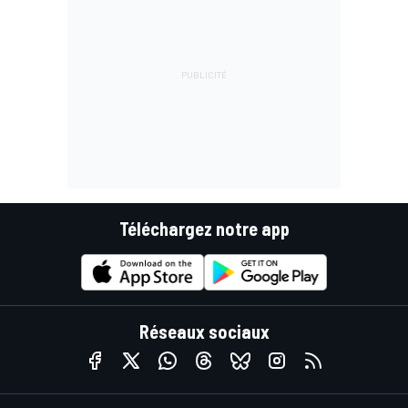
Téléchargez notre app
Réseaux sociaux