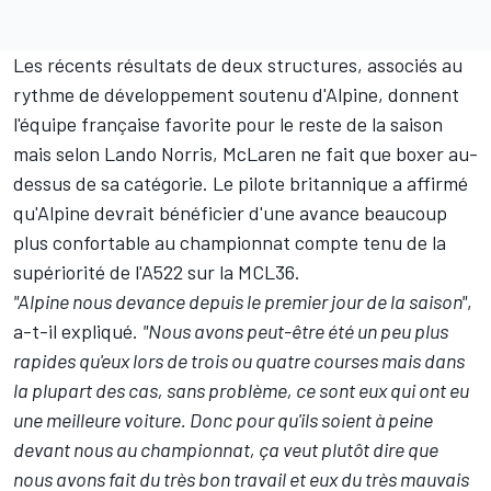
Les récents résultats de deux structures, associés au
rythme de développement soutenu d'Alpine, donnent
l'équipe française favorite pour le reste de la saison
mais selon
Lando Norris
, McLaren ne fait que boxer au-
dessus de sa catégorie. Le pilote britannique a affirmé
qu'Alpine devrait bénéficier d'une avance beaucoup
plus confortable au championnat compte tenu de la
supériorité de l'A522 sur la MCL36.
"Alpine nous devance depuis le premier jour de la saison"
,
a-t-il expliqué.
"Nous avons peut-être été un peu plus
rapides qu'eux lors de trois ou quatre courses mais dans
la plupart des cas, sans problème, ce sont eux qui ont eu
une meilleure voiture. Donc pour qu'ils soient à peine
devant nous au championnat, ça veut plutôt dire que
nous avons fait du très bon travail et eux du très mauvais