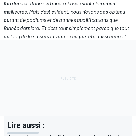
l'an dernier, donc certaines choses sont clairement
meilleures. Mais c'est évident, nous n'avons pas obtenu
autant de podiums et de bonnes qualifications que
l'année dernière. Et c'est tout simplement parce que tout
au long de la saison, la voiture n'a pas été aussi bonne."
Lire aussi :