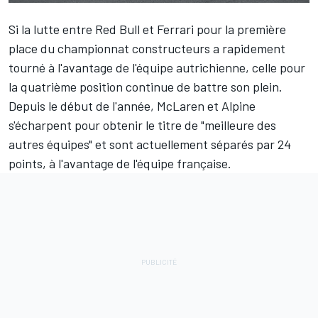
Si la lutte entre
Red Bull
et
Ferrari
pour la première
place du championnat constructeurs a rapidement
tourné à l'avantage de l'équipe autrichienne, celle pour
la quatrième position continue de battre son plein.
Depuis le début de l'année,
McLaren
et
Alpine
s'écharpent pour obtenir le titre de "meilleure des
autres équipes" et sont actuellement séparés par 24
points, à l'avantage de l'équipe française.