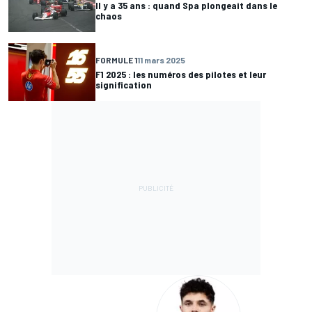
Il y a 35 ans : quand Spa plongeait dans le
chaos
FORMULE 1
11 mars 2025
F1 2025 : les numéros des pilotes et leur
signification