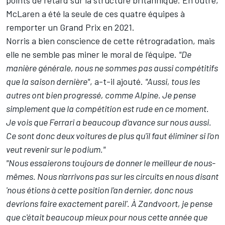
McLaren a été la seule de ces quatre équipes à
remporter un Grand Prix en 2021.
Norris a bien conscience de cette rétrogradation, mais
elle ne semble pas miner le moral de l'équipe.
"De
manière générale, nous ne sommes pas aussi compétitifs
que la saison dernière"
, a-t-il ajouté.
"Aussi, tous les
autres ont bien progressé, comme Alpine. Je pense
simplement que la compétition est rude en ce moment.
Je vois que Ferrari a beaucoup d'avance sur nous aussi.
Ce sont donc deux voitures de plus qu'il faut éliminer si l'on
veut revenir sur le podium."
"Nous essaierons toujours de donner le meilleur de nous-
mêmes. Nous n'arrivons pas sur les circuits en nous disant
'nous étions à cette position l'an dernier, donc nous
devrions faire exactement pareil'. À Zandvoort, je pense
que c'était beaucoup mieux pour nous cette année que