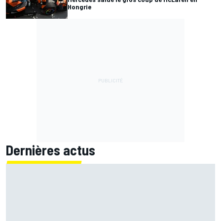
Hongrie
Dernières actus