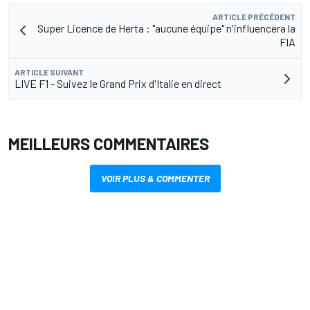
ARTICLE PRÉCÉDENT
Super Licence de Herta : "aucune équipe" n'influencera la
FIA
ARTICLE SUIVANT
LIVE F1 - Suivez le Grand Prix d'Italie en direct
MEILLEURS COMMENTAIRES
VOIR PLUS & COMMENTER