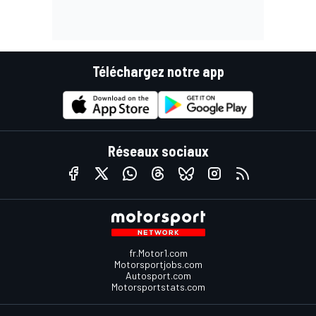
Téléchargez notre app
Réseaux sociaux
fr.Motor1.com
Motorsportjobs.com
Autosport.com
Motorsportstats.com