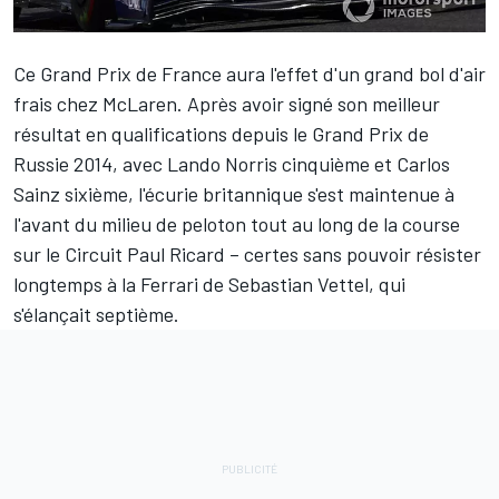
Ce Grand Prix de France aura l'effet d'un grand bol d'air
frais chez McLaren. Après avoir signé son meilleur
résultat en qualifications depuis le Grand Prix de
Russie 2014, avec
Lando Norris
cinquième et
Carlos
Sainz
sixième, l'écurie britannique s'est maintenue à
l'avant du milieu de peloton tout au long de la course
sur le Circuit Paul Ricard – certes sans pouvoir résister
longtemps à la Ferrari de Sebastian Vettel, qui
s'élançait septième.