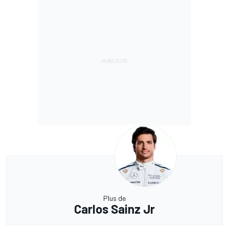
Plus de
Carlos Sainz Jr