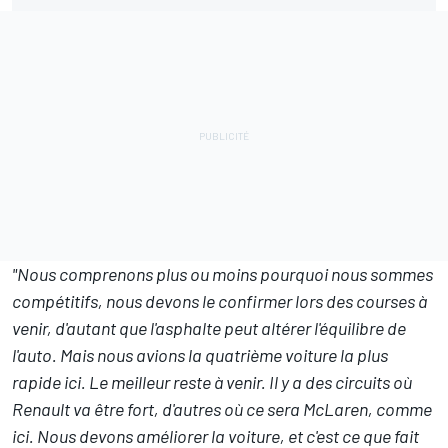
"Nous comprenons plus ou moins pourquoi nous sommes
compétitifs, nous devons le confirmer lors des courses à
venir, d'autant que l'asphalte peut altérer l'équilibre de
l'auto. Mais nous avions la quatrième voiture la plus
rapide ici. Le meilleur reste à venir. Il y a des circuits où
Renault va être fort, d'autres où ce sera McLaren, comme
ici. Nous devons améliorer la voiture, et c'est ce que fait