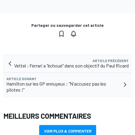
Partager ou sauvegarder cet article
ARTICLE PRÉCÉDENT
Vettel : Ferrari a "échoué" dans son objectif du Paul Ricard
ARTICLE SUIVANT
Hamilton sur les GP ennuyeux : "N'accusez pas les
pilotes !"
MEILLEURS COMMENTAIRES
VOIR PLUS & COMMENTER