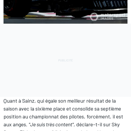
Quant à Sainz, qui égale son meilleur résultat de la
saison avec la sixième place et consolide sa septième
position au
championnat des pilotes
, forcément, il est
aux anges.
"Je suis très content",
déclare-t-il sur Sky