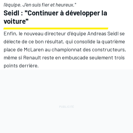
l'équipe. J'en suis fier et heureux."
Seidl : "Continuer à développer la
voiture"
Enfin, le nouveau directeur d'équipe Andreas Seidl se
délecte de ce bon résultat, qui consolide la quatrième
place de McLaren au
championnat des constructeurs
,
même si Renault reste en embuscade seulement trois
points derrière.