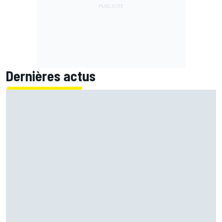
Dernières actus