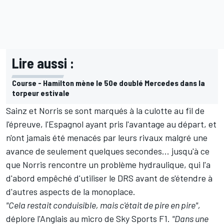
Lire aussi :
Course - Hamilton mène le 50e doublé Mercedes dans la
torpeur estivale
Sainz et Norris se sont marqués à la culotte au fil de
l'épreuve, l'Espagnol ayant pris l'avantage au départ, et
n'ont jamais été menacés par leurs rivaux malgré une
avance de seulement quelques secondes... jusqu'à ce
que Norris rencontre un problème hydraulique, qui l'a
d'abord empêché d'utiliser le DRS avant de s'étendre à
d'autres aspects de la monoplace.
"Cela restait conduisible, mais c'était de pire en pire",
déplore l'Anglais au micro de Sky Sports F1.
"Dans une