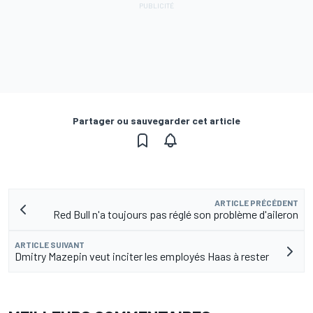
Partager ou sauvegarder cet article
ARTICLE PRÉCÉDENT
Red Bull n'a toujours pas réglé son problème d'aileron
ARTICLE SUIVANT
Dmitry Mazepin veut inciter les employés Haas à rester