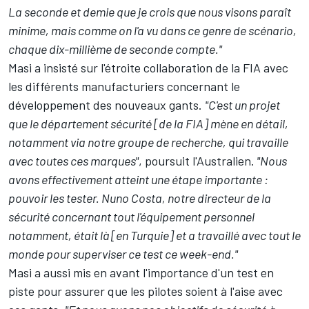
La seconde et demie que je crois que nous visons paraît
minime, mais comme on l'a vu dans ce genre de scénario,
chaque dix-millième de seconde compte."
Masi a insisté sur l'étroite collaboration de la FIA avec
les différents manufacturiers concernant le
développement des nouveaux gants.
"C'est un projet
que le département sécurité [de la FIA] mène en détail,
notamment via notre groupe de recherche, qui travaille
avec toutes ces marques"
, poursuit l'Australien.
"Nous
avons effectivement atteint une étape importante :
pouvoir les tester. Nuno Costa, notre directeur de la
sécurité concernant tout l'équipement personnel
notamment, était là [en Turquie] et a travaillé avec tout le
monde pour superviser ce test ce week-end."
Masi a aussi mis en avant l'importance d'un test en
piste pour assurer que les pilotes soient à l'aise avec