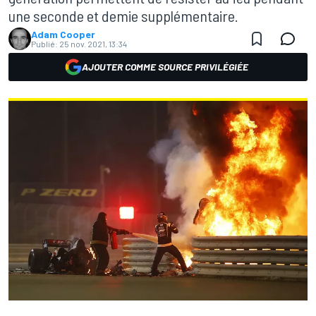
une seconde et demie supplémentaire.
Adam Cooper
Publié:
25 nov. 2021, 13:34
AJOUTER COMME SOURCE PRIVILÉGIÉE