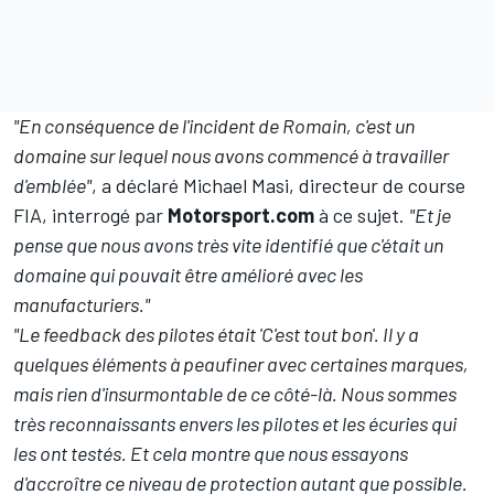
"En conséquence de l'incident de Romain, c'est un
domaine sur lequel nous avons commencé à travailler
d'emblée"
, a déclaré Michael Masi, directeur de course
FIA, interrogé par
Motorsport.com
à ce sujet.
"Et je
pense que nous avons très vite identifié que c'était un
domaine qui pouvait être amélioré avec les
manufacturiers."
"Le feedback des pilotes était 'C'est tout bon'. Il y a
quelques éléments à peaufiner avec certaines marques,
mais rien d'insurmontable de ce côté-là. Nous sommes
très reconnaissants envers les pilotes et les écuries qui
les ont testés. Et cela montre que nous essayons
d'accroître ce niveau de protection autant que possible.