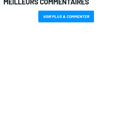
MEILLEURS COMMENTAIRES
VOIR PLUS & COMMENTER