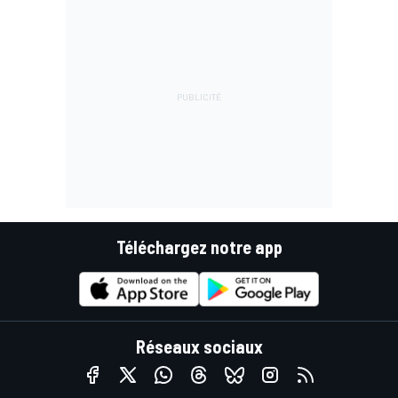
Téléchargez notre app
Réseaux sociaux