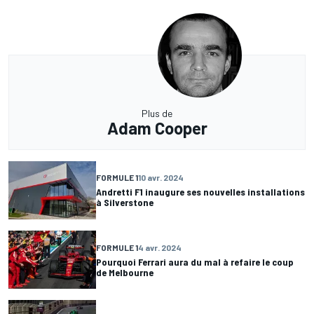
Plus de
Adam Cooper
FORMULE 1
10 avr. 2024
Andretti F1 inaugure ses nouvelles installations
à Silverstone
FORMULE 1
4 avr. 2024
Pourquoi Ferrari aura du mal à refaire le coup
de Melbourne