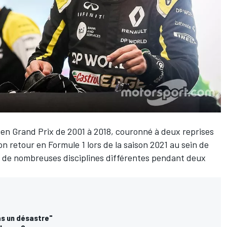
 en Grand Prix de 2001 à 2018, couronné à deux reprises
on retour en Formule 1 lors de la saison 2021 au sein de
mé de nombreuses disciplines différentes pendant deux
as un désastre"