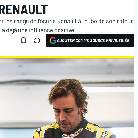
 RENAULT
 les rangs de l'écurie Renault à l'aube de son retour
 a déjà une influence positive.
AJOUTER COMME SOURCE PRIVILÉGIÉE