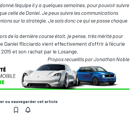
a donné l'équipe il y a quelques semaines, pour pouvoir suivre
ue celle de Daniel. Je peux suivre les communications
réunions sur la stratégie. Je sais donc ce qui se passe chaque
ors de la dernière course était, je pense, très mérité pour
ue
Daniel Ricciardo
vient effectivement d'offrir à l'écurie
2015 et son rachat par le Losange.
Propos recueillis par Jonathan Noble
er ou sauvegarder cet article