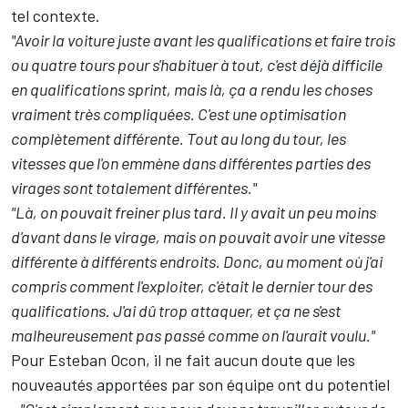
tel contexte.
"Avoir la voiture juste avant les qualifications et faire trois
ou quatre tours pour s'habituer à tout, c'est déjà difficile
en qualifications sprint, mais là, ça a rendu les choses
vraiment très compliquées. C'est une optimisation
complètement différente. Tout au long du tour, les
vitesses que l'on emmène dans différentes parties des
virages sont totalement différentes."
"Là, on pouvait freiner plus tard. Il y avait un peu moins
d'avant dans le virage, mais on pouvait avoir une vitesse
différente à différents endroits. Donc, au moment où j'ai
compris comment l'exploiter, c'était le dernier tour des
qualifications. J'ai dû trop attaquer, et ça ne s'est
malheureusement pas passé comme on l'aurait voulu."
Pour Esteban Ocon, il ne fait aucun doute que les
nouveautés apportées par son équipe ont du potentiel