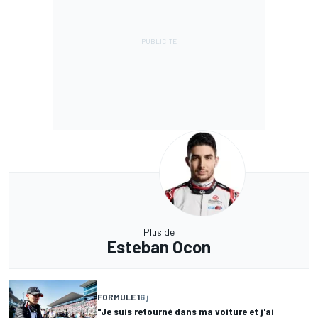
Plus de
Esteban Ocon
FORMULE 1
6 j
"Je suis retourné dans ma voiture et j'ai