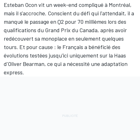
Esteban Ocon
vit un week-end compliqué à Montréal,
mais il s'accroche. Conscient du défi qui l'attendait, il a
manqué le passage en Q2 pour 70 millièmes lors des
qualifications du Grand Prix du Canada, après avoir
redécouvert sa monoplace en seulement quelques
tours. Et pour cause
: le Français a bénéficié des
évolutions testées jusqu'ici uniquement sur la
Haas
d'
Oliver Bearman
, ce qui a nécessité une adaptation
express.