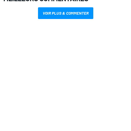
VOIR PLUS & COMMENTER