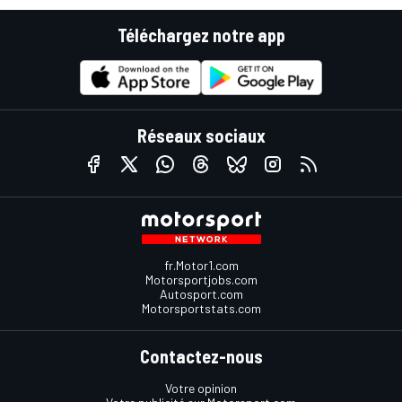
Téléchargez notre app
Réseaux sociaux
fr.Motor1.com
Motorsportjobs.com
Autosport.com
Motorsportstats.com
Contactez-nous
Votre opinion