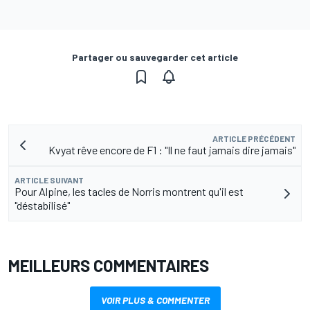
Partager ou sauvegarder cet article
ARTICLE PRÉCÉDENT
Kvyat rêve encore de F1 : "Il ne faut jamais dire jamais"
ARTICLE SUIVANT
Pour Alpine, les tacles de Norris montrent qu'il est
"déstabilisé"
MEILLEURS COMMENTAIRES
VOIR PLUS & COMMENTER