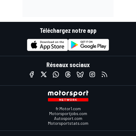
Téléchargez notre app
Réseaux sociaux
fr.Motor1.com
Motorsportjobs.com
Autosport.com
Motorsportstats.com