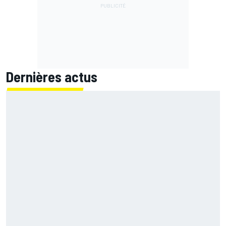
Dernières actus