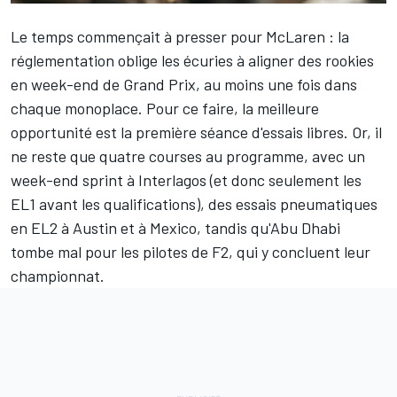
Le temps commençait à presser pour
McLaren
: la
réglementation oblige les écuries à aligner des rookies
en week-end de Grand Prix, au moins une fois dans
chaque monoplace. Pour ce faire, la meilleure
opportunité est la première séance d'essais libres. Or, il
ne reste que quatre courses au programme, avec un
week-end sprint à Interlagos (et donc seulement les
EL1 avant les qualifications), des essais pneumatiques
en EL2 à Austin et à Mexico, tandis qu'Abu Dhabi
tombe mal pour les pilotes de F2, qui y concluent leur
championnat.