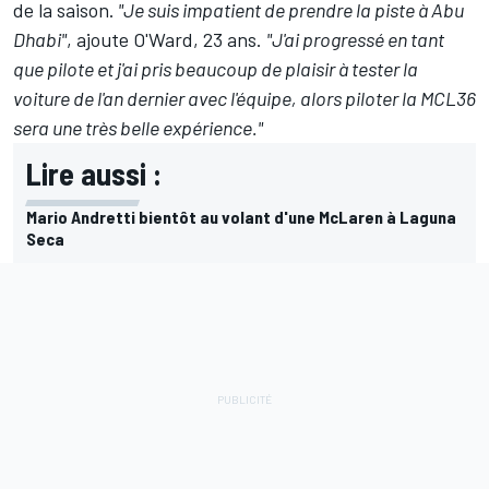
de la saison.
"Je suis impatient de prendre la piste à Abu
Dhabi"
, ajoute O'Ward, 23 ans.
"J'ai progressé en tant
que pilote et j'ai pris beaucoup de plaisir à tester la
voiture de l'an dernier avec l'équipe, alors piloter la MCL36
sera une très belle expérience."
Lire aussi :
Mario Andretti bientôt au volant d'une McLaren à Laguna
Seca