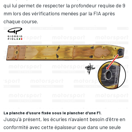
qui lui permet de respecter la profondeur requise de 9
mm lors des vérifications menées par la FIA après
chaque course.
La planche d'usure fixée sous le plancher d'une F1.
Jusqu'à présent, les écuries n'avaient besoin d'être en
conformité avec cette épaisseur que dans une seule