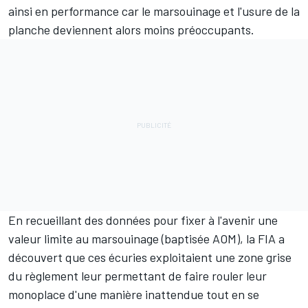
ainsi en performance car le marsouinage et l'usure de la
planche deviennent alors moins préoccupants.
En recueillant des données pour fixer à l'avenir une
valeur limite au marsouinage (baptisée AOM), la FIA a
découvert que ces écuries exploitaient une zone grise
du règlement leur permettant de faire rouler leur
monoplace d'une manière inattendue tout en se