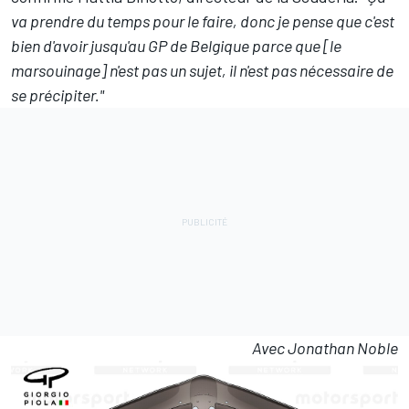
va prendre du temps pour le faire, donc je pense que c'est
bien d'avoir jusqu'au GP de Belgique parce que [le
marsouinage] n'est pas un sujet, il n'est pas nécessaire de
se précipiter."
Avec Jonathan Noble