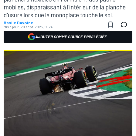
mobiles, disparaissant à l'intérieur de la planche
d'usure lors que la monoplace touche le sol.
Basile Davoine
Mis à jour:
20 sept. 2023, 17:24
AJOUTER COMME SOURCE PRIVILÉGIÉE