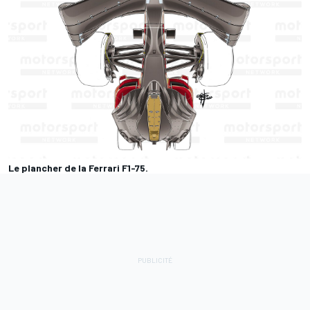
Le plancher de la Ferrari F1-75.