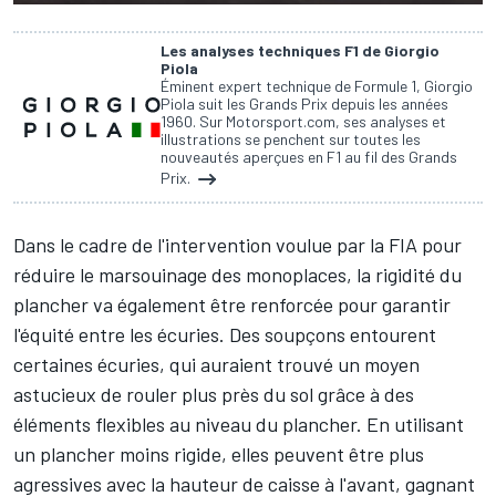
Les analyses techniques F1 de Giorgio
Piola
Éminent expert technique de Formule 1, Giorgio
Piola suit les Grands Prix depuis les années
1960. Sur Motorsport.com, ses analyses et
illustrations se penchent sur toutes les
nouveautés aperçues en F1 au fil des Grands
Prix.
Dans le cadre de l'intervention voulue par la FIA pour
réduire le marsouinage des monoplaces, la rigidité du
plancher va également être renforcée pour garantir
l'équité entre les écuries. Des soupçons entourent
certaines écuries, qui auraient trouvé un moyen
astucieux de rouler plus près du sol grâce à des
éléments flexibles au niveau du plancher. En utilisant
un plancher moins rigide, elles peuvent être plus
agressives avec la hauteur de caisse à l'avant, gagnant