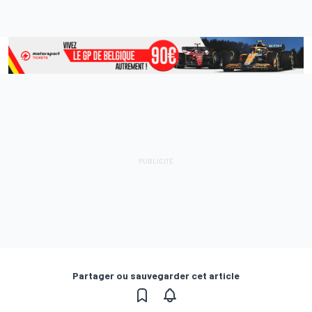
Partager ou sauvegarder cet article