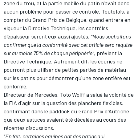
zone du trou, et la partie mobile du patin n'avait donc
aucun problème pour passer ce contrôle. Toutefois, à
compter du Grand Prix de Belgique, quand entrera en
vigueur la Directive Technique, les contrôles
d'épaisseur seront eux aussi ajustés.
"Nous souhaitons
confirmer que la conformité avec cet article sera requise
sur au moins 75% de chaque périphérie"
, prévient la
Directive Technique. Autrement dit, les écuries ne
pourront plus utiliser de petites parties de matériau
sur les patins pour démontrer qu'une zone entière est
conforme.
Directeur de
Mercedes
, Toto Wolff a salué la volonté de
la FIA d'agir sur la question des planchers flexibles,
confirmant dans le paddock du Grand Prix d'Autriche
que deux astuces avaient été décelées au cours des
récentes discussions.
"En fait, certaines équipes ont des patins qui