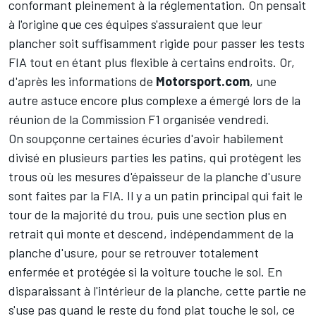
conformant pleinement à la réglementation. On pensait
à l'origine que ces équipes s'assuraient que leur
plancher soit suffisamment rigide pour passer les tests
FIA tout en étant plus flexible à certains endroits. Or,
d'après les informations de
Motorsport.com
, une
autre astuce encore plus complexe a émergé lors de la
réunion de la Commission F1 organisée vendredi.
On soupçonne certaines écuries d'avoir habilement
divisé en plusieurs parties les patins, qui protègent les
trous où les mesures d'épaisseur de la planche d'usure
sont faites par la FIA. Il y a un patin principal qui fait le
tour de la majorité du trou, puis une section plus en
retrait qui monte et descend, indépendamment de la
planche d'usure, pour se retrouver totalement
enfermée et protégée si la voiture touche le sol. En
disparaissant à l'intérieur de la planche, cette partie ne
s'use pas quand le reste du fond plat touche le sol, ce