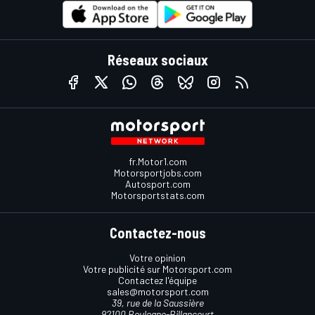
Réseaux sociaux
fr.Motor1.com
Motorsportjobs.com
Autosport.com
Motorsportstats.com
Contactez-nous
Votre opinion
Votre publicité sur Motorsport.com
Contactez l'équipe
sales@motorsport.com
39, rue de la Saussière
92100 Boulogne-Billancourt