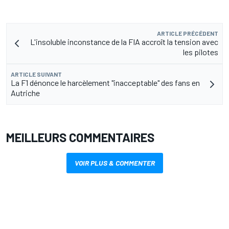
ARTICLE PRÉCÉDENT
L'insoluble inconstance de la FIA accroît la tension avec
les pilotes
ARTICLE SUIVANT
La F1 dénonce le harcèlement "inacceptable" des fans en
Autriche
MEILLEURS COMMENTAIRES
VOIR PLUS & COMMENTER