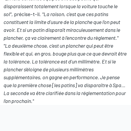
disparaissent totalement lorsque la voiture touche le
sol"
, précise-t-il.
"La raison, c'est que ces patins
constituent la limite d'usure de la planche que l'on peut
avoir. Et si un patin disparaît miraculeusement dans le
plancher, ça va clairement à l'encontre du règlement."
"La deuxième chose, c'est un plancher qui peut être
flexible et qui, en gros, bouge plus que ce que devrait être
la tolérance. La tolérance est d'un millimètre. Et si le
plancher s'éloigne de plusieurs millimètres
supplémentaires, on gagne en performance. Je pense
que la première chose [les patins] va disparaître à Spa…
La seconde va être clarifiée dans la réglementation pour
l'an prochain."