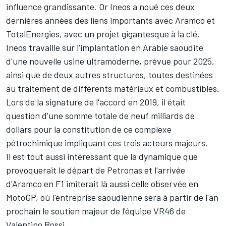
influence grandissante. Or Ineos a noué ces deux
dernières années des liens importants avec Aramco et
TotalEnergies, avec un projet gigantesque à la clé.
Ineos travaille sur l'implantation en Arabie saoudite
d'une nouvelle usine ultramoderne, prévue pour 2025,
ainsi que de deux autres structures, toutes destinées
au traitement de différents matériaux et combustibles.
Lors de la signature de l'accord en 2019, il était
question d'une somme totale de neuf milliards de
dollars pour la constitution de ce complexe
pétrochimique impliquant ces trois acteurs majeurs.
Il est tout aussi intéressant que la dynamique que
provoquerait le départ de Petronas et l'arrivée
d'Aramco en F1 imiterait là aussi celle observée en
MotoGP, où l'entreprise saoudienne sera à partir de l'an
prochain
le soutien majeur de l'équipe VR46 de
Valentino Rossi
.