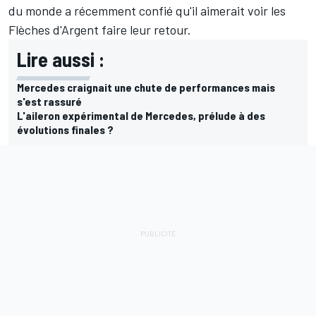
du monde a récemment confié qu'il
aimerait voir les
Flèches d'Argent faire leur retour
.
Lire aussi :
Mercedes craignait une chute de performances mais
s'est rassuré
L'aileron expérimental de Mercedes, prélude à des
évolutions finales ?