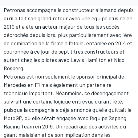
Petronas accompagne le constructeur allemand depuis
qu'il a fait son grand retour avec une équipe d'usine en
2010 et a été un acteur majeur de tous les succès
décrochés depuis lors, plus particulièrement avec l'ère
de domination de la firme à l'étoile, entamée en 2014 et
couronnée à ce jour de sept titres constructeurs et
autant chez les pilotes avec
Lewis Hamilton
et
Nico
Rosberg
.
Petronas est non seulement le sponsor principal de
Mercedes en F1 mais également un partenaire
technique important. Néanmoins, ce désengagement
suivrait une certaine logique entrevue durant l'été,
puisque la compagnie a déjà
annoncé qu'elle quittait le
MotoGP
, où elle s'était engagée avec l'équipe Sepang
Racing Team en 2019. Un recadrage des activités du
géant malaisien et de son implication dans les