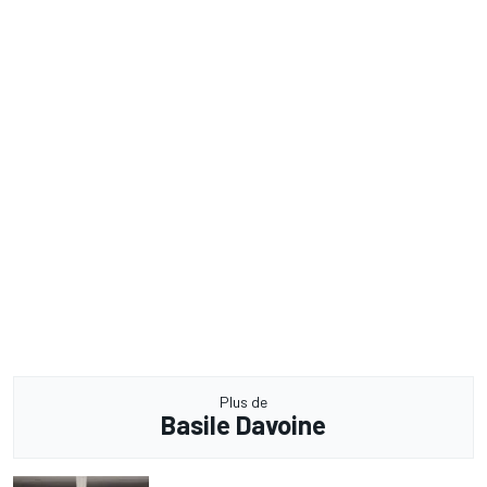
Plus de
Basile Davoine