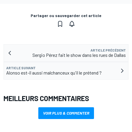
Partager ou sauvegarder cet article
ARTICLE PRÉCÉDENT
Sergio Pérez fait le show dans les rues de Dallas
ARTICLE SUIVANT
Alonso est-il aussi malchanceux qu'il le prétend ?
MEILLEURS COMMENTAIRES
VOIR PLUS & COMMENTER