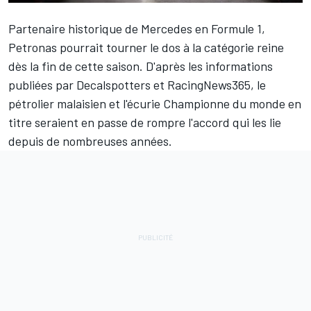
Partenaire historique de
Mercedes
en Formule 1,
Petronas pourrait tourner le dos à la catégorie reine
dès la fin de cette saison. D'après les informations
publiées par Decalspotters et RacingNews365, le
pétrolier malaisien et l'écurie Championne du monde en
titre seraient en passe de rompre l'accord qui les lie
depuis de nombreuses années.