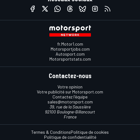
fr.Motor1.com
Motorsportjobs.com
Autosport.com
Motorsportstats.com
Contactez-nous
Votre opinion
Votre publicité sur Motorsport.com
Contactez l'équipe
sales@motorsport.com
39, rue de la Saussière
92100 Boulogne-Billancourt
France
Termes & Conditions
Politique de cookies
Politique de confidentialilté