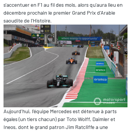
s'accentuer en F1 au fil des mois, alors qu'aura lieu en
décembre prochain le premier Grand Prix d'Arabie
saoudite de l'Histoire.
Aujourd'hui, l'équipe Mercedes est détenue à parts
égales (un tiers chacun) par Toto Wolff, Daimler et
Ineos, dont le grand patron Jim Ratcliffe a une