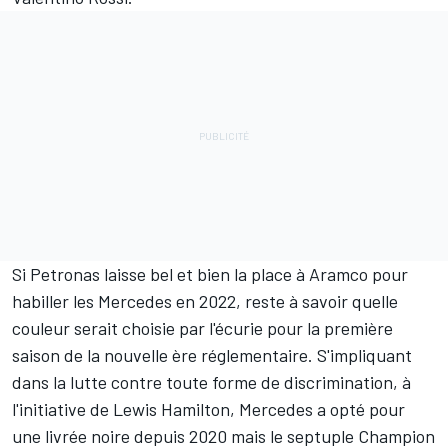
Si Petronas laisse bel et bien la place à Aramco pour
habiller les Mercedes en 2022, reste à savoir quelle
couleur serait choisie par l'écurie pour la première
saison de la nouvelle ère réglementaire. S'impliquant
dans la lutte contre toute forme de discrimination, à
l'initiative de Lewis Hamilton, Mercedes a opté pour
une livrée noire depuis 2020 mais le septuple Champion