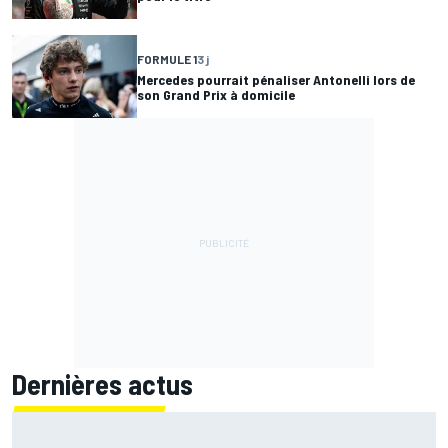
FORMULE 1
3 j
Mercedes pourrait pénaliser Antonelli lors de
son Grand Prix à domicile
Dernières actus