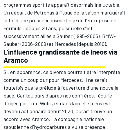
programmes sportifs apparaît désormais inéluctable.
Un départ de Petronas à l'issue de la saison marquerait
la fin d'une présence discontinue de l'entreprise en
Formule 1 depuis 26 ans, puisqu'elle s'est
successivement alliée à Sauber (1995-2005), BMW-
Sauber (2006-2009) et Mercedes (depuis 2010).
L'influence grandissante de Ineos via
Aramco
Si, en apparence, ce divorce pourrait être interprété
comme un coup dur pour Mercedes, il ne serait
toutefois que le prélude à l'ouverture d'une nouvelle
page. Car toujours d'après nos confrères, l'écurie
dirigée par Toto Wolff, et dans laquelle Ineos est
devenu actionnaire début 2020, aurait trouvé un
accord avec Aramco. La compagnie nationale
saoudienne d'hydrocarbures a vu sa présence