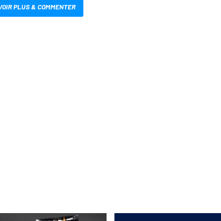
VOIR PLUS & COMMENTER