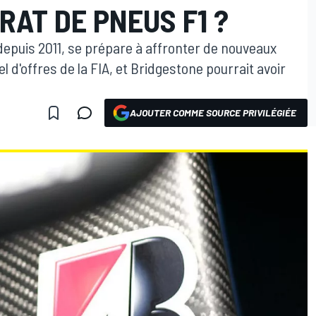
AT DE PNEUS F1 ?
1 depuis 2011, se prépare à affronter de nouveaux
l d'offres de la FIA, et Bridgestone pourrait avoir
AJOUTER COMME SOURCE PRIVILÉGIÉE