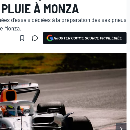
 PLUIE À MONZA
rnées d'essais dédiées à la préparation des ses pneus
 de Monza.
AJOUTER COMME SOURCE PRIVILÉGIÉE