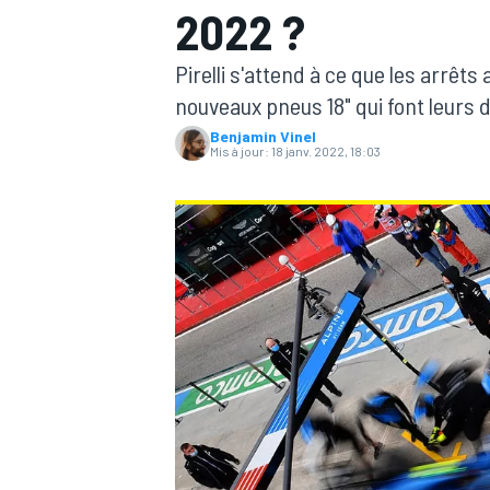
2022 ?
Pirelli s'attend à ce que les arrêt
nouveaux pneus 18" qui font leurs 
Benjamin Vinel
Mis à jour:
18 janv. 2022, 18:03
MOTOGP