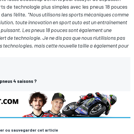
ferts de technologie plus simples avec les pneus 18 pouces
dans l'élite.
"Nous utilisons les sports mécaniques comme
solution, toute innovation en sport auto est un entraînement
til puissant. Les pneus 18 pouces sont également une
ert de technologie. Je ne dis pas que nous n'utilisions pas
s technologies, mais cette nouvelle taille a également pour
 pneus 4 saisons ?
er ou sauvegarder cet article