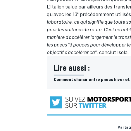
L'Italien salue par ailleurs des trans
qu'avec les 13" précédemment utilisés 
laboratoire, ce qui signifie que toute 
pour les voitures de route. C'est un ou
manière d'accélérer largement le transf
les pneus 13 pouces pour développer le
objectif d'accélérer ça"
, conclut Isola.
Lire aussi :
Comment choisir entre pneus hiver et
Partag