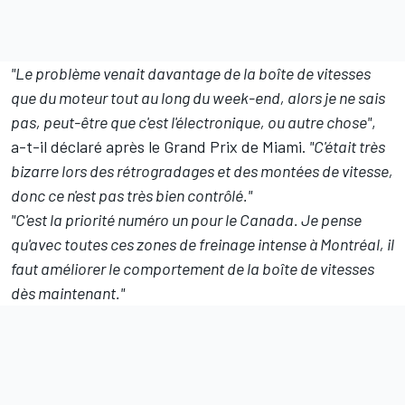
"Le problème venait davantage de la boîte de vitesses
que du moteur tout au long du week-end, alors je ne sais
pas, peut-être que c'est l'électronique, ou autre chose"
,
a-t-il déclaré après le Grand Prix de Miami.
"C'était très
bizarre lors des rétrogradages et des montées de vitesse,
donc ce n'est pas très bien contrôlé."
"C'est la priorité numéro un pour le Canada.
Je pense
qu'avec toutes ces zones de freinage intense à Montréal, il
faut améliorer le comportement de la boîte de vitesses
dès maintenant."