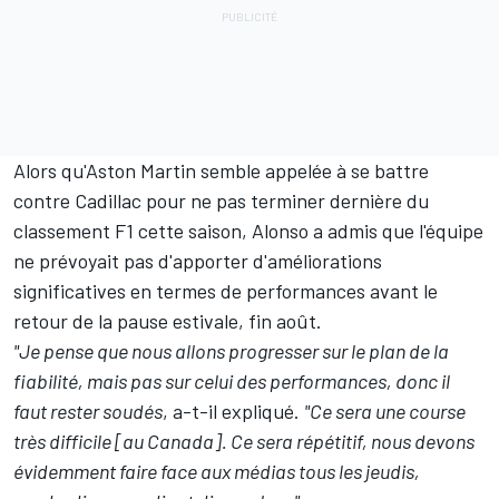
Alors qu'Aston Martin semble appelée à se battre
contre Cadillac pour ne pas terminer dernière du
classement F1
cette saison, Alonso a admis que l'équipe
ne prévoyait pas d'apporter d'améliorations
significatives en termes de performances avant le
retour de la pause estivale, fin août.
"Je pense que nous allons progresser sur le plan de la
fiabilité, mais pas sur celui des performances, donc il
faut rester soudés
, a-t-il expliqué.
"Ce sera une course
très difficile [au Canada]. Ce sera répétitif, nous devons
évidemment faire face aux médias tous les jeudis,