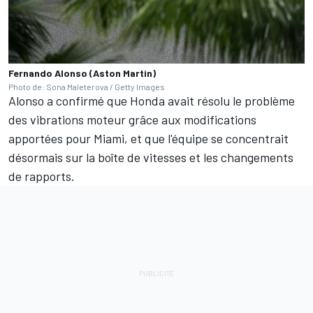
Fernando Alonso (Aston Martin)
Photo de: Sona Maleterova / Getty Images
Alonso a confirmé que Honda avait résolu le problème
des vibrations moteur grâce aux modifications
apportées pour Miami, et que l'équipe se concentrait
désormais sur la boîte de vitesses et les changements
de rapports.