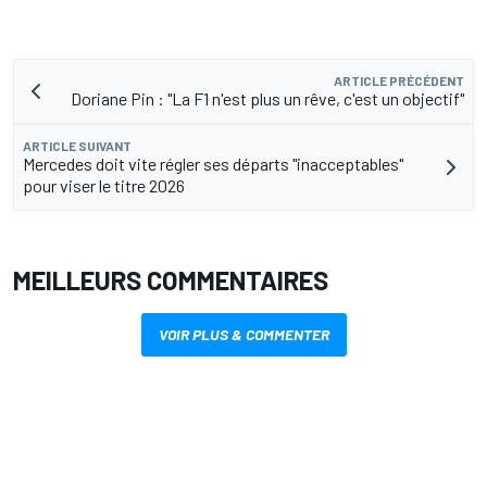
ARTICLE PRÉCÉDENT
Doriane Pin : "La F1 n'est plus un rêve, c'est un objectif"
ARTICLE SUIVANT
Mercedes doit vite régler ses départs "inacceptables"
pour viser le titre 2026
MEILLEURS COMMENTAIRES
VOIR PLUS & COMMENTER