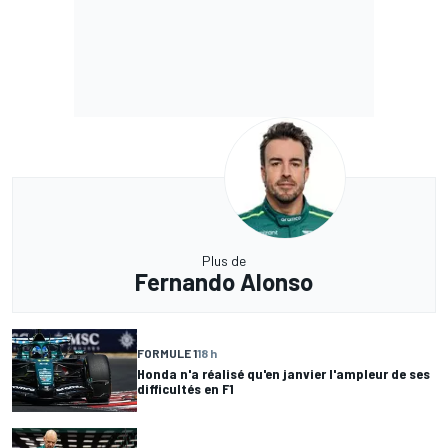
Plus de
Fernando Alonso
FORMULE 1
18 h
Honda n'a réalisé qu'en janvier l'ampleur de ses
difficultés en F1