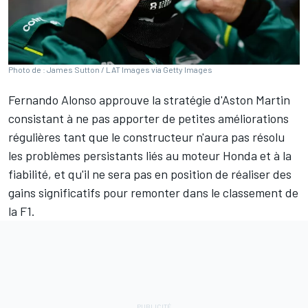
Photo de : James Sutton / LAT Images via Getty Images
Fernando Alonso
approuve la stratégie d'
Aston Martin
consistant à ne pas apporter de petites améliorations
régulières tant que le constructeur n'aura pas résolu
les problèmes persistants liés au moteur Honda et à la
fiabilité, et qu'il ne sera pas en position de réaliser des
gains significatifs pour remonter dans le classement de
la F1.