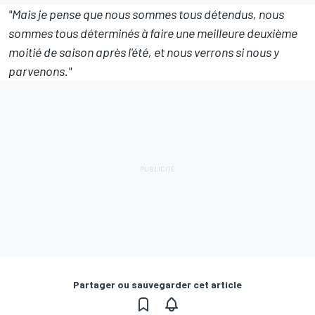
"Mais je pense que nous sommes tous détendus, nous
sommes tous déterminés à faire une meilleure deuxième
moitié de saison après l'été, et nous verrons si nous y
parvenons."
Partager ou sauvegarder cet article