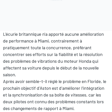
L'écurie britannique n'a apporté aucune amélioration
de performance à Miami
, contrairement à
pratiquement toute la concurrence, préférant
concentrer ses efforts sur la fiabilité et la résolution
des problèmes de vibrations du moteur Honda qui
affectent sa voiture depuis le début de la nouvelle
saison.
Après avoir semble-t-il réglé le problème en Floride, le
prochain objectif d'Aston est d'améliorer l'intégration
et la synchronisation de sa boîte de vitesses, car les
deux pilotes ont connu des problèmes constants lors
des changements de rapport à Miami.