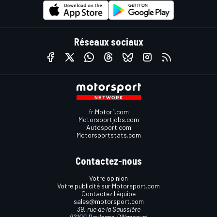
Réseaux sociaux
fr.Motor1.com
Motorsportjobs.com
Autosport.com
Motorsportstats.com
Contactez-nous
Votre opinion
Votre publicité sur Motorsport.com
Contactez l'équipe
sales@motorsport.com
39, rue de la Saussière
92100 Boulogne-Billancourt