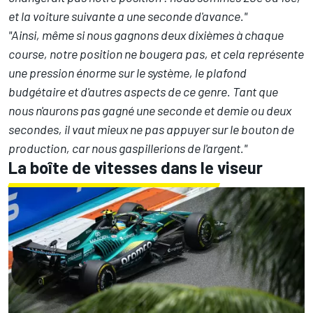
et la voiture suivante a une seconde d'avance."
"Ainsi, même si nous gagnons deux dixièmes à chaque
course, notre position ne bougera pas, et cela représente
une pression énorme sur le système, le plafond
budgétaire et d'autres aspects de ce genre. Tant que
nous n'aurons pas gagné une seconde et demie ou deux
secondes, il vaut mieux ne pas appuyer sur le bouton de
production, car nous gaspillerions de l'argent."
La boîte de vitesses dans le viseur