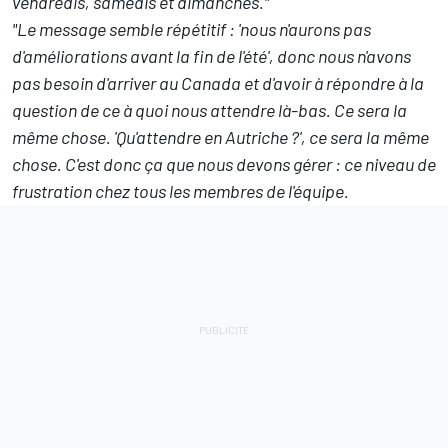
vendredis, samedis et dimanches."
"Le message semble répétitif
: 'nous n'aurons pas
d'améliorations avant la fin de l'été', donc nous n'avons
pas besoin d'arriver au Canada et d'avoir à répondre à la
question de ce à quoi nous attendre là-bas. Ce sera la
même chose. 'Qu'attendre en Autriche ?', ce sera la même
chose. C'est donc ça que nous devons gérer
: ce niveau de
frustration chez tous les membres de l'équipe.