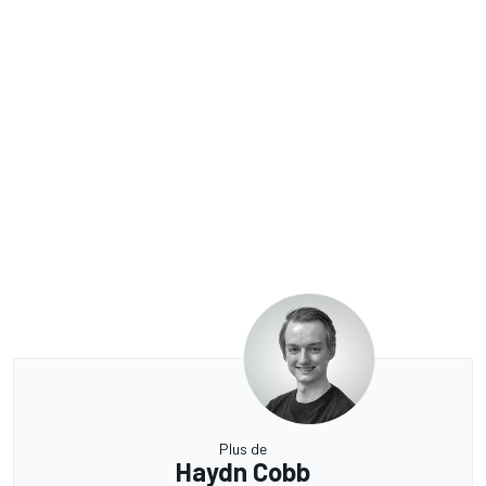
Plus de
Haydn Cobb