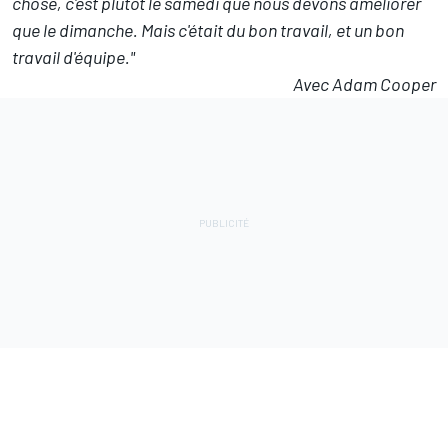
chose, c'est plutôt le samedi que nous devons améliorer
que le dimanche. Mais c'était du bon travail, et un bon
travail d'équipe."
Avec Adam Cooper