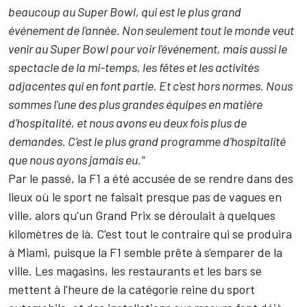
beaucoup au Super Bowl, qui est le plus grand
événement de l'année. Non seulement tout le monde veut
venir au Super Bowl pour voir l'événement, mais aussi le
spectacle de la mi-temps, les fêtes et les activités
adjacentes qui en font partie. Et c'est hors normes. Nous
sommes l'une des plus grandes équipes en matière
d'hospitalité, et nous avons eu deux fois plus de
demandes. C'est le plus grand programme d'hospitalité
que nous ayons jamais eu."
Par le passé, la F1 a été accusée de se rendre dans des
lieux où le sport ne faisait presque pas de vagues en
ville, alors qu'un Grand Prix se déroulait à quelques
kilomètres de là. C'est tout le contraire qui se produira
à Miami, puisque la F1 semble prête à s'emparer de la
ville. Les magasins, les restaurants et les bars se
mettent à l'heure de la catégorie reine du sport