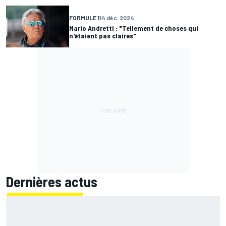
FORMULE 1
14 déc. 2024
Mario Andretti : "Tellement de choses qui
n'étaient pas claires"
Dernières actus