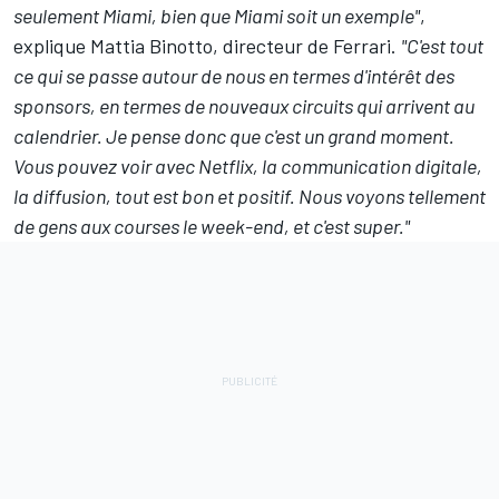
seulement Miami, bien que Miami soit un exemple"
,
explique Mattia Binotto, directeur de
Ferrari
.
"C'est tout
ce qui se passe autour de nous en termes d'intérêt des
sponsors, en termes de nouveaux circuits qui arrivent au
calendrier. Je pense donc que c'est un grand moment.
Vous pouvez voir avec Netflix, la communication digitale,
la diffusion, tout est bon et positif. Nous voyons tellement
de gens aux courses le week-end, et c'est super."