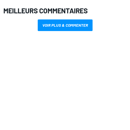
MEILLEURS COMMENTAIRES
VOIR PLUS & COMMENTER