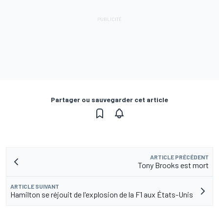
Partager ou sauvegarder cet article
ARTICLE PRÉCÉDENT
Tony Brooks est mort
ARTICLE SUIVANT
Hamilton se réjouit de l'explosion de la F1 aux États-Unis