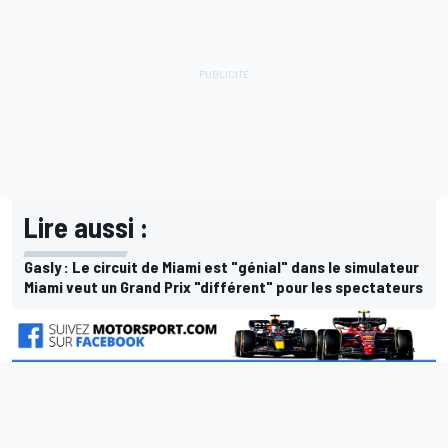
Lire aussi :
Gasly : Le circuit de Miami est "génial" dans le simulateur
Miami veut un Grand Prix "différent" pour les spectateurs