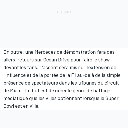
En outre, une Mercedes de démonstration fera des
allers-retours sur Ocean Drive pour faire le show
devant les fans. L'accent sera mis sur l'extension de
l'influence et de la portée de la F1 au-delà de la simple
présence de spectateurs dans les tribunes du circuit
de Miami. Le but est de créer le genre de battage
médiatique que les villes obtiennent lorsque le Super
Bowl est en ville.