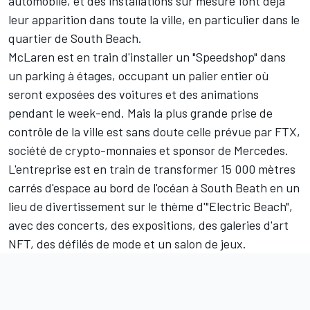
automobile, et des installations sur mesure font déjà
leur apparition dans toute la ville, en particulier dans le
quartier de South Beach.
McLaren est en train d'installer un "Speedshop" dans
un parking à étages, occupant un palier entier où
seront exposées des voitures et des animations
pendant le week-end. Mais la plus grande prise de
contrôle de la ville est sans doute celle prévue par FTX,
société de crypto-monnaies et sponsor de
Mercedes
.
L'entreprise est en train de transformer 15 000 mètres
carrés d'espace au bord de l'océan à South Beath en un
lieu de divertissement sur le thème d'"Electric Beach",
avec des concerts, des expositions, des galeries d'art
NFT, des défilés de mode et un salon de jeux.