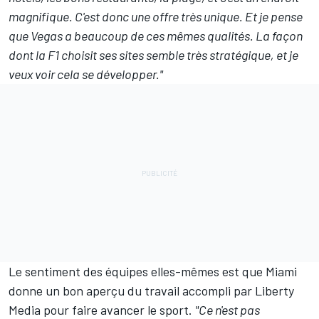
magnifique. C'est donc une offre très unique. Et je pense
que Vegas a beaucoup de ces mêmes qualités. La façon
dont la F1 choisit ses sites semble très stratégique, et je
veux voir cela se développer."
Le sentiment des équipes elles-mêmes est que Miami
donne un bon aperçu du travail accompli par Liberty
Media pour faire avancer le sport.
"Ce n'est pas