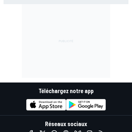
à Silverstone !
Téléchargez notre app
Réseaux sociaux