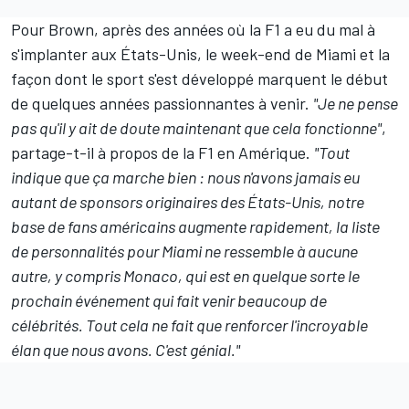
Pour Brown, après des années où la F1 a eu du mal à
s'implanter aux États-Unis, le week-end de Miami et la
façon dont le sport s'est développé marquent le début
de quelques années passionnantes à venir.
"Je ne pense
pas qu'il y ait de doute maintenant que cela fonctionne"
,
partage-t-il à propos de la F1 en Amérique.
"Tout
indique que ça marche bien : nous n'avons jamais eu
autant de sponsors originaires des États-Unis, notre
base de fans américains augmente rapidement, la liste
de personnalités pour Miami ne ressemble à aucune
autre, y compris Monaco, qui est en quelque sorte le
prochain événement qui fait venir beaucoup de
célébrités. Tout cela ne fait que renforcer l'incroyable
élan que nous avons. C'est génial."