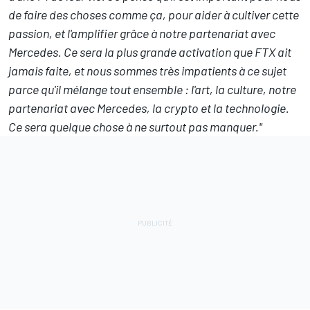
de faire des choses comme ça, pour aider à cultiver cette
passion, et l'amplifier grâce à notre partenariat avec
Mercedes. Ce sera la plus grande activation que FTX ait
jamais faite, et nous sommes très impatients à ce sujet
parce qu'il mélange tout ensemble : l'art, la culture, notre
partenariat avec Mercedes, la crypto et la technologie.
Ce sera quelque chose à ne surtout pas manquer."