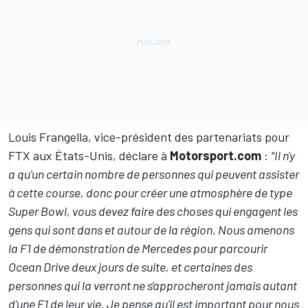
Louis Frangella, vice-président des partenariats pour
FTX aux États-Unis, déclare à
Motorsport.com
:
"Il n'y
a qu'un certain nombre de personnes qui peuvent assister
à cette course, donc pour créer une atmosphère de type
Super Bowl, vous devez faire des choses qui engagent les
gens qui sont dans et autour de la région. Nous amenons
la F1 de démonstration de Mercedes pour parcourir
Ocean Drive deux jours de suite, et certaines des
personnes qui la verront ne s'approcheront jamais autant
d'une F1 de leur vie. Je pense qu'il est important pour nous