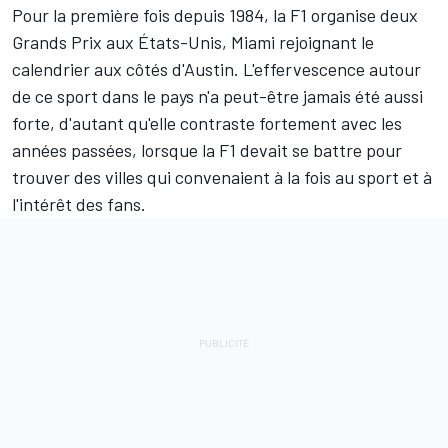
Pour la première fois depuis 1984, la F1 organise deux
Grands Prix aux États-Unis, Miami rejoignant le
calendrier aux côtés d'Austin. L'effervescence autour
de ce sport dans le pays n'a peut-être jamais été aussi
forte, d'autant qu'elle contraste fortement avec les
années passées, lorsque la F1 devait se battre pour
trouver des villes qui convenaient à la fois au sport et à
l'intérêt des fans.